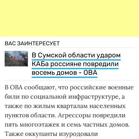
ВАС ЗАИНТЕРЕСУЕТ
В Сумской области ударом
КАБа россияне повредили
восемь домов - ОВА
В ОВА сообщают, что российские военные
били по социальной инфраструктуре, а
также по жилым кварталам населенных
пунктов области. Агрессоры повредили
пять многоэтажек и семь частных домов.
Также оккупанты изуродовали