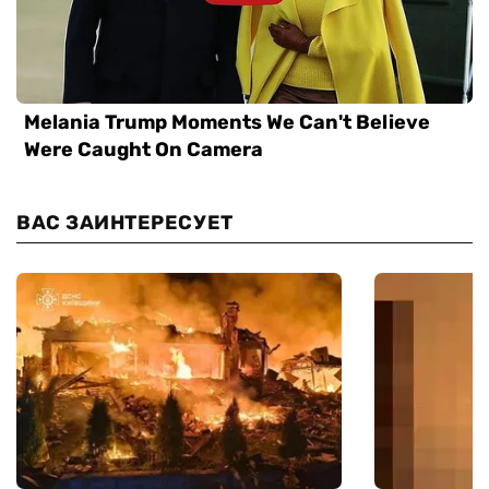
ВАС ЗАИНТЕРЕСУЕТ