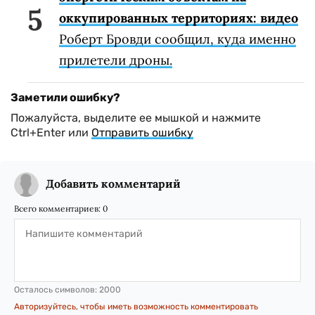
оккупированных территориях: видео
Роберт Бровди сообщил, куда именно
прилетели дроны.
Заметили ошибку?
Пожалуйста, выделите ее мышкой и нажмите
Ctrl+Enter или
Отправить ошибку
Добавить комментарий
Всего комментариев:
0
Осталось символов:
2000
Авторизуйтесь, чтобы иметь возможность комментировать