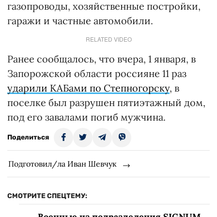
газопроводы, хозяйственные постройки,
гаражи и частные автомобили.
RELATED VIDEO
Ранее сообщалось, что вчера, 1 января, в
Запорожской области россияне 11 раз
ударили КАБами по Степногорску
, в
поселке был разрушен пятиэтажный дом,
под его завалами погиб мужчина.
Поделиться
Подготовил/ла Иван Шевчук
СМОТРИТЕ СПЕЦТЕМУ:
Военные из подразделения SIGNUM