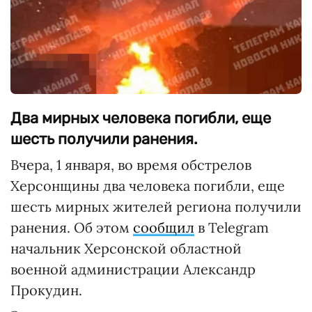
Два мирных человека погибли, еще
шесть получили ранения.
Вчера, 1 января, во время обстрелов
Херсонщины два человека погибли, еще
шесть мирных жителей региона получили
ранения. Об этом
сообщил
в Telegram
начальник Херсонской областной
военной администрации Александр
Прокудин.