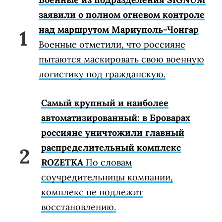
заявили о полном огневом контроле
над маршрутом Мариуполь-Чонгар
Военные отметили, что россияне
пытаются маскировать свою военную
логистику под гражданскую.
Самый крупный и наиболее
автоматизированный: в Броварах
россияне уничтожили главный
распределительный комплекс
ROZETKA
По словам
соучредительницы компании,
комплекс не подлежит
восстановлению.