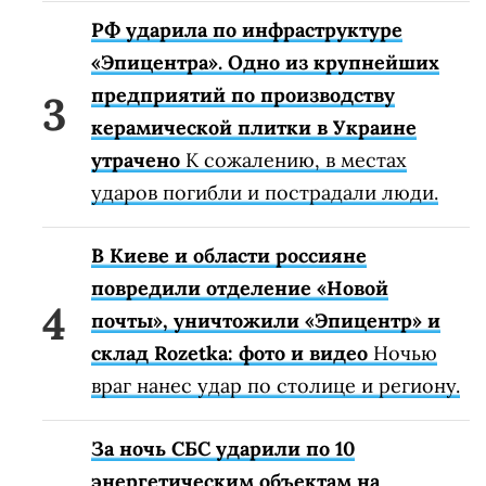
РФ ударила по инфраструктуре
«Эпицентра». Одно из крупнейших
предприятий по производству
керамической плитки в Украине
утрачено
К сожалению, в местах
ударов погибли и пострадали люди.
В Киеве и области россияне
повредили отделение «Новой
почты», уничтожили «Эпицентр» и
склад Rozetka: фото и видео
Ночью
враг нанес удар по столице и региону.
За ночь СБС ударили по 10
энергетическим объектам на