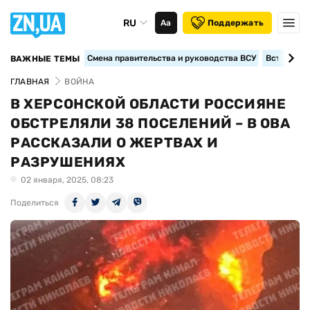
RU
Аа
Поддержать
Смена правительства и руководства ВСУ
Вступление
ВАЖНЫЕ ТЕМЫ
ГЛАВНАЯ
ВОЙНА
В ХЕРСОНСКОЙ ОБЛАСТИ РОССИЯНЕ
ОБСТРЕЛЯЛИ 38 ПОСЕЛЕНИЙ – В ОВА
РАССКАЗАЛИ О ЖЕРТВАХ И
РАЗРУШЕНИЯХ
02 января, 2025, 08:23
Поделиться