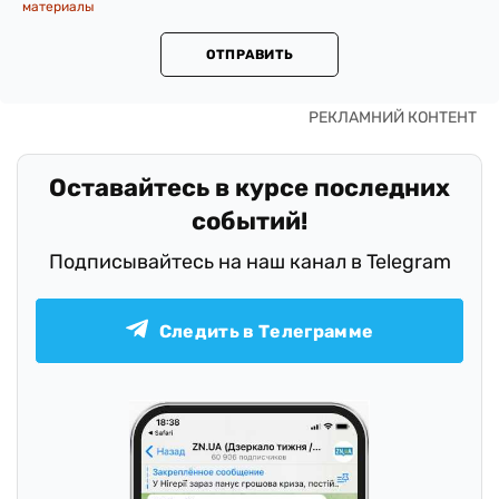
материалы
ОТПРАВИТЬ
Оставайтесь в курсе последних
событий!
Подписывайтесь на наш канал в Telegram
Следить в Телеграмме