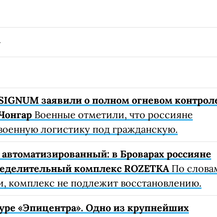
SIGNUM заявили о полном огневом контрол
Чонгар
Военные отметили, что россияне
военную логистику под гражданскую.
автоматизированный: в Броварах россияне
ределительный комплекс ROZETKA
По слова
, комплекс не подлежит восстановлению.
уре «Эпицентра». Одно из крупнейших