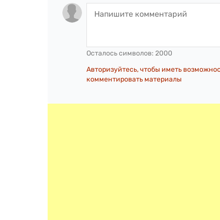
Осталось символов:
2000
Авторизуйтесь, чтобы иметь возможно
комментировать материалы