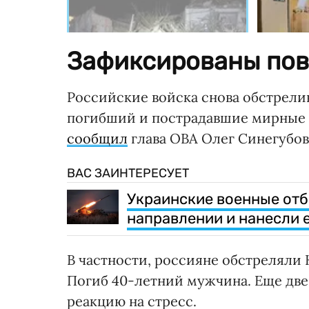
Зафиксированы пов
Российские войска снова обстрелив
погибший и пострадавшие мирные ж
сообщил
глава ОВА Олег Синегубов
ВАС ЗАИНТЕРЕСУЕТ
Украинские военные отб
направлении и нанесли 
В частности, россияне обстреляли 
Погиб 40-летний мужчина. Еще две
реакцию на стресс.