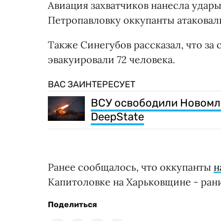
Авиация захватчиков нанесла удары
Петропавловку оккупанты атаковал
Также Синегубов рассказал, что за
эвакуировали 72 человека.
ВАС ЗАИНТЕРЕСУЕТ
ВСУ освободили Новомл
DeepState
Ранее сообщалось, что оккупанты
н
Капитоловке на Харьковщине - ран
Поделиться