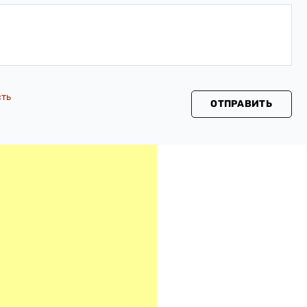
сть
ОТПРАВИТЬ