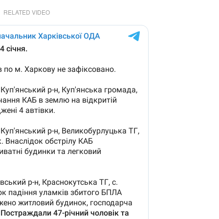
RELATED VIDEO