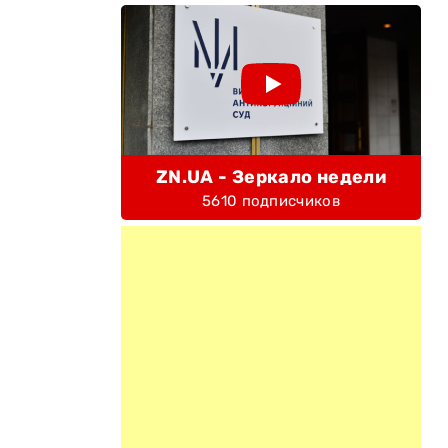
ZN.UA - Зеркало недели
5610 подписчиков