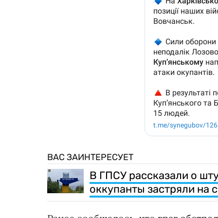
ВАС ЗАИНТЕРЕСУЕТ
В ГПСУ рассказали о шт
оккупанты застряли на 