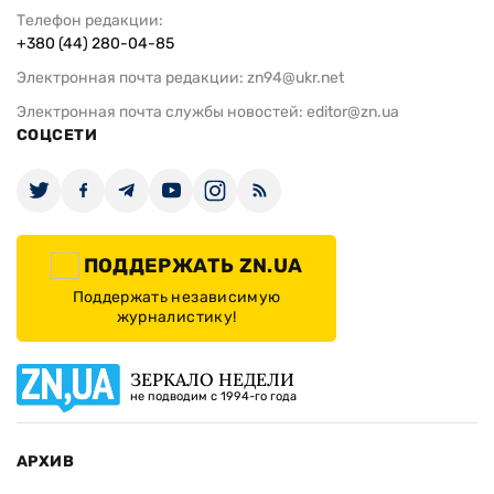
Телефон редакции:
+380 (44) 280-04-85
Электронная почта редакции:
zn94@ukr.net
Электронная почта службы новостей:
editor@zn.ua
СОЦСЕТИ
ПОДДЕРЖАТЬ ZN.UA
Поддержать независимую
журналистику!
ЗЕРКАЛО НЕДЕЛИ
не подводим с 1994-го года
АРХИВ