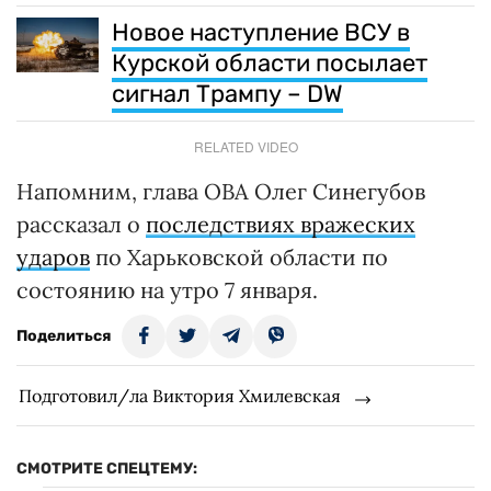
Новое наступление ВСУ в
Курской области посылает
сигнал Трампу – DW
RELATED VIDEO
Напомним, глава ОВА Олег Синегубов
рассказал о
последствиях вражеских
ударов
по Харьковской области по
состоянию на утро 7 января.
Поделиться
Подготовил/ла Виктория Хмилевская
СМОТРИТЕ СПЕЦТЕМУ: