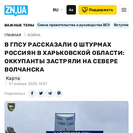
RU
Аа
Поддержать
Смена правительства и руководства ВСУ
Вступление
ВАЖНЫЕ ТЕМЫ
ГЛАВНАЯ
ВОЙНА
В ГПСУ РАССКАЗАЛИ О ШТУРМАХ
РОССИЯН В ХАРЬКОВСКОЙ ОБЛАСТИ:
ОККУПАНТЫ ЗАСТРЯЛИ НА СЕВЕРЕ
ВОЛЧАНСКА
Карта
07 января, 2025, 13:57
Поделиться