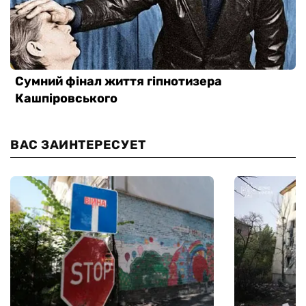
ВАС ЗАИНТЕРЕСУЕТ