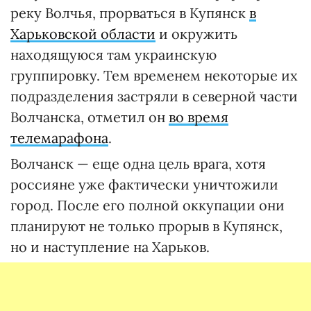
реку Волчья, прорваться в Купянск
в
Харьковской области
и окружить
находящуюся там украинскую
группировку. Тем временем некоторые их
подразделения застряли в северной части
Волчанска, отметил он
во время
телемарафона
.
Волчанск — еще одна цель врага, хотя
россияне уже фактически уничтожили
город. После его полной оккупации они
планируют не только прорыв в Купянск,
но и наступление на Харьков.