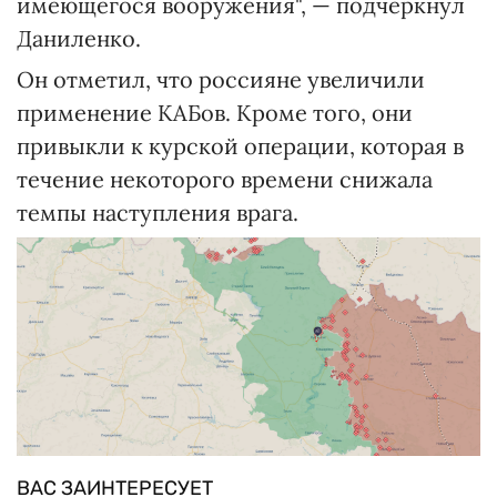
имеющегося вооружения", — подчеркнул
Даниленко.
Он отметил, что россияне увеличили
применение КАБов. Кроме того, они
привыкли к курской операции, которая в
течение некоторого времени снижала
темпы наступления врага.
ВАС ЗАИНТЕРЕСУЕТ