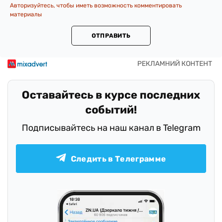
Авторизуйтесь, чтобы иметь возможность комментировать
материалы
ОТПРАВИТЬ
Оставайтесь в курсе последних
событий!
Подписывайтесь на наш канал в Telegram
Следить в Телеграмме