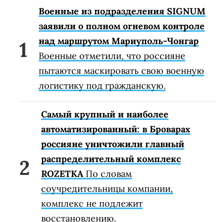
Военные из подразделения SIGNUM
заявили о полном огневом контроле
над маршрутом Мариуполь-Чонгар
Военные отметили, что россияне
пытаются маскировать свою военную
логистику под гражданскую.
Самый крупный и наиболее
автоматизированный: в Броварах
россияне уничтожили главный
распределительный комплекс
ROZETKA
По словам
соучредительницы компании,
комплекс не подлежит
восстановлению.