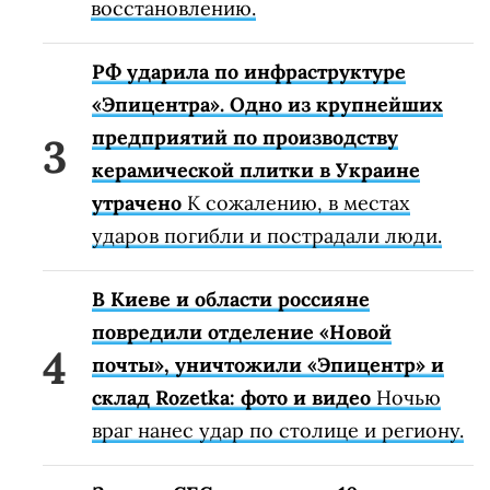
восстановлению.
РФ ударила по инфраструктуре
«Эпицентра». Одно из крупнейших
предприятий по производству
керамической плитки в Украине
утрачено
К сожалению, в местах
ударов погибли и пострадали люди.
В Киеве и области россияне
повредили отделение «Новой
почты», уничтожили «Эпицентр» и
склад Rozetka: фото и видео
Ночью
враг нанес удар по столице и региону.