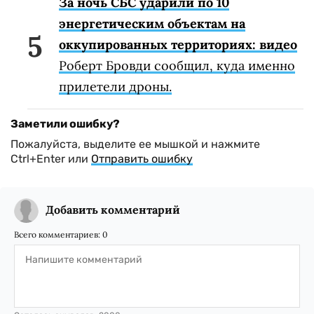
За ночь СБС ударили по 10
энергетическим объектам на
оккупированных территориях: видео
Роберт Бровди сообщил, куда именно
прилетели дроны.
Заметили ошибку?
Пожалуйста, выделите ее мышкой и нажмите
Ctrl+Enter или
Отправить ошибку
Добавить комментарий
Всего комментариев:
0