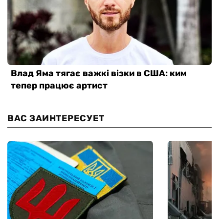
ВАС ЗАИНТЕРЕСУЕТ