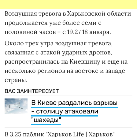
Воздушная тревога в Харьковской области
продолжается уже более семи с
половиной часов – с 19.27 18 января.
Около трех утра воздушная тревога,
связанная с атакой ударных дронов,
распространилась на Киевщину и еще на
несколько регионов на востоке и западе
страны.
ВАС ЗАИНТЕРЕСУЕТ
В Киеве раздались взрывы
- столицу атаковали
"шахеды"
В 3.25 паблик "Харьков Life | Харьков"