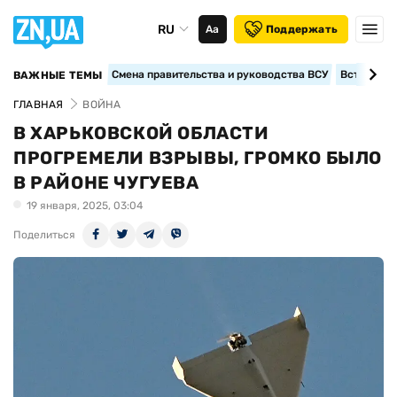
RU
Аа
Поддержать
Смена правительства и руководства ВСУ
Вступление
ВАЖНЫЕ ТЕМЫ
ГЛАВНАЯ
ВОЙНА
В ХАРЬКОВСКОЙ ОБЛАСТИ
ПРОГРЕМЕЛИ ВЗРЫВЫ, ГРОМКО БЫЛО
В РАЙОНЕ ЧУГУЕВА
19 января, 2025, 03:04
Поделиться