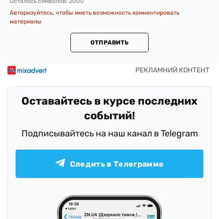
Осталось символов:
2000
Авторизуйтесь, чтобы иметь возможность комментировать
материалы
ОТПРАВИТЬ
Оставайтесь в курсе последних
событий!
Подписывайтесь на наш канал в Telegram
Следить в Телеграмме