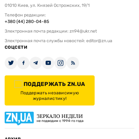
01010 Киев, ул. Князей Острожских, 19/1
Телефон редакции:
+380 (44) 280-04-85
Электронная почта редакции:
zn94@ukr.net
Электронная почта службы новостей:
editor@zn.ua
СОЦСЕТИ
ПОДДЕРЖАТЬ ZN.UA
Поддержать независимую
журналистику!
ЗЕРКАЛО НЕДЕЛИ
не подводим с 1994-го года