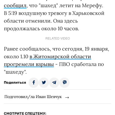
сообщил
, что "шахед" летит на Мерефу.
В 5:19 воздушную тревогу в Харьковской
области отменили. Она здесь
продолжалась около 10 часов.
RELATED VIDEO
Ранее сообщалось, что сегодня, 19 января,
около 1.10
в Житомирской области
прогремели взрывы
- ПВО сработала по
"шахеду".
Поделиться
Подготовил/ла Иван Шевчук
СМОТРИТЕ СПЕЦТЕМУ: