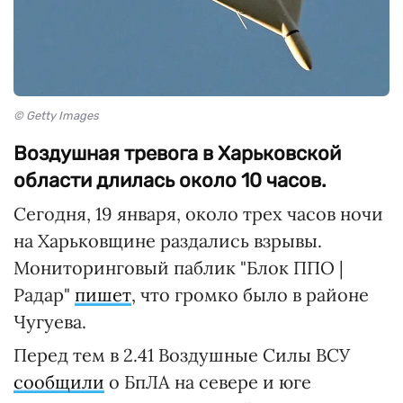
© Getty Images
Воздушная тревога в Харьковской
области длилась около 10 часов.
Сегодня, 19 января, около трех часов ночи
на Харьковщине раздались взрывы.
Мониторинговый паблик "Блок ППО |
Радар"
пишет
, что громко было в районе
Чугуева.
Перед тем в 2.41 Воздушные Силы ВСУ
сообщили
о БпЛА на севере и юге