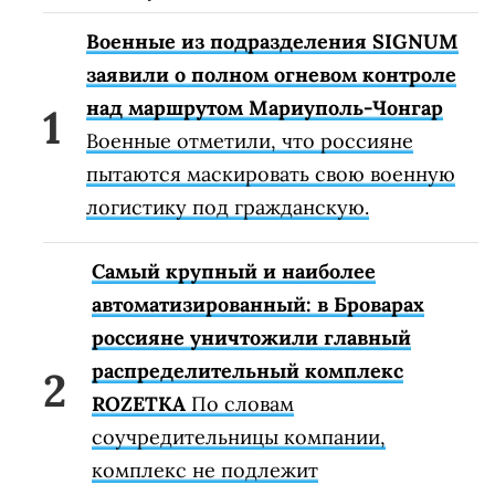
Военные из подразделения SIGNUM
заявили о полном огневом контроле
над маршрутом Мариуполь-Чонгар
Военные отметили, что россияне
пытаются маскировать свою военную
логистику под гражданскую.
Самый крупный и наиболее
автоматизированный: в Броварах
россияне уничтожили главный
распределительный комплекс
ROZETKA
По словам
соучредительницы компании,
комплекс не подлежит