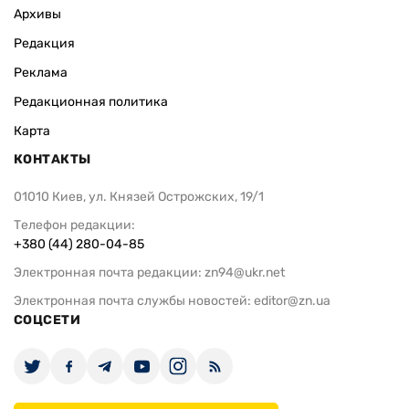
Архивы
Редакция
Реклама
Редакционная политика
Карта
КОНТАКТЫ
01010 Киев, ул. Князей Острожских, 19/1
Телефон редакции:
+380 (44) 280-04-85
Электронная почта редакции:
zn94@ukr.net
Электронная почта службы новостей:
editor@zn.ua
СОЦСЕТИ