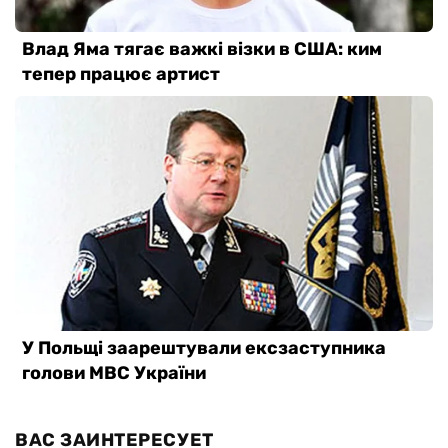
ВАС ЗАИНТЕРЕСУЕТ