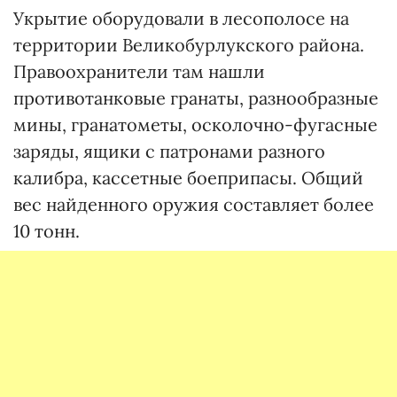
Укрытие оборудовали в лесополосе на
территории Великобурлукского района.
Правоохранители там нашли
противотанковые гранаты, разнообразные
мины, гранатометы, осколочно-фугасные
заряды, ящики с патронами разного
калибра, кассетные боеприпасы. Общий
вес найденного оружия составляет более
10 тонн.