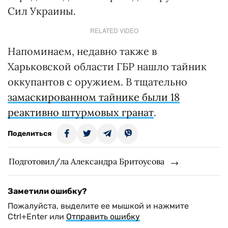
Сил Украины.
RELATED VIDEO
Напоминаем, недавно также в
Харьковской области ГБР нашло тайник
оккупантов с оружием. В тщательно
замаскированном тайнике были 18
реактивно штурмовых гранат
.
Поделиться
Подготовил/ла Александра Бритоусова
Заметили ошибку?
Пожалуйста, выделите ее мышкой и нажмите
Ctrl+Enter или
Отправить ошибку