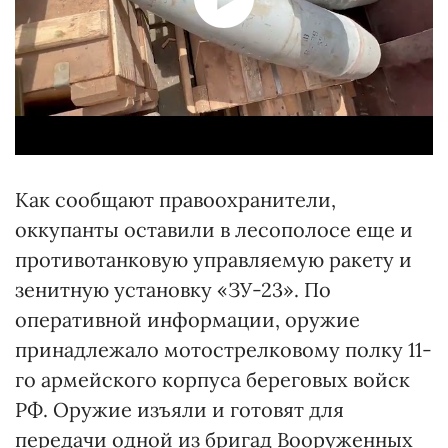
Как сообщают правоохранители,
оккупанты оставили в лесополосе еще и
противотанковую управляемую ракету и
зенитную установку «ЗУ-23». По
оперативной информации, оружие
принадлежало мотострелковому полку 11-
го армейского корпуса береговых войск
РФ. Оружие изъяли и готовят для
передачи одной из бригад Вооруженных