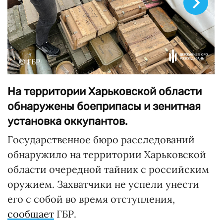
© ГБР
На территории Харьковской области
обнаружены боеприпасы и зенитная
установка оккупантов.
Государственное бюро расследований
обнаружило на территории Харьковской
области очередной тайник с российским
оружием. Захватчики не успели унести
его с собой во время отступления,
сообщает
ГБР.