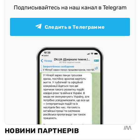
Подписывайтесь на наш канал в Telegram
Следить в Телеграмме