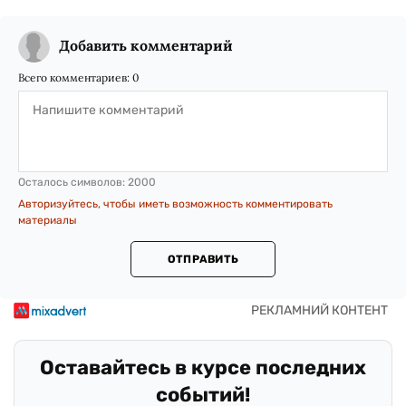
Добавить комментарий
Всего комментариев:
0
Осталось символов:
2000
Авторизуйтесь, чтобы иметь возможность комментировать
материалы
ОТПРАВИТЬ
Оставайтесь в курсе последних
событий!