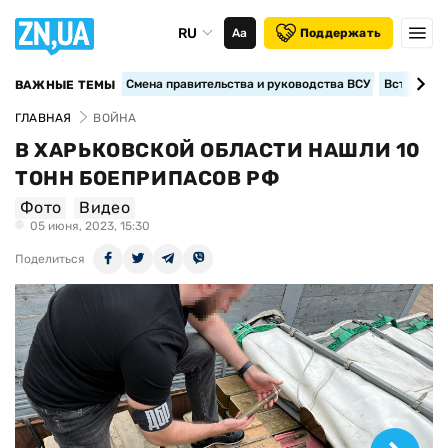
RU
Аа
Поддержать
Смена правительства и руководства ВСУ
Вступление
ВАЖНЫЕ ТЕМЫ
ГЛАВНАЯ
ВОЙНА
В ХАРЬКОВСКОЙ ОБЛАСТИ НАШЛИ 10
ТОНН БОЕПРИПАСОВ РФ
Фото
Видео
05 июня, 2023, 15:30
Поделиться