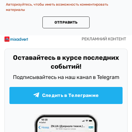
Авторизуйтесь, чтобы иметь возможность комментировать
материалы
ОТПРАВИТЬ
Оставайтесь в курсе последних
событий!
Подписывайтесь на наш канал в Telegram
Следить в Телеграмме