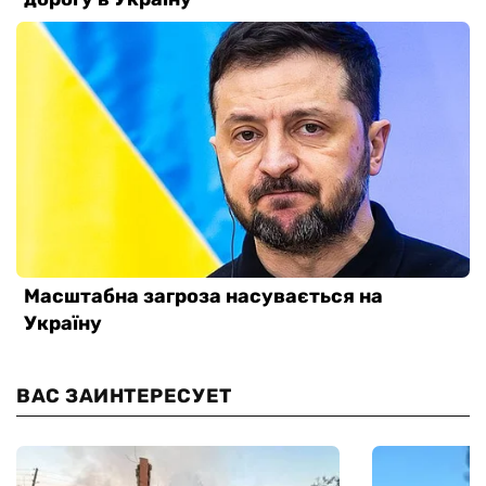
ВАС ЗАИНТЕРЕСУЕТ