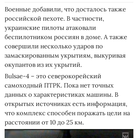
Военные добавили, что досталось также
российской пехоте. В частности,
украинские пилоты атаковали
беспилотником россиян в доме. А также
совершили несколько ударов по
замаскированным укрытиям, выкуривая
окупантов из их укрытий.
Bulsae-4 – это северокорейский
самоходный ПТРК. Пока нет точных
данных о характеристиках машины. В
открытых источниках есть информация,
что комплекс способен поражать цели на
расстоянии от 10 до 25 км.