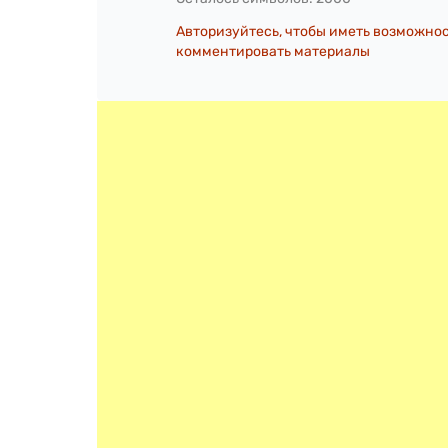
Авторизуйтесь, чтобы иметь возможно
комментировать материалы