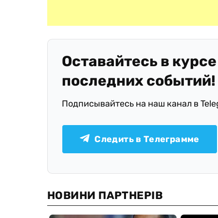
Оставайтесь в курсе
последних событий!
Подписывайтесь на наш канал в Tel
Следить в Телеграмме