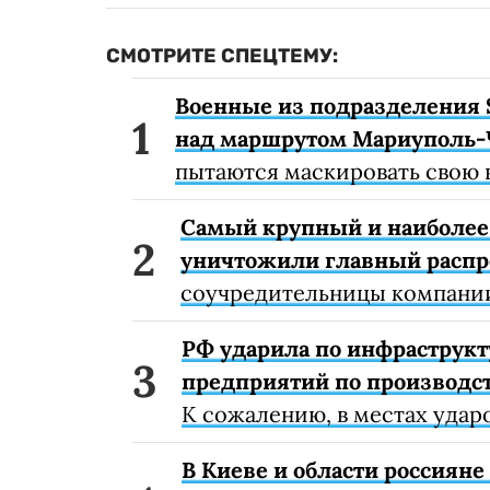
СМОТРИТЕ СПЕЦТЕМУ:
Военные из подразделения 
над маршрутом Мариуполь-
пытаются маскировать свою 
Самый крупный и наиболее 
уничтожили главный расп
соучредительницы компании
РФ ударила по инфраструкт
предприятий по производст
К сожалению, в местах удар
В Киеве и области россиян