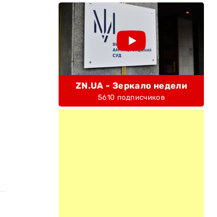
ZN.UA - Зеркало недели
5610 подписчиков