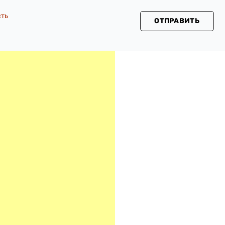
сть
ОТПРАВИТЬ