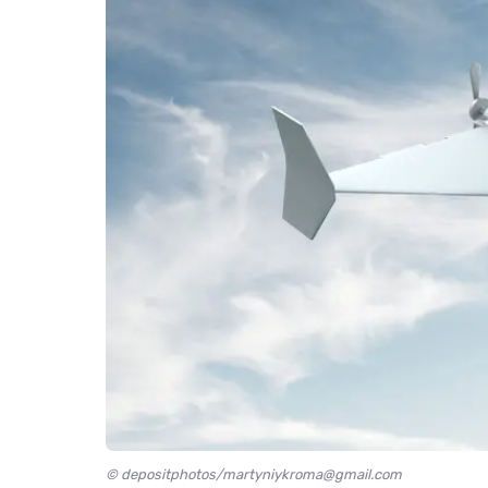
© depositphotos/martyniykroma@gmail.com