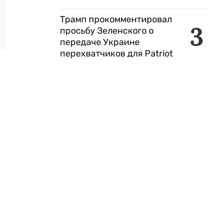
Трамп прокомментировал
3
просьбу Зеленского о
передаче Украине
перехватчиков для Patriot