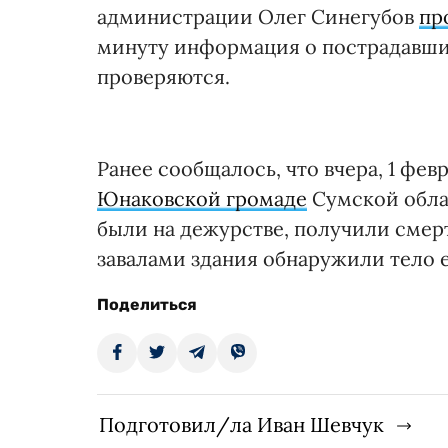
администрации Олег Синегубов
пр
минуту информация о пострадавших
проверяются.
Ранее сообщалось, что вчера, 1 фе
Юнаковской громаде
Сумской обла
были на дежурстве, получили смер
завалами здания обнаружили тело 
Поделиться
Подготовил/ла Иван Шевчук