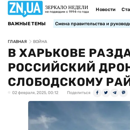
ЗЕРКАЛО НЕДЕЛИ
Новости
Ста
не подводим с 1994-го года
ВАЖНЫЕ ТЕМЫ
Смена правительства и руковод
ГЛАВНАЯ
ВОЙНА
В ХАРЬКОВЕ РАЗД
РОССИЙСКИЙ ДРОН
СЛОБОДСКОМУ РАЙ
02 февраля, 2025, 00:12
Поделиться