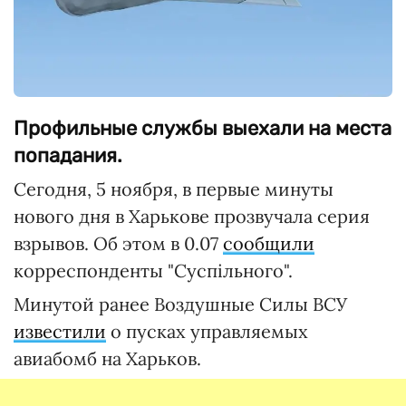
Профильные службы выехали на места
попадания.
Сегодня, 5 ноября, в первые минуты
нового дня в Харькове прозвучала серия
взрывов. Об этом в 0.07
сообщили
корреспонденты "Суспільного".
Минутой ранее Воздушные Силы ВСУ
известили
о пусках управляемых
авиабомб на Харьков.