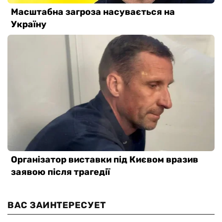
ВАС ЗАИНТЕРЕСУЕТ