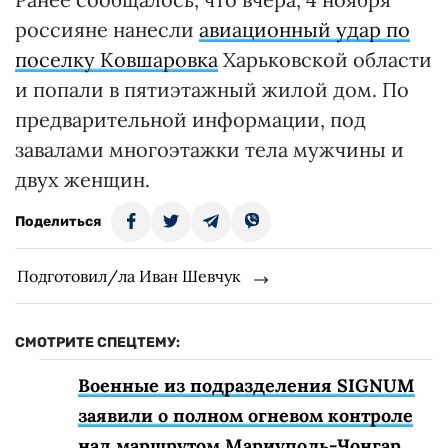
россияне нанесли
авиационный удар по
поселку Ковшаровка
Харьковской области
и попали в пятиэтажный жилой дом. По
предварительной информации, под
завалами многоэтажки тела мужчины и
двух женщин.
Поделиться
Подготовил/ла Иван Шевчук
СМОТРИТЕ СПЕЦТЕМУ:
Военные из подразделения SIGNUM
заявили о полном огневом контроле
над маршрутом Мариуполь-Чонгар