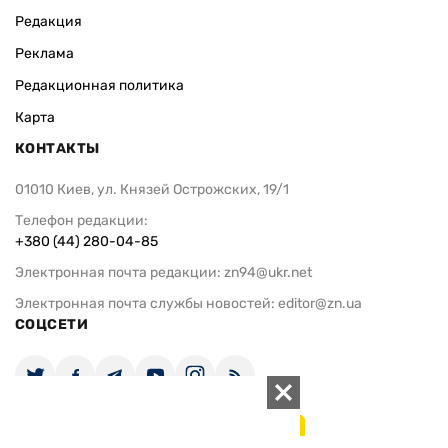
Редакция
Реклама
Редакционная политика
Карта
КОНТАКТЫ
01010 Киев, ул. Князей Острожских, 19/1
Телефон редакции:
+380 (44) 280-04-85
Электронная почта редакции:
zn94@ukr.net
Электронная почта службы новостей:
editor@zn.ua
СОЦСЕТИ
ПОДДЕРЖАТЬ ZN.UA