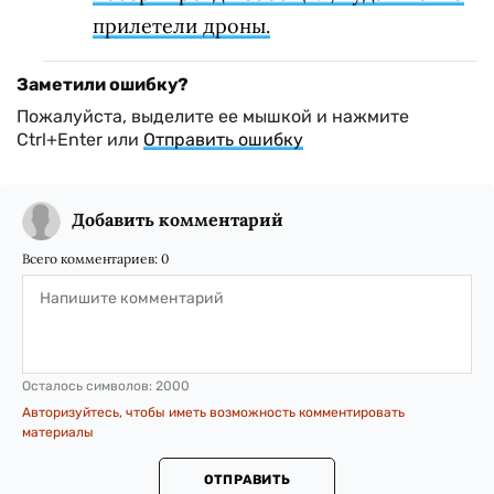
прилетели дроны.
Заметили ошибку?
Пожалуйста, выделите ее мышкой и нажмите
Ctrl+Enter или
Отправить ошибку
Добавить комментарий
Всего комментариев:
0
Осталось символов:
2000
Авторизуйтесь, чтобы иметь возможность комментировать
материалы
ОТПРАВИТЬ