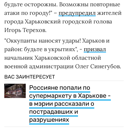
будьте осторожны. Возможны повторные
атаки по городу!" –
предупредил
жителей
города Харьковский городской голова
Игорь Терехов.
"Оккупанты наносят удары! Харьков и
район: будьте в укрытиях", -
призвал
начальник Харьковской областной
военной администрации Олег Синегубов.
ВАС ЗАИНТЕРЕСУЕТ
Россияне попали по
супермаркету в Харькове -
в мэрии рассказали о
пострадавших и
разрушениях