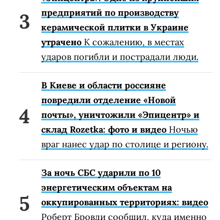
предприятий по производству
керамической плитки в Украине
утрачено
К сожалению, в местах
ударов погибли и пострадали люди.
В Киеве и области россияне
повредили отделение «Новой
почты», уничтожили «Эпицентр» и
склад Rozetka: фото и видео
Ночью
враг нанес удар по столице и региону.
За ночь СБС ударили по 10
энергетическим объектам на
оккупированных территориях: видео
Роберт Бровди сообщил, куда именно