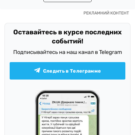
Оставайтесь в курсе последних
событий!
Подписывайтесь на наш канал в Telegram
Следить в Телеграмме