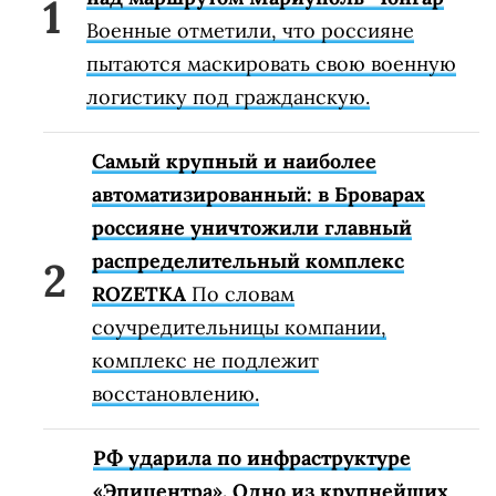
Военные отметили, что россияне
пытаются маскировать свою военную
логистику под гражданскую.
Самый крупный и наиболее
автоматизированный: в Броварах
россияне уничтожили главный
распределительный комплекс
ROZETKA
По словам
соучредительницы компании,
комплекс не подлежит
восстановлению.
РФ ударила по инфраструктуре
«Эпицентра». Одно из крупнейших