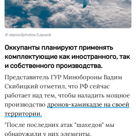
© depositphotos/Lepasik
Оккупанты планируют применять
комплектующие как иностранного, так
и собственного производства.
Представитель ГУР Минобороны Вадим
Скибицкий отметил, что РФ сейчас
работает над тем, чтобы наладить мощное
производство
дронов-камикадзе на своей
территории.
"После последних атак "шахедов" мы
обнаружили у них элементы,