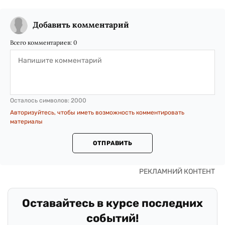
Добавить комментарий
Всего комментариев:
0
Осталось символов:
2000
Авторизуйтесь, чтобы иметь возможность комментировать
материалы
ОТПРАВИТЬ
Оставайтесь в курсе последних
событий!