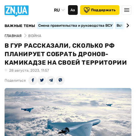
RU
Аа
Поддержать
Смена правительства и руководства ВСУ
Вступление
ВАЖНЫЕ ТЕМЫ
ГЛАВНАЯ
ВОЙНА
В ГУР РАССКАЗАЛИ, СКОЛЬКО РФ
ПЛАНИРУЕТ СОБРАТЬ ДРОНОВ-
КАМИКАДЗЕ НА СВОЕЙ ТЕРРИТОРИИ
28 августа, 2023, 11:57
Поделиться