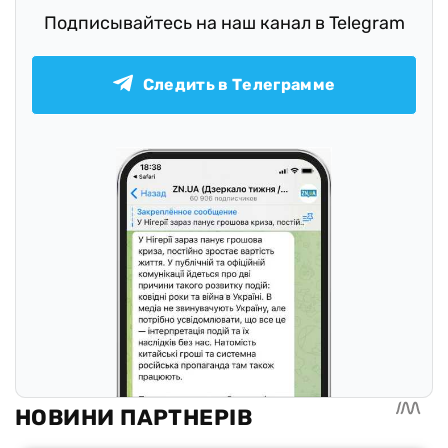
Подписывайтесь на наш канал в Telegram
Следить в Телеграмме