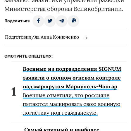
Министерства обороны Великобритании.
Поделиться
Подготовил/ла Анна Конюченко
СМОТРИТЕ СПЕЦТЕМУ:
Военные из подразделения SIGNUM
заявили о полном огневом контроле
над маршрутом Мариуполь-Чонгар
Военные отметили, что россияне
пытаются маскировать свою военную
логистику под гражданскую.
Самый крупный и наиболее