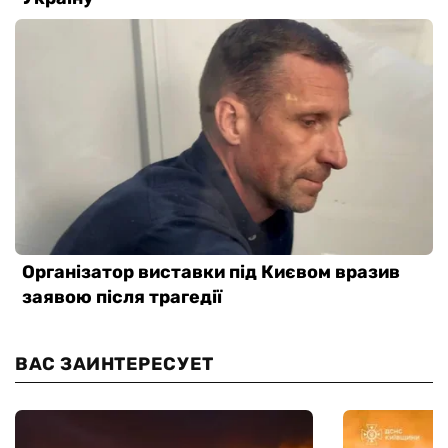
ВАС ЗАИНТЕРЕСУЕТ