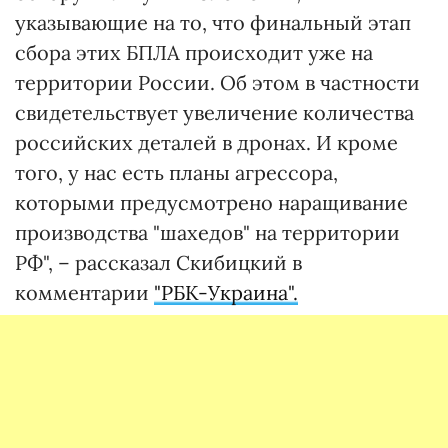
указывающие на то, что финальный этап
сбора этих БПЛА происходит уже на
территории России. Об этом в частности
свидетельствует увеличение количества
российских деталей в дронах. И кроме
того, у нас есть планы агрессора,
которыми предусмотрено наращивание
производства "шахедов" на территории
РФ", – рассказал Скибицкий в
комментарии
"РБК-Украина".