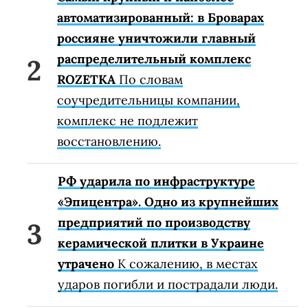
автоматизированный: в Броварах
россияне уничтожили главный
распределительный комплекс
ROZETKA
По словам
соучредительницы компании,
комплекс не подлежит
восстановлению.
РФ ударила по инфраструктуре
«Эпицентра». Одно из крупнейших
предприятий по производству
керамической плитки в Украине
утрачено
К сожалению, в местах
ударов погибли и пострадали люди.