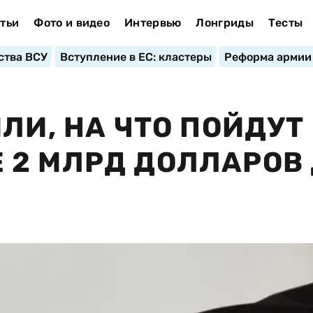
тьи
Фото и видео
Интервью
Лонгриды
Тесты
ства ВСУ
Вступление в ЕС: кластеры
Реформа армии
ЛИ, НА ЧТО ПОЙДУТ
 2 МЛРД ДОЛЛАРОВ