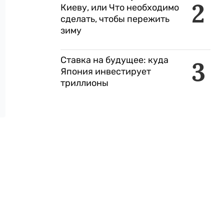
2
Киеву, или Что необходимо
сделать, чтобы пережить
зиму
Ставка на будущее: куда
3
Япония инвестирует
триллионы