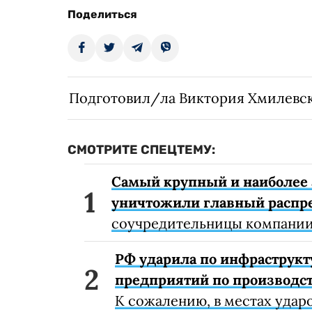
Поделиться
Подготовил/ла Виктория Хмилевс
СМОТРИТЕ СПЕЦТЕМУ:
Самый крупный и наиболее 
уничтожили главный распр
соучредительницы компании
РФ ударила по инфраструкт
предприятий по производст
К сожалению, в местах удар