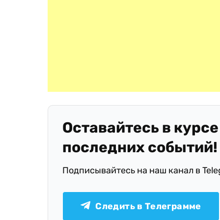
Оставайтесь в курсе
последних событий!
Подписывайтесь на наш канал в Tel
Следить в Телеграмме