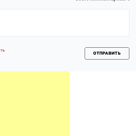
сть
ОТПРАВИТЬ