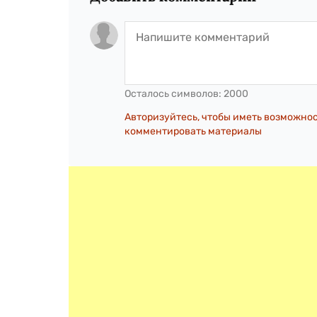
Осталось символов:
2000
Авторизуйтесь, чтобы иметь возможно
комментировать материалы