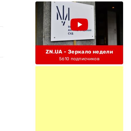
ZN.UA - Зеркало недели
5610 подписчиков