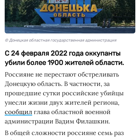
© Донецкая областная государственная администрация
С 24 февраля 2022 года оккупанты
убили более 1900 жителей области.
Россияне не перестают обстреливать
Донецкую область. В частности, за
прошедшие сутки российские убийцы
унесли жизни двух жителей региона,
сообщил
глава областной военной
администрации Вадим Филашкин.
В общей сложности россияне семь раз