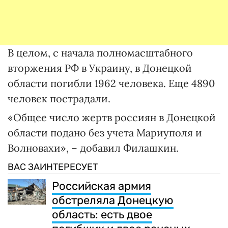
В целом, с начала полномасштабного
вторжения РФ в Украину, в Донецкой
области погибли 1962 человека. Еще 4890
человек пострадали.
«Общее число жертв россиян в Донецкой
области подано без учета Мариуполя и
Волновахи», – добавил Филашкин.
ВАС ЗАИНТЕРЕСУЕТ
Российская армия
обстреляла Донецкую
область: есть двое