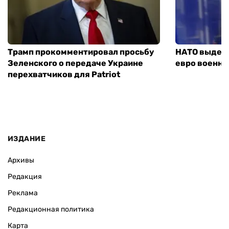
Трамп прокомментировал просьбу
НАТО выдели
Зеленского о передаче Украине
евро военно
перехватчиков для Patriot
ИЗДАНИЕ
Архивы
Редакция
Реклама
Редакционная политика
Карта