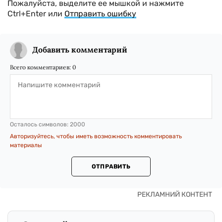
Пожалуйста, выделите ее мышкой и нажмите
Ctrl+Enter или
Отправить ошибку
Добавить комментарий
Всего комментариев:
0
Осталось символов:
2000
Авторизуйтесь, чтобы иметь возможность комментировать
материалы
ОТПРАВИТЬ