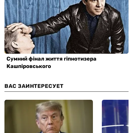
ВАС ЗАИНТЕРЕСУЕТ