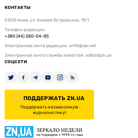
КОНТАКТЫ
01010 Киев, ул. Князей Острожских, 19/1
Телефон редакции:
+380 (44) 280-04-85
Электронная почта редакции:
zn94@ukr.net
Электронная почта службы новостей:
editor@zn.ua
СОЦСЕТИ
ПОДДЕРЖАТЬ ZN.UA
Поддержать независимую
журналистику!
ЗЕРКАЛО НЕДЕЛИ
не подводим с 1994-го года