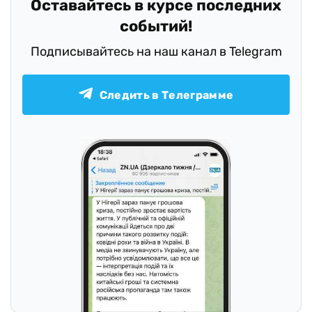
Оставайтесь в курсе последних
событий!
Подписывайтесь на наш канал в Telegram
Следить в Телеграмме