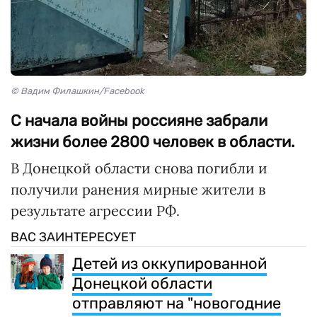
© Вадим Филашкин/Facebook
С начала войны россияне забрали
жизни более 2800 человек в области.
В Донецкой области снова погибли и
получили ранения мирные жители в
результате агрессии РФ.
ВАС ЗАИНТЕРЕСУЕТ
Детей из оккупированной
Донецкой области
отправляют на "новогодние