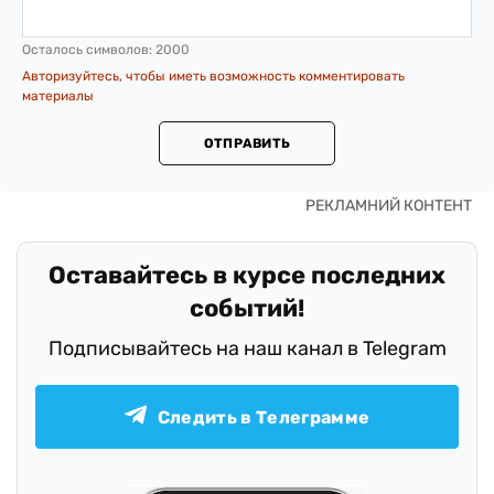
Осталось символов:
2000
Авторизуйтесь, чтобы иметь возможность комментировать
материалы
ОТПРАВИТЬ
Оставайтесь в курсе последних
событий!
Подписывайтесь на наш канал в Telegram
Следить в Телеграмме