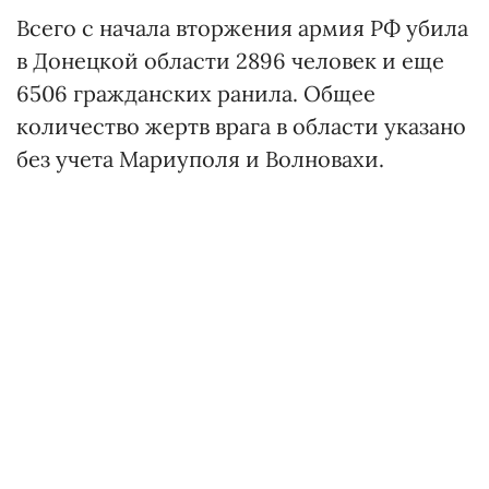
Всего с начала вторжения армия РФ убила
в Донецкой области 2896 человек и еще
6506 гражданских ранила. Общее
количество жертв врага в области указано
без учета Мариуполя и Волновахи.