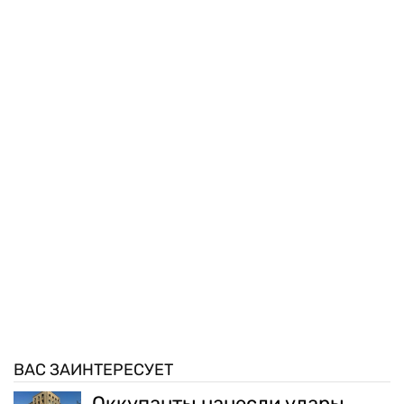
ВАС ЗАИНТЕРЕСУЕТ
Оккупанты нанесли удары