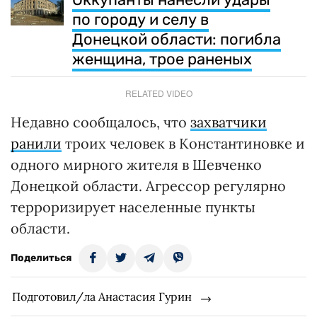
по городу и селу в
Донецкой области: погибла
женщина, трое раненых
RELATED VIDEO
Недавно сообщалось, что
захватчики
ранили
троих человек в Константиновке и
одного мирного жителя в Шевченко
Донецкой области. Агрессор регулярно
терроризирует населенные пункты
области.
Поделиться
Подготовил/ла Анастасия Гурин