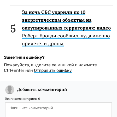
За ночь СБС ударили по 10
энергетическим объектам на
оккупированных территориях: видео
Роберт Бровди сообщил, куда именно
прилетели дроны.
Заметили ошибку?
Пожалуйста, выделите ее мышкой и нажмите
Ctrl+Enter или
Отправить ошибку
Добавить комментарий
Всего комментариев:
0