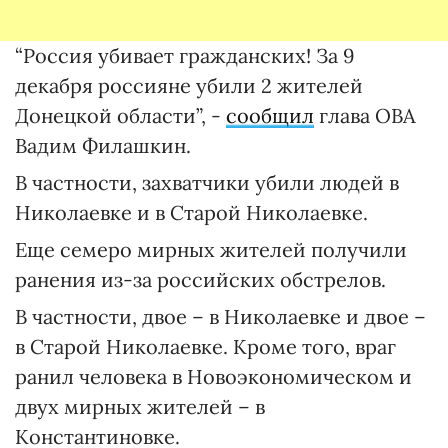
“Россия убивает гражданских! За 9
декабря россияне убили 2 жителей
Донецкой области”, -
сообщил
глава ОВА
Вадим Филашкин.
В частности, захватчики убили людей в
Николаевке и в Старой Николаевке.
Еще семеро мирных жителей получили
ранения из-за российских обстрелов.
В частности, двое – в Николаевке и двое –
в Старой Николаевке. Кроме того, враг
ранил человека в Новоэкономическом и
двух мирных жителей – в
Константиновке.