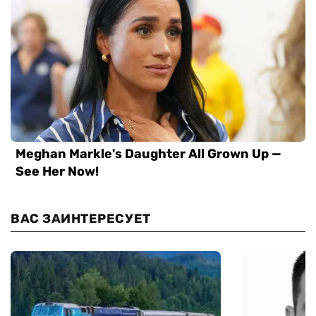
ВАС ЗАИНТЕРЕСУЕТ