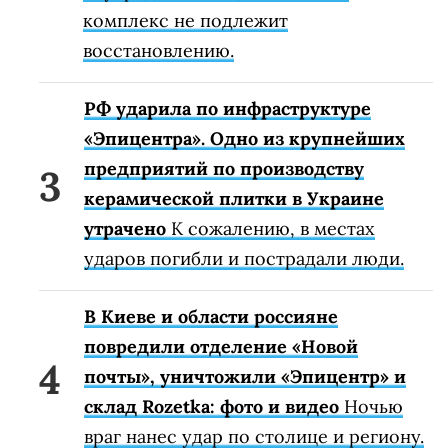
комплекс не подлежит
восстановлению.
РФ ударила по инфраструктуре
«Эпицентра». Одно из крупнейших
предприятий по производству
керамической плитки в Украине
утрачено
К сожалению, в местах
ударов погибли и пострадали люди.
В Киеве и области россияне
повредили отделение «Новой
почты», уничтожили «Эпицентр» и
склад Rozetka: фото и видео
Ночью
враг нанес удар по столице и региону.