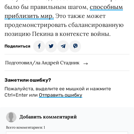
было бы правильным шагом,
способным
приблизить мир.
Это также может
продемонстрировать сбалансированную
позицию Пекина в контексте войны.
Поделиться
Подготовил/ла Андрей Стадник
Заметили ошибку?
Пожалуйста, выделите ее мышкой и нажмите
Ctrl+Enter или
Отправить ошибку
Добавить комментарий
Всего комментариев:
1