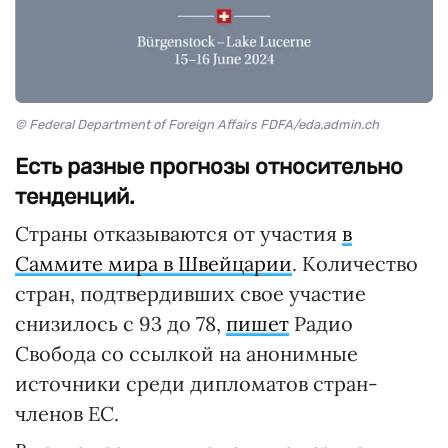
© Federal Department of Foreign Affairs FDFA/eda.admin.ch
Есть разные прогнозы относительно
тенденций.
Страны отказываются от участия
в
Саммите мира в Швейцарии
. Количество
стран, подтвердивших свое участие
снизилось с 93 до 78,
пишет
Радио
Свобода со ссылкой на анонимные
источники среди дипломатов стран-
членов ЕС.