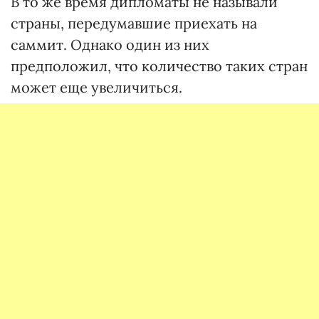
В то же время дипломаты не называли
страны, передумавшие приехать на
саммит. Однако один из них
предположил, что количество таких стран
может еще увеличиться.