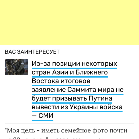
ВАС ЗАИНТЕРЕСУЕТ
Из-за позиции некоторых
стран Азии и Ближнего
Востока итоговое
заявление Саммита мира не
будет призывать Путина
вывести из Украины войска
— СМИ
"Моя цель - иметь семейное фото почти