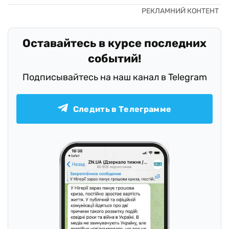
Оставайтесь в курсе последних
событий!
Подписывайтесь на наш канал в Telegram
Следить в Телеграмме