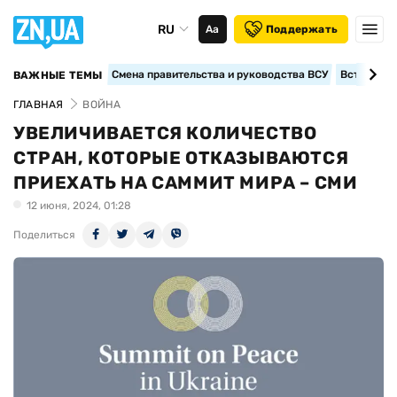
RU
Аа
Поддержать
Смена правительства и руководства ВСУ
Вступление
ВАЖНЫЕ ТЕМЫ
ГЛАВНАЯ
ВОЙНА
УВЕЛИЧИВАЕТСЯ КОЛИЧЕСТВО
СТРАН, КОТОРЫЕ ОТКАЗЫВАЮТСЯ
ПРИЕХАТЬ НА САММИТ МИРА – СМИ
12 июня, 2024, 01:28
Поделиться