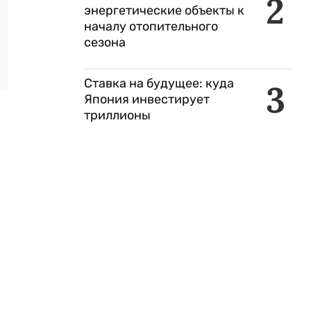
2
энергетические объекты к
началу отопительного
сезона
Ставка на будущее: куда
3
Япония инвестирует
триллионы