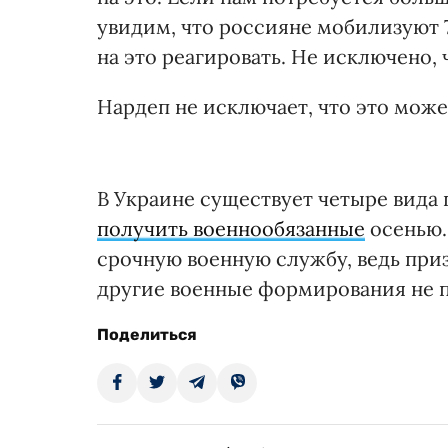
увидим, что россияне мобилизуют 7
на это реагировать. Не исключено, 
Нардеп не исключает, что это може
В Украине существует четыре вида
получить военнообязанные
осенью.
срочную военную службу, ведь при
другие военные формирования не 
Поделиться