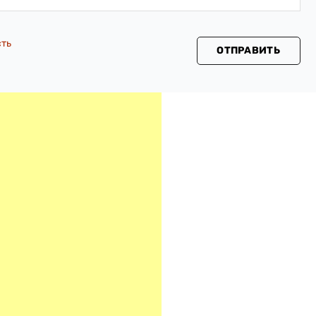
сть
ОТПРАВИТЬ