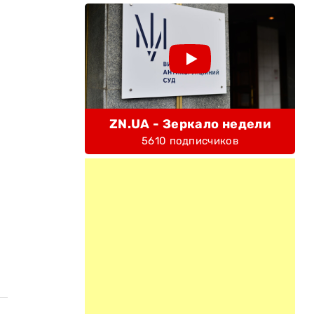
ZN.UA - Зеркало недели
5610 подписчиков