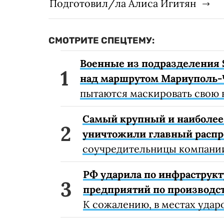
Подготовил/ла Алиса Игитян
СМОТРИТЕ СПЕЦТЕМУ:
Военные из подразделения 
над маршрутом Мариуполь-
пытаются маскировать свою 
Самый крупный и наиболее 
уничтожили главный расп
соучредительницы компании
РФ ударила по инфраструкт
предприятий по производст
К сожалению, в местах удар