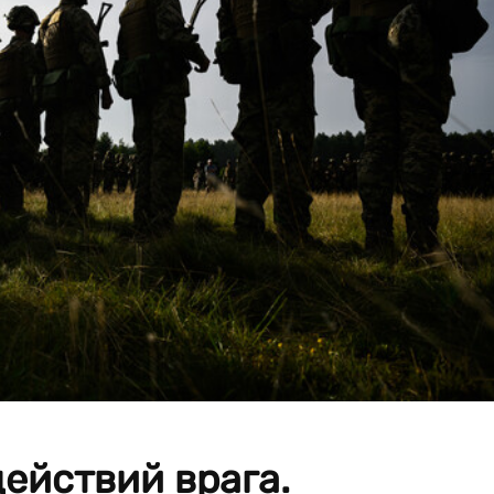
действий врага.