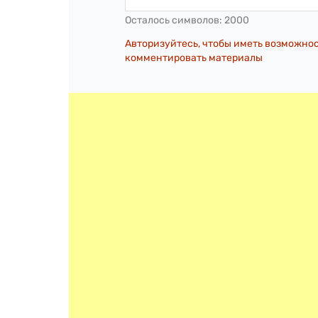
Осталось символов:
2000
Авторизуйтесь, чтобы иметь возможно
комментировать материалы