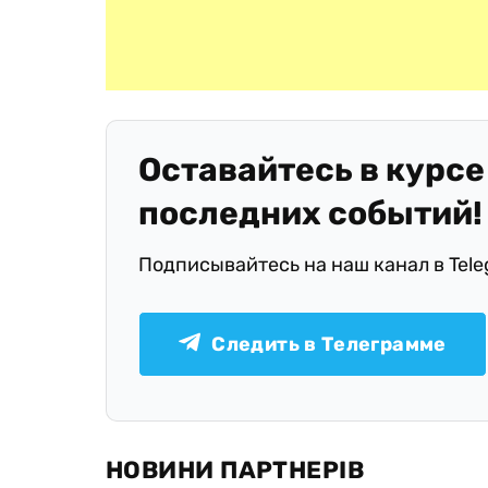
Оставайтесь в курсе
последних событий!
Подписывайтесь на наш канал в Tel
Следить в Телеграмме