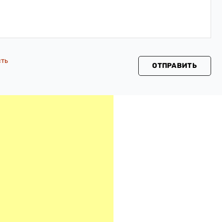
сть
ОТПРАВИТЬ