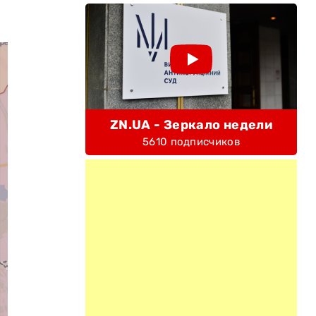
ZN.UA - Зеркало недели
5610 подписчиков