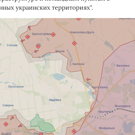
анных украинских территориях".