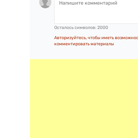
Осталось символов:
2000
Авторизуйтесь, чтобы иметь возможно
комментировать материалы