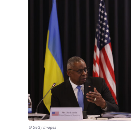
© Getty Images