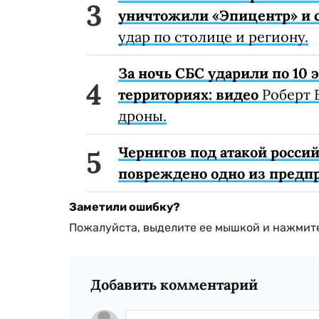
уничтожили «Эпицентр» и с
удар по столице и региону.
За ночь СБС ударили по 10
территориях: видео
Роберт 
дроны.
Чернигов под атакой россий
повреждено одно из предп
Заметили ошибку?
Пожалуйста, выделите ее мышкой и нажмите
Добавить комментарий