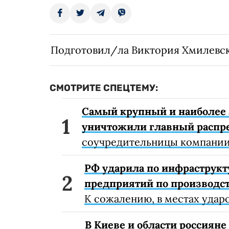
Подготовил/ла Виктория Хмилевс
СМОТРИТЕ СПЕЦТЕМУ:
Самый крупный и наиболее 
уничтожили главный распр
соучредительницы компании
РФ ударила по инфраструкт
предприятий по производст
К сожалению, в местах удар
В Киеве и области россиян