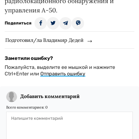
радиолокационного обнаружения и
управления А-50.
Поделиться
Подготовил/ла Владимир Дедей
Заметили ошибку?
Пожалуйста, выделите ее мышкой и нажмите
Ctrl+Enter или
Отправить ошибку
Добавить комментарий
Всего комментариев:
0