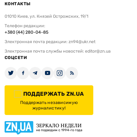
КОНТАКТЫ
01010 Киев, ул. Князей Острожских, 19/1
Телефон редакции:
+380 (44) 280-04-85
Электронная почта редакции:
zn94@ukr.net
Электронная почта службы новостей:
editor@zn.ua
СОЦСЕТИ
ПОДДЕРЖАТЬ ZN.UA
Поддержать независимую
журналистику!
ЗЕРКАЛО НЕДЕЛИ
не подводим с 1994-го года