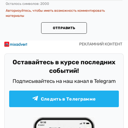
Осталось символов:
2000
Авторизуйтесь, чтобы иметь возможность комментировать
материалы
ОТПРАВИТЬ
Оставайтесь в курсе последних
событий!
Подписывайтесь на наш канал в Telegram
Следить в Телеграмме