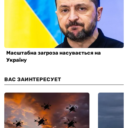
ВАС ЗАИНТЕРЕСУЕТ