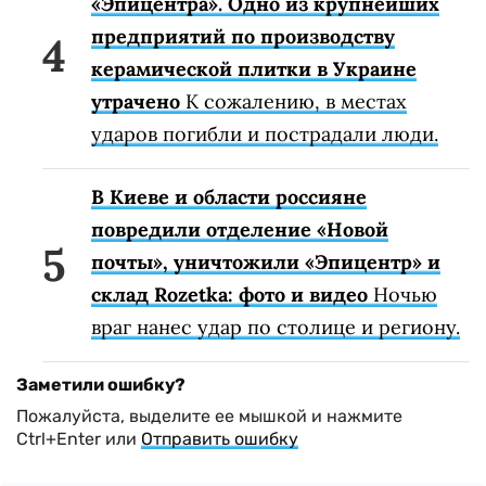
«Эпицентра». Одно из крупнейших
предприятий по производству
керамической плитки в Украине
утрачено
К сожалению, в местах
ударов погибли и пострадали люди.
В Киеве и области россияне
повредили отделение «Новой
почты», уничтожили «Эпицентр» и
склад Rozetka: фото и видео
Ночью
враг нанес удар по столице и региону.
Заметили ошибку?
Пожалуйста, выделите ее мышкой и нажмите
Ctrl+Enter или
Отправить ошибку