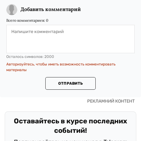
Добавить комментарий
Всего комментариев:
0
Осталось символов:
2000
Авторизуйтесь, чтобы иметь возможность комментировать
материалы
ОТПРАВИТЬ
Оставайтесь в курсе последних
событий!