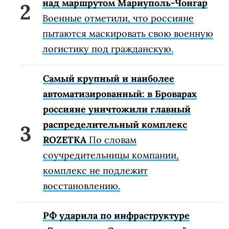
над маршрутом Мариуполь-Чонгар
Военные отметили, что россияне
пытаются маскировать свою военную
логистику под гражданскую.
Самый крупный и наиболее
автоматизированный: в Броварах
россияне уничтожили главный
распределительный комплекс
ROZETKA
По словам
соучредительницы компании,
комплекс не подлежит
восстановлению.
РФ ударила по инфраструктуре