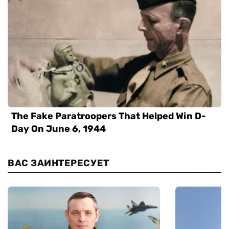
ВАС ЗАИНТЕРЕСУЕТ