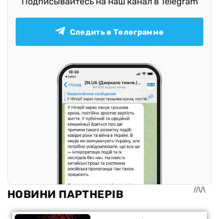
Подписывайтесь на наш канал в Telegram
Следить в Телеграмме