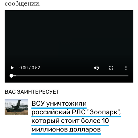
сообщении.
ВАС ЗАИНТЕРЕСУЕТ
ВСУ уничтожили
российский РЛС "Зоопарк",
который стоит более 10
миллионов долларов