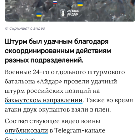
© Скриншот с видео
Штурм был удачным благодаря
скоординированным действиям
разных подразделений.
Военные 24-го отдельного штурмового
батальона «Айдар» провели удачный
штурм российских позиций на
бахмутском направлении
. Также во время
атаки двух окупантов взяли в плен.
Соответствующее видео воины
опубликовали
в Telegram-канале
батальона.