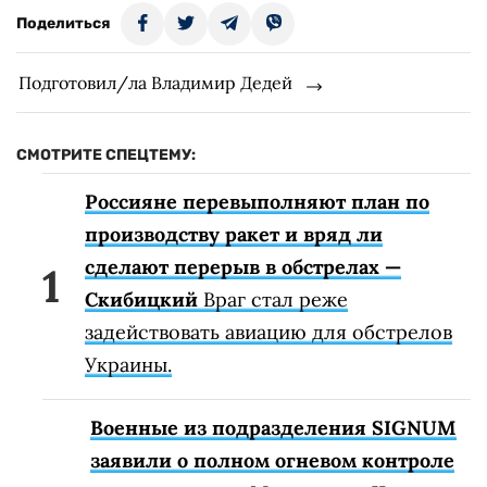
Поделиться
Подготовил/ла Владимир Дедей
СМОТРИТЕ СПЕЦТЕМУ:
Россияне перевыполняют план по
производству ракет и вряд ли
сделают перерыв в обстрелах —
Скибицкий
Враг стал реже
задействовать авиацию для обстрелов
Украины.
Военные из подразделения SIGNUM
заявили о полном огневом контроле