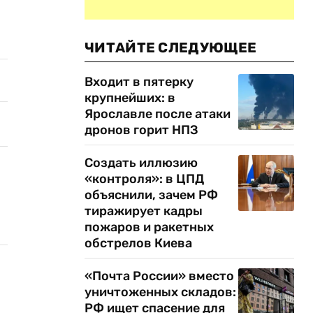
ЧИТАЙТЕ СЛЕДУЮЩЕЕ
Входит в пятерку
крупнейших: в
Ярославле после атаки
дронов горит НПЗ
Создать иллюзию
«контроля»: в ЦПД
объяснили, зачем РФ
тиражирует кадры
пожаров и ракетных
обстрелов Киева
«Почта России» вместо
уничтоженных складов:
РФ ищет спасение для