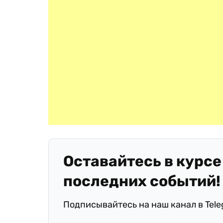
Оставайтесь в курсе
последних событий!
Подписывайтесь на наш канал в Tel