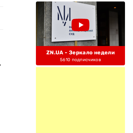
ZN.UA - Зеркало недели
5610 подписчиков
ь