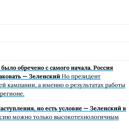
было обречено с самого начала. Россия
таковать — Зеленский
Но президент
ей кампании, а именно о результатах работы
регионе.
аступления, но есть условие — Зеленский в
сию можно только высокотехнологичным