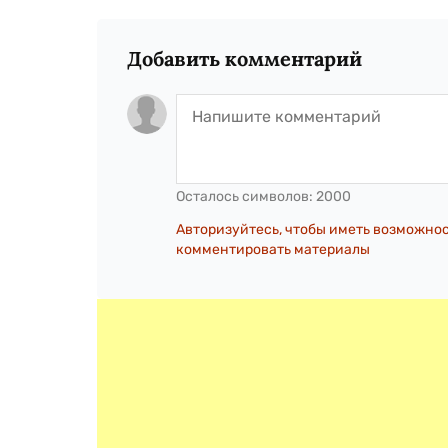
Добавить комментарий
Осталось символов:
2000
Авторизуйтесь, чтобы иметь возможно
комментировать материалы