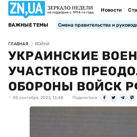
ЗЕРКАЛО НЕДЕЛИ
Новости
Ста
не подводим с 1994-го года
ВАЖНЫЕ ТЕМЫ
Смена правительства и руковод
ГЛАВНАЯ
ВОЙНА
УКРАИНСКИЕ ВОЕ
УЧАСТКОВ ПРЕОД
ОБОРОНЫ ВОЙСК Р
05 сентября, 2023, 13:48
Поделиться