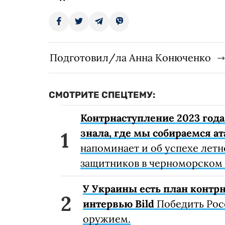
Подготовил/ла Анна Конюченко
СМОТРИТЕ СПЕЦТЕМУ:
Контрнаступление 2023 года 
знала, где мы собираемся а
напоминает и об успехе летн
защитников в черноморском 
У Украины есть план контрн
интервью Bild
Победить Рос
оружием.