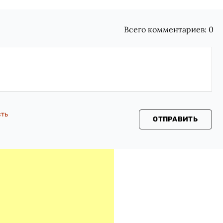
Всего комментариев:
0
сть
ОТПРАВИТЬ