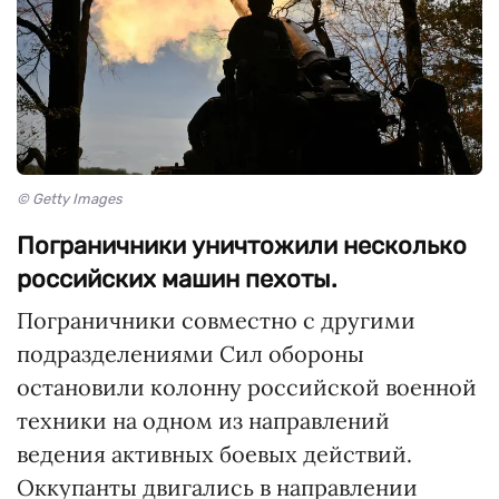
© Getty Images
Пограничники уничтожили несколько
российских машин пехоты.
Пограничники совместно с другими
подразделениями Сил обороны
остановили колонну российской военной
техники на одном из направлений
ведения активных боевых действий.
Оккупанты двигались в направлении