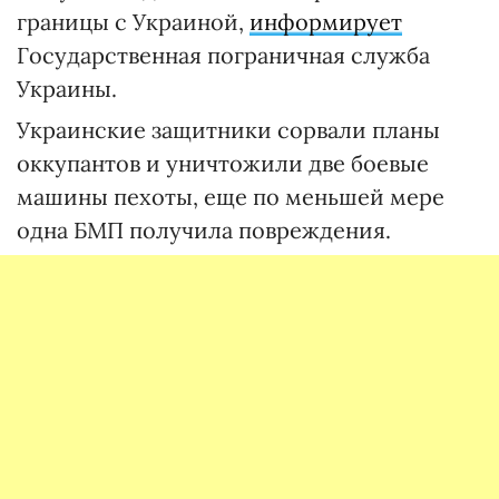
границы с Украиной,
информирует
Государственная пограничная служба
Украины.
Украинские защитники сорвали планы
оккупантов и уничтожили две боевые
машины пехоты, еще по меньшей мере
одна БМП получила повреждения.