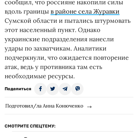
сообщил, что россияне накопили силы
вдоль границы
в районе села Журавки
Сумской области и пытались штурмовать
этот населенный пункт. Однако
украинские подразделения нанесли
удары по захватчикам. Аналитики
подчеркнули, что ожидается повторение
атак, ведь у противника там есть
необходимые ресурсы.
Поделиться
Подготовил/ла Анна Конюченко
СМОТРИТЕ СПЕЦТЕМУ: