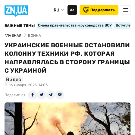
RU
Аа
Поддержать
Смена правительства и руководства ВСУ
Вступление
ВАЖНЫЕ ТЕМЫ
ГЛАВНАЯ
ВОЙНА
УКРАИНСКИЕ ВОЕННЫЕ ОСТАНОВИЛИ
КОЛОННУ ТЕХНИКИ РФ, КОТОРАЯ
НАПРАВЛЯЛАСЬ В СТОРОНУ ГРАНИЦЫ
С УКРАИНОЙ
Видео
16 января, 2025, 14:03
Поделиться