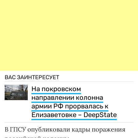
ВАС ЗАИНТЕРЕСУЕТ
На покровском
направлении колонна
армии РФ прорвалась к
Елизаветовке – DeepState
В ГПСУ опубликовали кадры поражения