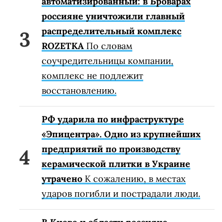
автоматизированный: в Броварах
россияне уничтожили главный
распределительный комплекс
ROZETKA
По словам
соучредительницы компании,
комплекс не подлежит
восстановлению.
РФ ударила по инфраструктуре
«Эпицентра». Одно из крупнейших
предприятий по производству
керамической плитки в Украине
утрачено
К сожалению, в местах
ударов погибли и пострадали люди.