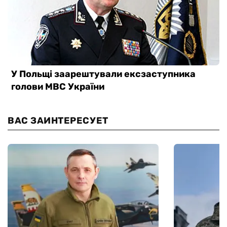
ВАС ЗАИНТЕРЕСУЕТ