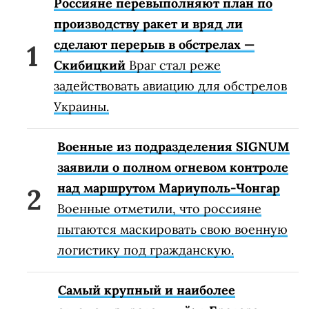
Россияне перевыполняют план по
производству ракет и вряд ли
сделают перерыв в обстрелах —
Скибицкий
Враг стал реже
задействовать авиацию для обстрелов
Украины.
Военные из подразделения SIGNUM
заявили о полном огневом контроле
над маршрутом Мариуполь-Чонгар
Военные отметили, что россияне
пытаются маскировать свою военную
логистику под гражданскую.
Самый крупный и наиболее