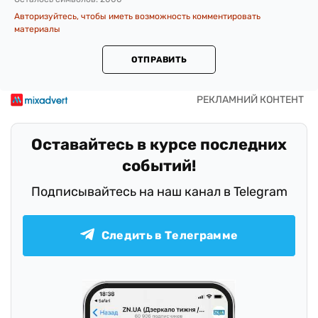
Авторизуйтесь, чтобы иметь возможность комментировать
материалы
ОТПРАВИТЬ
Оставайтесь в курсе последних
событий!
Подписывайтесь на наш канал в Telegram
Следить в Телеграмме