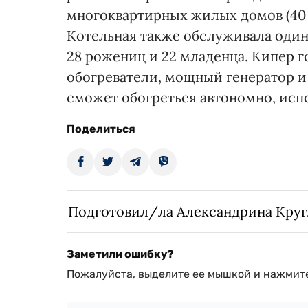
многоквартирных жилых домов (40 т
Котельная также обслуживала один
28 рожениц и 22 младенца. Кипер г
обогреватели, мощный генератор и
сможет обогреться автономно, исп
Поделиться
Подготовил/ла Александрина Кру
Заметили ошибку?
Пожалуйста, выделите ее мышкой и нажмите