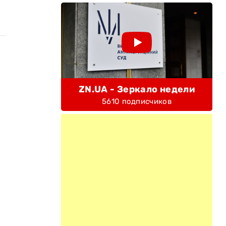
ZN.UA - Зеркало недели
5610 подписчиков