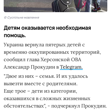
© Суспільне мовлення
Детям оказывается необходимая
помощь.
Украина вернула пятерых детей с
временно оккупированных территорий,
сообщил глава Херсонской ОВА
Александр Прокудин в
Telegram.
"Двое из них – семья. И их удалось
вывезти вместе с родителями.
Еще трое – дети из категории,
оказавшихся в сложных жизненных
обстоятельствах", - подчеркнул Прокудин.