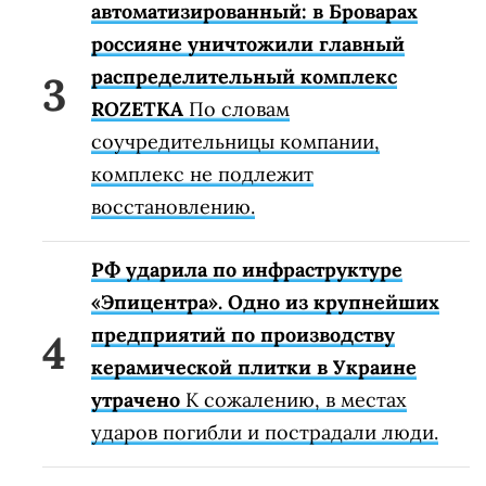
автоматизированный: в Броварах
россияне уничтожили главный
распределительный комплекс
ROZETKA
По словам
соучредительницы компании,
комплекс не подлежит
восстановлению.
РФ ударила по инфраструктуре
«Эпицентра». Одно из крупнейших
предприятий по производству
керамической плитки в Украине
утрачено
К сожалению, в местах
ударов погибли и пострадали люди.