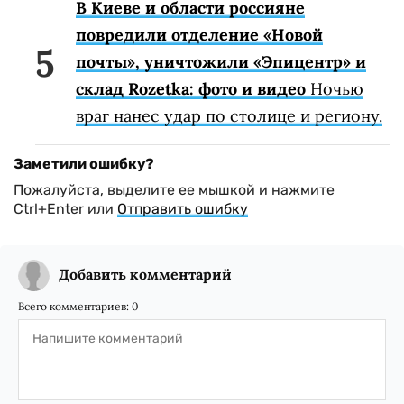
В Киеве и области россияне
повредили отделение «Новой
почты», уничтожили «Эпицентр» и
склад Rozetka: фото и видео
Ночью
враг нанес удар по столице и региону.
Заметили ошибку?
Пожалуйста, выделите ее мышкой и нажмите
Ctrl+Enter или
Отправить ошибку
Добавить комментарий
Всего комментариев:
0