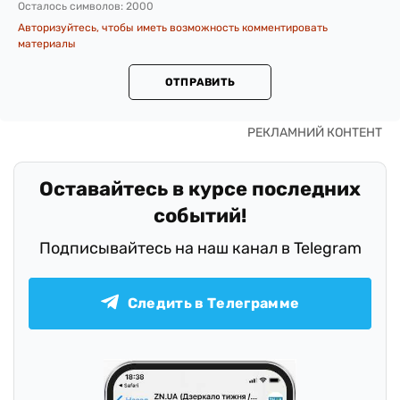
Осталось символов:
2000
Авторизуйтесь, чтобы иметь возможность комментировать
материалы
ОТПРАВИТЬ
Оставайтесь в курсе последних
событий!
Подписывайтесь на наш канал в Telegram
Следить в Телеграмме