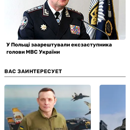
ВАС ЗАИНТЕРЕСУЕТ