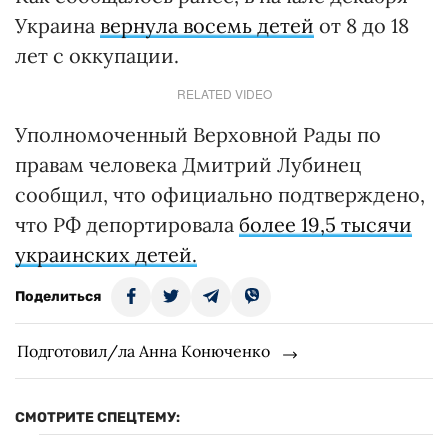
Украина
вернула восемь детей
от 8 до 18
лет с оккупации.
RELATED VIDEO
Уполномоченный Верховной Рады по
правам человека Дмитрий Лубинец
сообщил, что официально подтверждено,
что РФ депортировала
более 19,5 тысячи
украинских детей.
Поделиться
Подготовил/ла Анна Конюченко
СМОТРИТЕ СПЕЦТЕМУ: