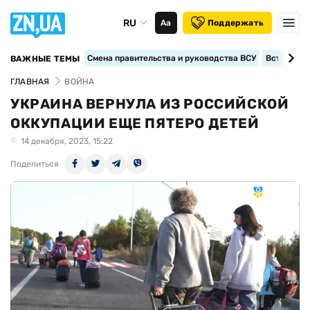
RU
Аа
Поддержать
Смена правительства и руководства ВСУ
Вступление
ВАЖНЫЕ ТЕМЫ
ГЛАВНАЯ
ВОЙНА
УКРАИНА ВЕРНУЛА ИЗ РОССИЙСКОЙ
ОККУПАЦИИ ЕЩЕ ПЯТЕРО ДЕТЕЙ
14 декабря, 2023, 15:22
Поделиться