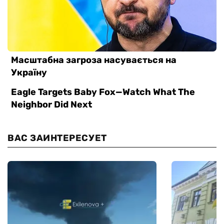
ВАС ЗАИНТЕРЕСУЕТ