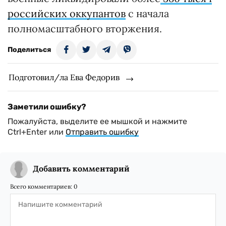
российских оккупантов
с начала
полномасштабного вторжения.
Поделиться
Подготовил/ла Ева Федорив
Заметили ошибку?
Пожалуйста, выделите ее мышкой и нажмите
Ctrl+Enter или
Отправить ошибку
Добавить комментарий
Всего комментариев:
0