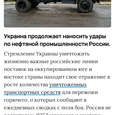
Украина продолжает наносить удары
по нефтяной промышленности России.
Стремление Украины уничтожить
жизненно важные российские линии
поставок на оккупированном юге и
востоке страны находит свое отражение в
росте количества
уничтоженных
транспортных средств
для перевозки
горючего, о которых сообщают в
ежедневных сводках с поля боя. Россия не