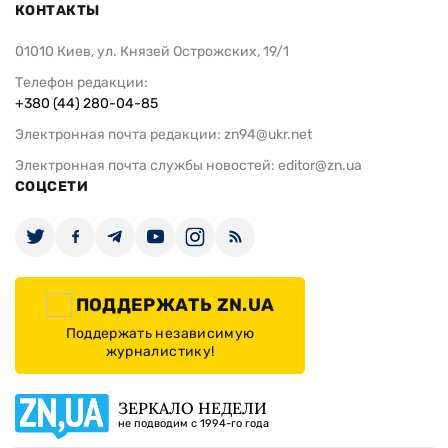
КОНТАКТЫ
01010 Киев, ул. Князей Острожских, 19/1
Телефон редакции:
+380 (44) 280-04-85
Электронная почта редакции:
zn94@ukr.net
Электронная почта службы новостей:
editor@zn.ua
СОЦСЕТИ
ПОДДЕРЖАТЬ ZN.UA
Поддержать независимую
журналистику!
ЗЕРКАЛО НЕДЕЛИ
не подводим с 1994-го года