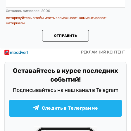
Осталось символов:
2000
Авторизуйтесь, чтобы иметь возможность комментировать
материалы
ОТПРАВИТЬ
Оставайтесь в курсе последних
событий!
Подписывайтесь на наш канал в Telegram
Следить в Телеграмме