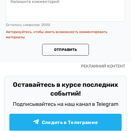
Осталось символов:
2000
Авторизуйтесь, чтобы иметь возможность комментировать
материалы
ОТПРАВИТЬ
Оставайтесь в курсе последних
событий!
Подписывайтесь на наш канал в Telegram
Следить в Телеграмме