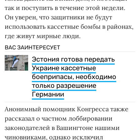
так и поступить в течение этой недели.
Он уверен, что защитники не будут
использовать кассетные бомбы в районах,
где живут мирные люди.
ВАС ЗАИНТЕРЕСУЕТ
Эстония готова передать
Украине кассетные
боеприпасы, необходимо
только разрешение
Германии
Анонимный помощник Конгресса также
рассказал о частном лоббировании
законодателей в Вашингтоне нашими
чиновниками, однако исключил