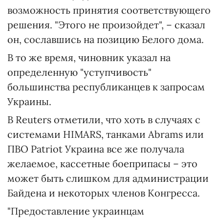
возможность принятия соответствующего
решения. "Этого не произойдет", – сказал
он, сославшись на позицию Белого дома.
В то же время, чиновник указал на
определенную "уступчивость"
большинства республиканцев к запросам
Украины.
В Reuters отметили, что хоть в случаях с
системами HIMARS, танками Abrams или
ПВО Patriot Украина все же получала
желаемое, кассетные боеприпасы – это
может быть слишком для администрации
Байдена и некоторых членов Конгресса.
"Предоставление украинцам