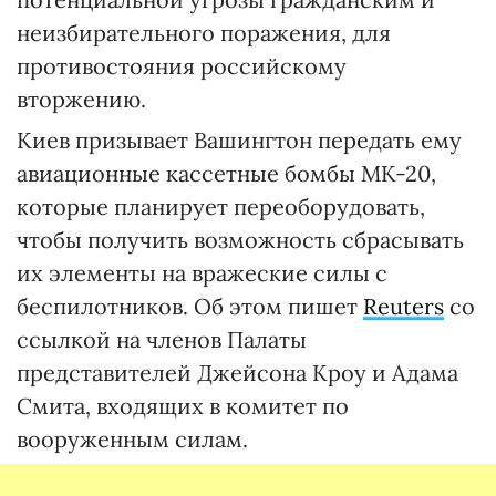
неизбирательного поражения, для
противостояния российскому
вторжению.
Киев призывает Вашингтон передать ему
авиационные кассетные бомбы MK-20,
которые планирует переоборудовать,
чтобы получить возможность сбрасывать
их элементы на вражеские силы с
беспилотников. Об этом пишет
Reuters
со
ссылкой на членов Палаты
представителей Джейсона Кроу и Адама
Смита, входящих в комитет по
вооруженным силам.