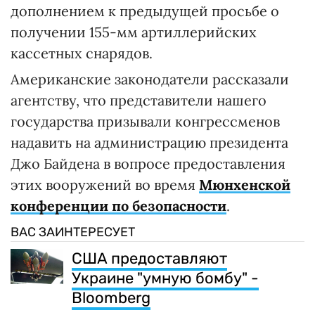
дополнением к предыдущей просьбе о
получении 155-мм артиллерийских
кассетных снарядов.
Американские законодатели рассказали
агентству, что представители нашего
государства призывали конгрессменов
надавить на администрацию президента
Джо Байдена в вопросе предоставления
этих вооружений во время
Мюнхенской
конференции по безопасности
.
ВАС ЗАИНТЕРЕСУЕТ
США предоставляют
Украине "умную бомбу" -
Bloomberg