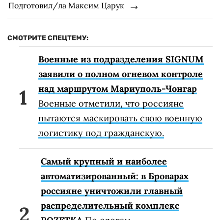
Подготовил/ла Максим Царук
СМОТРИТЕ СПЕЦТЕМУ:
Военные из подразделения SIGNUM
заявили о полном огневом контроле
над маршрутом Мариуполь-Чонгар
Военные отметили, что россияне
пытаются маскировать свою военную
логистику под гражданскую.
Самый крупный и наиболее
автоматизированный: в Броварах
россияне уничтожили главный
распределительный комплекс