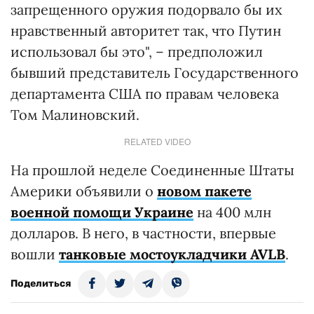
запрещенного оружия подорвало бы их
нравственный авторитет так, что Путин
использовал бы это", – предположил
бывший представитель Государственного
департамента США по правам человека
Том Малиновский.
RELATED VIDEO
На прошлой неделе Соединенные Штаты
Америки объявили о
новом пакете
военной помощи Украине
на 400 млн
долларов. В него, в частности, впервые
вошли
танковые мостоукладчики AVLB
.
Поделиться