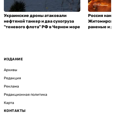
Украинские дроны атаковали
Россия нане
нефтяной танкер и два сухогруза
Житомирской
"теневого флота" РФ в Черном море
раненые и р
ИЗДАНИЕ
Архивы
Редакция
Реклама
Редакционная политика
Карта
КОНТАКТЫ