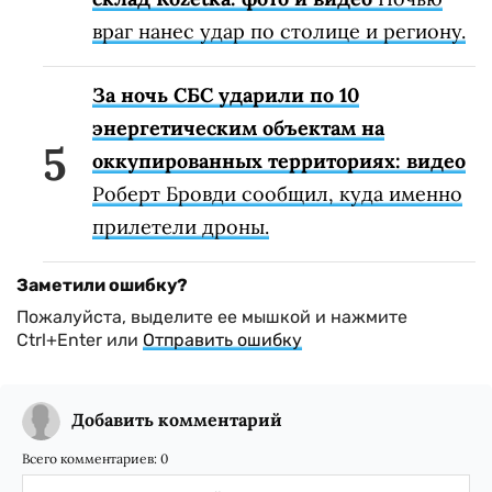
враг нанес удар по столице и региону.
За ночь СБС ударили по 10
энергетическим объектам на
оккупированных территориях: видео
Роберт Бровди сообщил, куда именно
прилетели дроны.
Заметили ошибку?
Пожалуйста, выделите ее мышкой и нажмите
Ctrl+Enter или
Отправить ошибку
Добавить комментарий
Всего комментариев:
0