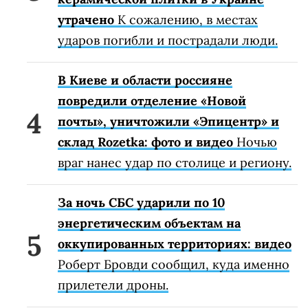
утрачено
К сожалению, в местах
ударов погибли и пострадали люди.
В Киеве и области россияне
повредили отделение «Новой
почты», уничтожили «Эпицентр» и
склад Rozetka: фото и видео
Ночью
враг нанес удар по столице и региону.
За ночь СБС ударили по 10
энергетическим объектам на
оккупированных территориях: видео
Роберт Бровди сообщил, куда именно
прилетели дроны.