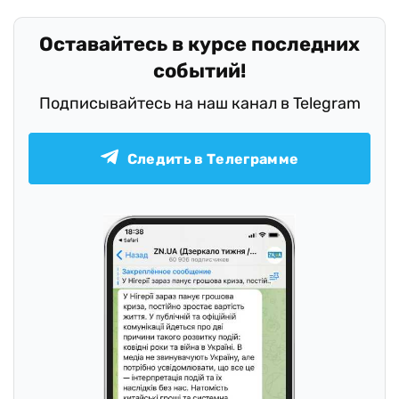
Оставайтесь в курсе последних
событий!
Подписывайтесь на наш канал в Telegram
Следить в Телеграмме