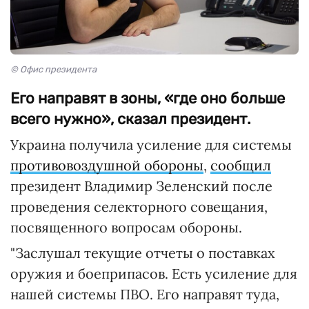
© Офис президента
Его направят в зоны, «где оно больше
всего нужно», сказал президент.
Украина получила усиление для системы
противовоздушной обороны
,
сообщил
президент Владимир Зеленский после
проведения селекторного совещания,
посвященного вопросам обороны.
"Заслушал текущие отчеты о поставках
оружия и боеприпасов. Есть усиление для
нашей системы ПВО. Его направят туда,