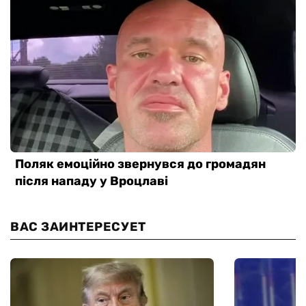
ВАС ЗАИНТЕРЕСУЕТ