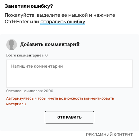
Заметили ошибку?
Пожалуйста, выделите ее мышкой и нажмите
Ctrl+Enter или
Отправить ошибку
Добавить комментарий
Всего комментариев:
0
Осталось символов:
2000
Авторизуйтесь, чтобы иметь возможность комментировать
материалы
ОТПРАВИТЬ