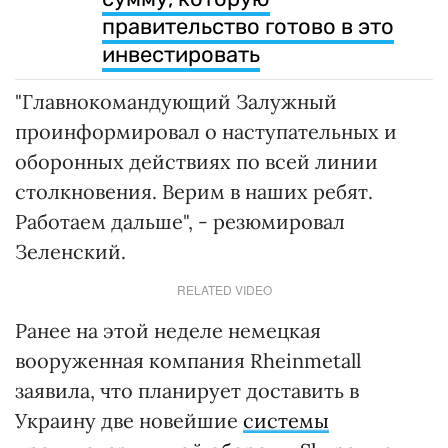
правительство готово в это
инвестировать
"Главнокомандующий Залужный
проинформировал о наступательных и
оборонных действиях по всей линии
столкновения. Верим в наших ребят.
Работаем дальше", - резюмировал
Зеленский.
RELATED VIDEO
Ранее на этой неделе немецкая
вооруженная компания Rheinmetall
заявила, что планирует доставить в
Украину две новейшие
системы