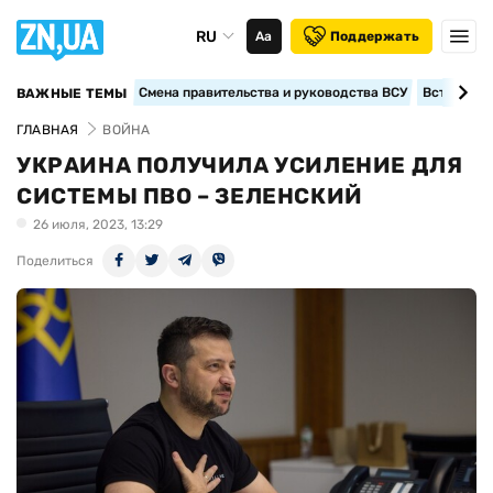
RU
Аа
Поддержать
Смена правительства и руководства ВСУ
Вступление
ВАЖНЫЕ ТЕМЫ
ГЛАВНАЯ
ВОЙНА
УКРАИНА ПОЛУЧИЛА УСИЛЕНИЕ ДЛЯ
СИСТЕМЫ ПВО – ЗЕЛЕНСКИЙ
26 июля, 2023, 13:29
Поделиться