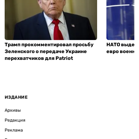
Трамп прокомментировал просьбу
НАТО выдели
Зеленского о передаче Украине
евро военно
перехватчиков для Patriot
ИЗДАНИЕ
Архивы
Редакция
Реклама