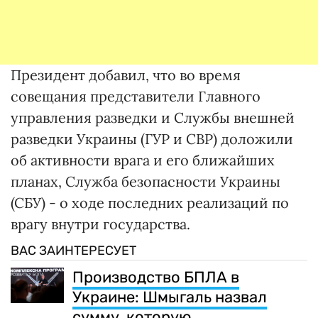
Президент добавил, что во время
совещания представители Главного
управления разведки и Службы внешней
разведки Украины (ГУР и СВР) доложили
об активности врага и его ближайших
планах, Служба безопасности Украины
(СБУ) - о ходе последних реализаций по
врагу внутри государства.
ВАС ЗАИНТЕРЕСУЕТ
Производство БПЛА в
Украине: Шмыгаль назвал
сумму, которую