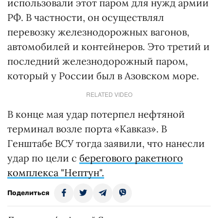
использовали этот паром для нужд армии
РФ. В частности, он осуществлял
перевозку железнодорожных вагонов,
автомобилей и контейнеров. Это третий и
последний железнодорожный паром,
который у России был в Азовском море.
RELATED VIDEO
В конце мая удар потерпел нефтяной
терминал возле порта «Кавказ». В
Генштабе ВСУ тогда заявили, что нанесли
удар по цели с
берегового ракетного
комплекса "Нептун".
Поделиться