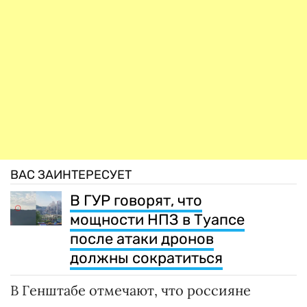
ВАС ЗАИНТЕРЕСУЕТ
В ГУР говорят, что
мощности НПЗ в Туапсе
после атаки дронов
должны сократиться
В Генштабе отмечают, что россияне