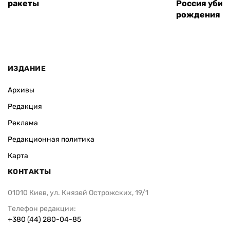
ракеты
Россия убил
рождения
ИЗДАНИЕ
Архивы
Редакция
Реклама
Редакционная политика
Карта
КОНТАКТЫ
01010 Киев, ул. Князей Острожских, 19/1
Телефон редакции:
+380 (44) 280-04-85