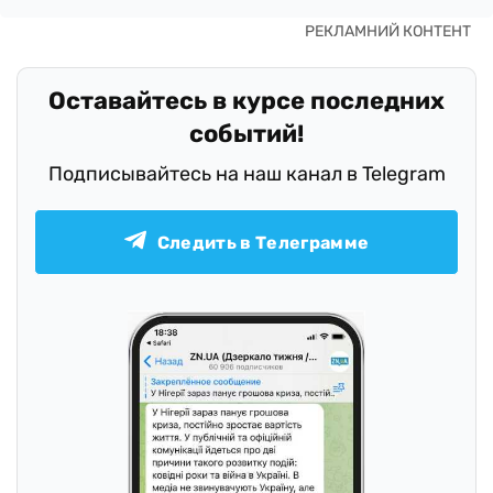
Оставайтесь в курсе последних
событий!
Подписывайтесь на наш канал в Telegram
Следить в Телеграмме