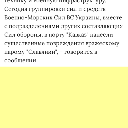
технику и военную инфраструктуру.
Сегодня группировки сил и средств
Военно-Морских Сил ВС Украины, вместе
с подразделениями других составляющих
Сил обороны, в порту "Кавказ" нанесли
существенные повреждения вражескому
парому "Славянин", – говорится в
сообщении.