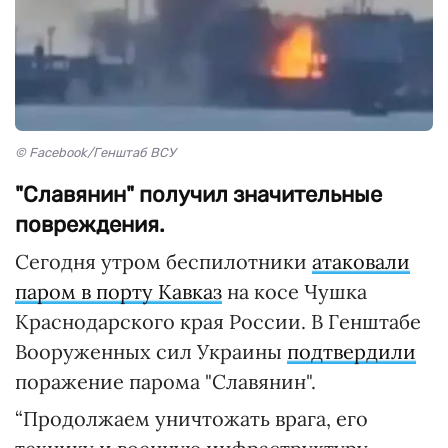
© Facebook/Генштаб ВСУ
"Славянин" получил значительные
повреждения.
Сегодня утром беспилотники
атаковали
паром в порту Кавказ
на косе Чушка
Краснодарского края России. В Генштабе
Вооруженных сил Украины
подтвердили
поражение парома "Славянин".
“Продолжаем уничтожать врага, его