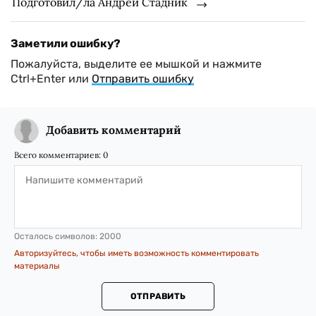
Подготовил/ла Андрей Стадник
Заметили ошибку?
Пожалуйста, выделите ее мышкой и нажмите
Ctrl+Enter или
Отправить ошибку
Добавить комментарий
Всего комментариев:
0
Осталось символов:
2000
Авторизуйтесь, чтобы иметь возможность комментировать
материалы
ОТПРАВИТЬ