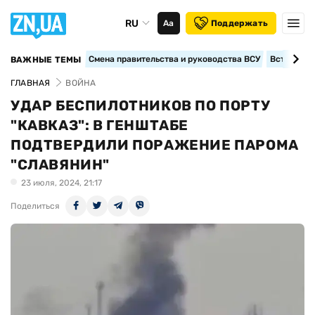
RU
Аа
Поддержать
Смена правительства и руководства ВСУ
Вступление
ВАЖНЫЕ ТЕМЫ
ГЛАВНАЯ
ВОЙНА
УДАР БЕСПИЛОТНИКОВ ПО ПОРТУ
"КАВКАЗ": В ГЕНШТАБЕ
ПОДТВЕРДИЛИ ПОРАЖЕНИЕ ПАРОМА
"СЛАВЯНИН"
23 июля, 2024, 21:17
Поделиться