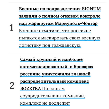
Военные из подразделения SIGNUM
заявили о полном огневом контроле
над маршрутом Мариуполь-Чонгар
Военные отметили, что россияне
пытаются маскировать свою военную
логистику под гражданскую.
Самый крупный и наиболее
автоматизированный: в Броварах
россияне уничтожили главный
распределительный комплекс
ROZETKA
По словам
соучредительницы компании,
комплекс не подлежит