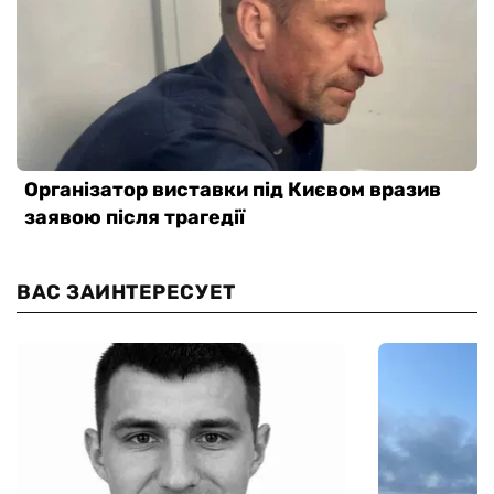
ВАС ЗАИНТЕРЕСУЕТ