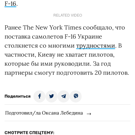
F-16
.
RELATED VIDEO
Ранее The New York Times сообщало, что
поставка самолетов F-16 Украине
столкнется со многими
трудностями
. В
частности, Киеву не хватает пилотов,
которые бы ими руководили. За год
партнеры смогут подготовить 20 пилотов.
Поделиться
Подготовил/ла Оксана Лебедина
СМОТРИТЕ СПЕЦТЕМУ: