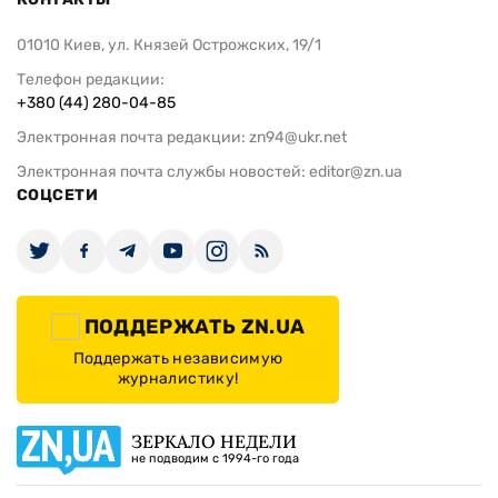
01010 Киев, ул. Князей Острожских, 19/1
Телефон редакции:
+380 (44) 280-04-85
Электронная почта редакции:
zn94@ukr.net
Электронная почта службы новостей:
editor@zn.ua
СОЦСЕТИ
ПОДДЕРЖАТЬ ZN.UA
Поддержать независимую
журналистику!
ЗЕРКАЛО НЕДЕЛИ
не подводим с 1994-го года