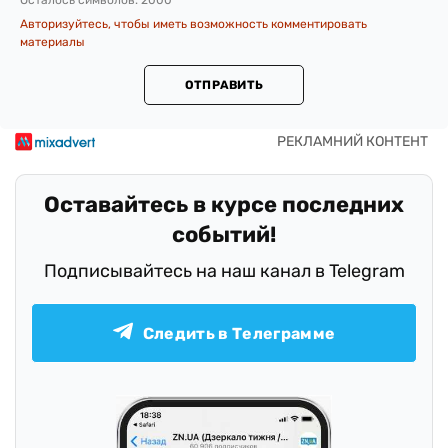
Осталось символов:
2000
Авторизуйтесь, чтобы иметь возможность комментировать
материалы
ОТПРАВИТЬ
Оставайтесь в курсе последних
событий!
Подписывайтесь на наш канал в Telegram
Следить в Телеграмме