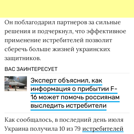
Он поблагодарил партнеров за сильные
решения и подчеркнул, что эффективное
применение истребителей позволит
сберечь больше жизней украинских
защитников.
ВАС ЗАИНТЕРЕСУЕТ
Эксперт объяснил, как
информация о прибытии F-
16 может помочь россиянам
выследить истребители
Как сообщалось, в последний день июля
Украина получила 10 из 79
истребителей