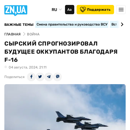
RU
Аа
Поддержать
Смена правительства и руководства ВСУ
Вступление
ВАЖНЫЕ ТЕМЫ
ГЛАВНАЯ
ВОЙНА
СЫРСКИЙ СПРОГНОЗИРОВАЛ
БУДУЩЕЕ ОККУПАНТОВ БЛАГОДАРЯ
F-16
04 августа, 2024, 21:11
Поделиться