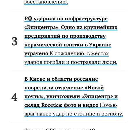
восстановлению.
РФ ударила по инфраструктуре
«Эпицентра». Одно из крупнейших
предприятий по производству
керамической плитки в Украине
утрачено
К сожалению, в местах
ударов погибли и пострадали люди.
В Киеве и области россияне
повредили отделение «Новой
почты», уничтожили «Эпицентр» и
склад Rozetka: фото и видео
Ночью
враг нанес удар по столице и региону.