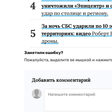
уничтожили «Эпицентр» и с
удар по столице и региону.
За ночь СБС ударили по 10
территориях: видео
Роберт 
дроны.
Заметили ошибку?
Пожалуйста, выделите ее мышкой и нажмите
Добавить комментарий