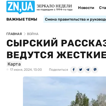
ЗЕРКАЛО НЕДЕЛИ
Новости
Ста
не подводим с 1994-го года
ВАЖНЫЕ ТЕМЫ
Смена правительства и руковод
ГЛАВНАЯ
ВОЙНА
СЫРСКИЙ РАССКАЗ
ВЕДУТСЯ ЖЕСТКИЕ
Карта
17 июня, 2024, 13:00
Поделиться