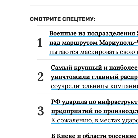
СМОТРИТЕ СПЕЦТЕМУ:
Военные из подразделения 
над маршрутом Мариуполь-
пытаются маскировать свою 
Самый крупный и наиболее 
уничтожили главный расп
соучредительницы компании
РФ ударила по инфраструкт
предприятий по производст
К сожалению, в местах удар
В Киеве и области россиян