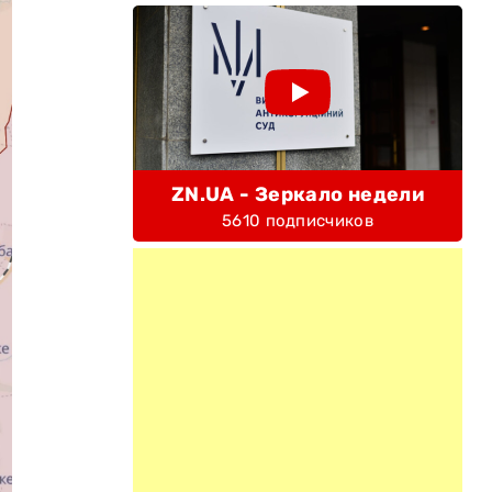
ZN.UA - Зеркало недели
5610 подписчиков