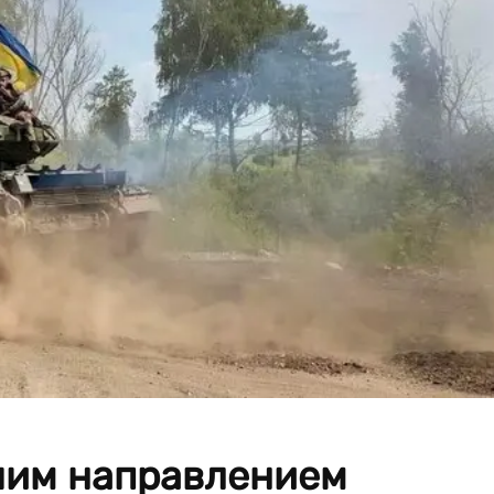
чим направлением