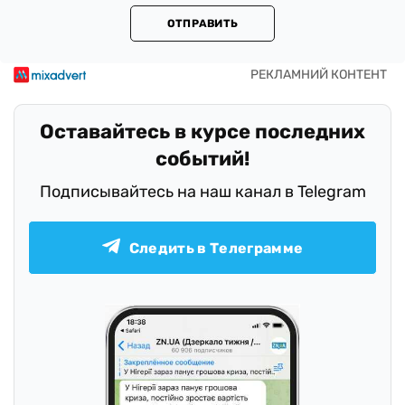
ОТПРАВИТЬ
Оставайтесь в курсе последних
событий!
Подписывайтесь на наш канал в Telegram
Следить в Телеграмме