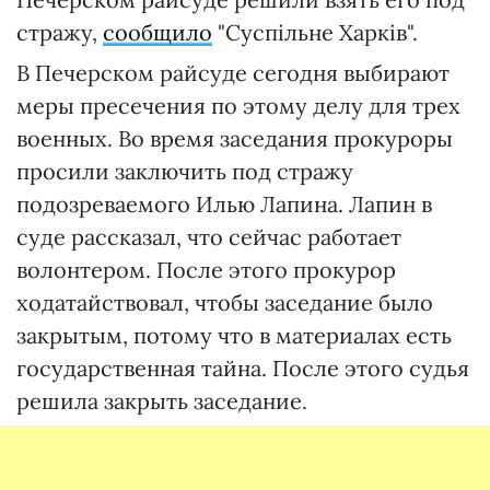
стражу,
сообщило
"Суспільне Харків".
В Печерском райсуде сегодня выбирают
меры пресечения по этому делу для трех
военных. Во время заседания прокуроры
просили заключить под стражу
подозреваемого Илью Лапина. Лапин в
суде рассказал, что сейчас работает
волонтером. После этого прокурор
ходатайствовал, чтобы заседание было
закрытым, потому что в материалах есть
государственная тайна. После этого судья
решила закрыть заседание.