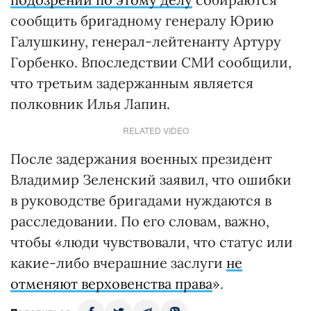
сообщить бригадному генералу Юрию
Галушкину, генерал-лейтенанту Артуру
Горбенко. Впоследствии СМИ сообщили,
что третьим задержанным является
полковник Илья Лапин.
RELATED VIDEO
После задержания военных президент
Владимир Зеленский заявил, что ошибки
в руководстве бригадами нуждаются в
расследовании. По его словам, важно,
чтобы «люди чувствовали, что статус или
какие-либо вчерашние заслуги
не
отменяют верховенства права
».