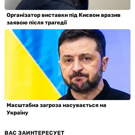
ВАС ЗАИНТЕРЕСУЕТ