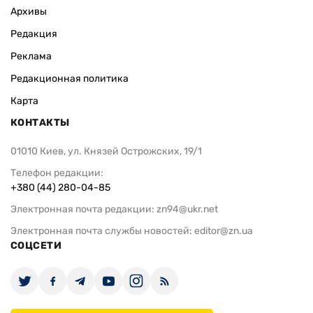
Архивы
Редакция
Реклама
Редакционная политика
Карта
КОНТАКТЫ
01010 Киев, ул. Князей Острожских, 19/1
Телефон редакции:
+380 (44) 280-04-85
Электронная почта редакции:
zn94@ukr.net
Электронная почта службы новостей:
editor@zn.ua
СОЦСЕТИ