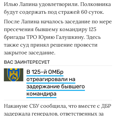
Илью Лапина удовлетворили. Полковника
будут содержать под стражей 60 суток.
После Лапина началось заседание по мере
пресечения бывшему командиру 125
бригады ТРО Юрию Галушкину. Здесь
также суд принял решение провести
закрытое заседание.
ВАС ЗАИНТЕРЕСУЕТ
В 125-й ОМБр
отреагировали на
задержание бывшего
командира
Накануне СБУ сообщила, что вместе с ДБР
задержала генералов, ответственных за