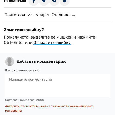
Поделиться
Подготовил/ла Андрей Стадник
Заметили ошибку?
Пожалуйста, выделите ее мышкой и нажмите
Ctrl+Enter или
Отправить ошибку
Добавить комментарий
Всего комментариев:
0
Осталось символов:
2000
Авторизуйтесь, чтобы иметь возможность комментировать
материалы