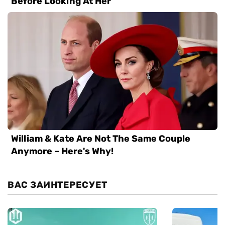
ВАС ЗАИНТЕРЕСУЕТ