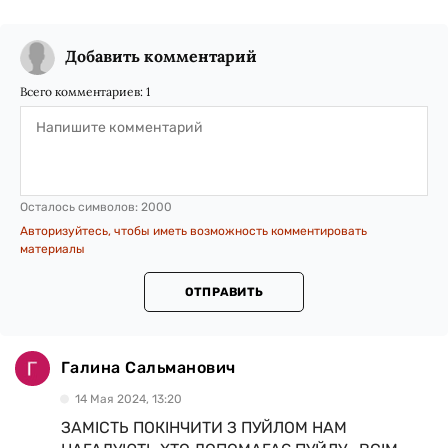
Добавить комментарий
Всего комментариев:
1
Осталось символов:
2000
Авторизуйтесь, чтобы иметь возможность комментировать
материалы
ОТПРАВИТЬ
Галина Сальманович
14 Мая 2024, 13:20
ЗАМІСТЬ ПОКІНЧИТИ З ПУЙЛОМ НАМ