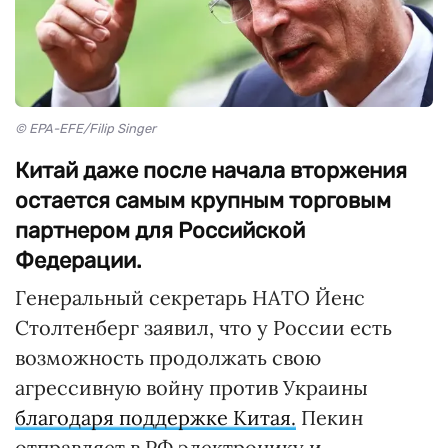
© EPA-EFE/Filip Singer
Китай даже после начала вторжения
остается самым крупным торговым
партнером для Российской
Федерации.
Генеральный секретарь НАТО Йенс
Столтенберг заявил, что у России есть
возможность продолжать свою
агрессивную войну против Украины
благодаря поддержке Китая.
Пекин
отправляет в РФ электронику и