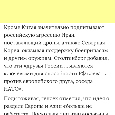
Кроме Китая значительно подпитывают
российскую агрессию Иран,
поставляющий дроны, а также Северная
Корея, оказывая поддержку боеприпасам
и другим оружиям. Столтенберг добавил,
что эти «друзья России ... являются
ключевыми для способности РФ воевать
против европейского друга, соседа
НАТО».
Подытоживая, генсек отметил, что идея о
разделе Европы и Азии «больше не
работает». Поскольку они взаимосвязаны,