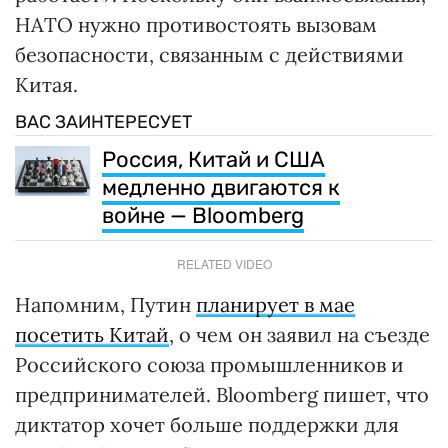
НАТО нужно противостоять вызовам
безопасности, связанным с действиями
Китая.
ВАС ЗАИНТЕРЕСУЕТ
Россия, Китай и США
медленно двигаются к
войне — Bloomberg
RELATED VIDEO
Напомним, Путин
планирует в мае
посетить Китай
, о чем он заявил на съезде
Российского союза промышленников и
предпринимателей. Bloomberg пишет, что
диктатор хочет больше поддержки для