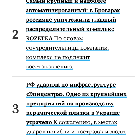
Самый крупный и наиболее
автоматизированный: в Броварах
россияне уничтожили главный
распределительный комплекс
ROZETKA
По словам
соучредительницы компании,
комплекс не подлежит
восстановлению.
РФ ударила по инфраструктуре
«Эпицентра». Одно из крупнейших
предприятий по производству
керамической плитки в Украине
утрачено
К сожалению, в местах
ударов погибли и пострадали люди.