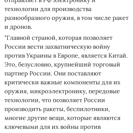
технологии для производства
разнообразного оружия, в том числе ракет
и дронов.
"Главной страной, которая позволяет
России вести захватническую войну
против Украины в Европе, является Китай.
Это, безусловно, крупнейший торговый
партнер России. Они поставляют
критически важные компоненты для их
оружия, микроэлектронику, передовые
технологии, что позволяет России
производить ракеты, беспилотники,
многие другие вещи, которые являются
ключевыми для их войны против