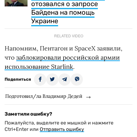
отозвался о запросе
Байдена на помощь
Украине
RELATED VIDEO
Напомним, Пентагон и SpaceX заявили,
что
заблокировали российской армии
использование Starlink
.
Поделиться
Подготовил/ла Владимир Дедей
Заметили ошибку?
Пожалуйста, выделите ее мышкой и нажмите
Ctrl+Enter или
Отправить ошибку