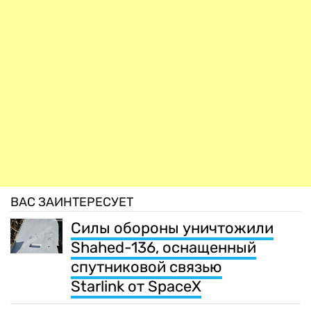
ВАС ЗАИНТЕРЕСУЕТ
Силы обороны уничтожили
Shahed-136, оснащенный
спутниковой связью
Starlink от SpaceX