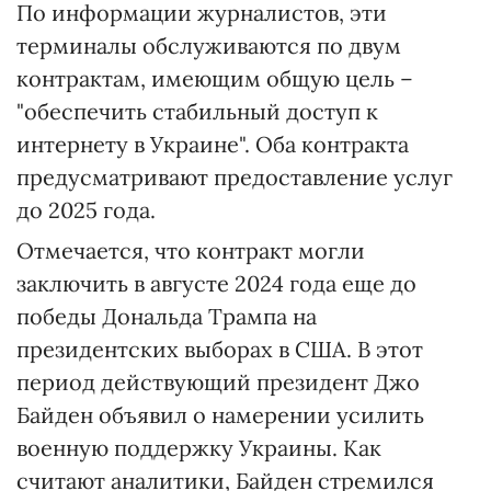
По информации журналистов, эти
терминалы обслуживаются по двум
контрактам, имеющим общую цель –
"обеспечить стабильный доступ к
интернету в Украине". Оба контракта
предусматривают предоставление услуг
до 2025 года.
Отмечается, что контракт могли
заключить в августе 2024 года еще до
победы Дональда Трампа на
президентских выборах в США. В этот
период действующий президент Джо
Байден объявил о намерении усилить
военную поддержку Украины. Как
считают аналитики, Байден стремился