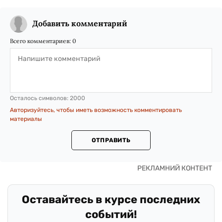
Добавить комментарий
Всего комментариев:
0
Осталось символов:
2000
Авторизуйтесь, чтобы иметь возможность комментировать
материалы
ОТПРАВИТЬ
Оставайтесь в курсе последних
событий!