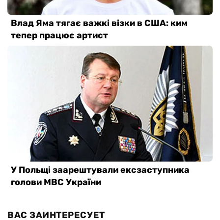
ВАС ЗАИНТЕРЕСУЕТ