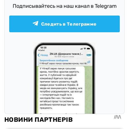
Подписывайтесь на наш канал в Telegram
Следить в Телеграмме