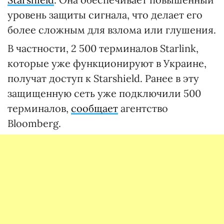
уровень защиты сигнала, что делает его
более сложным для взлома или глушения.
В частности, 2 500 терминалов Starlink,
которые уже функционируют в Украине,
получат доступ к Starshield. Ранее в эту
защищенную сеть уже подключили 500
терминалов,
сообщает
агентство
Bloomberg.