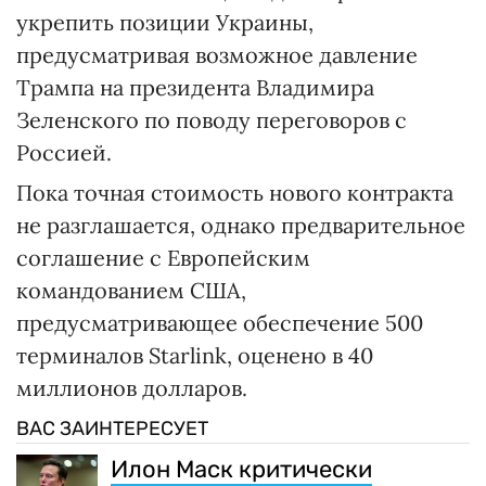
укрепить позиции Украины,
предусматривая возможное давление
Трампа на президента Владимира
Зеленского по поводу переговоров с
Россией.
Пока точная стоимость нового контракта
не разглашается, однако предварительное
соглашение с Европейским
командованием США,
предусматривающее обеспечение 500
терминалов Starlink, оценено в 40
миллионов долларов.
ВАС ЗАИНТЕРЕСУЕТ
Илон Маск критически