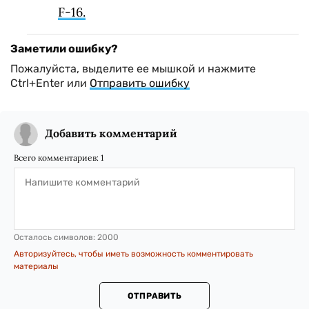
F-16.
Заметили ошибку?
Пожалуйста, выделите ее мышкой и нажмите
Ctrl+Enter или
Отправить ошибку
Добавить комментарий
Всего комментариев:
1
Осталось символов:
2000
Авторизуйтесь, чтобы иметь возможность комментировать
материалы
ОТПРАВИТЬ