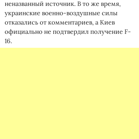
неназванный источник. В то же время,
украинские военно-воздушные силы
отказались от комментариев, а Киев
официально не подтвердил получение F-
16.