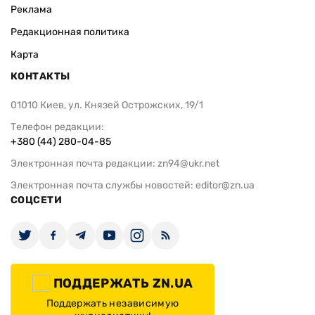
Реклама
Редакционная политика
Карта
КОНТАКТЫ
01010 Киев, ул. Князей Острожских, 19/1
Телефон редакции:
+380 (44) 280-04-85
Электронная почта редакции:
zn94@ukr.net
Электронная почта службы новостей:
editor@zn.ua
СОЦСЕТИ
ПОДДЕРЖАТЬ ZN.UA
Поддержать независимую