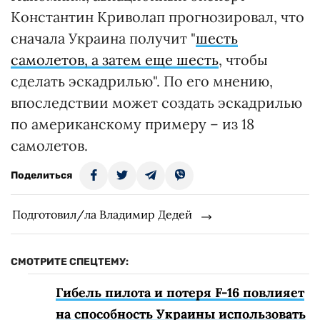
Константин Криволап прогнозировал, что
сначала Украина получит "
шесть
самолетов, а затем еще шесть
, чтобы
сделать эскадрилью". По его мнению,
впоследствии может создать эскадрилью
по американскому примеру – из 18
самолетов.
Поделиться
Подготовил/ла Владимир Дедей
СМОТРИТЕ СПЕЦТЕМУ:
Гибель пилота и потеря F-16 повлияет
на способность Украины использовать