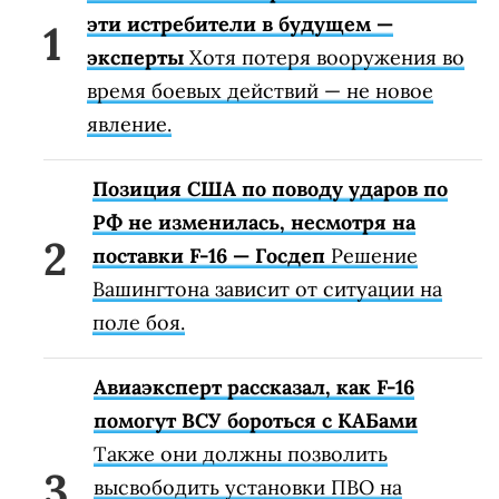
эти истребители в будущем —
эксперты
Хотя потеря вооружения во
время боевых действий — не новое
явление.
Позиция США по поводу ударов по
РФ не изменилась, несмотря на
поставки F-16 — Госдеп
Решение
Вашингтона зависит от ситуации на
поле боя.
Авиаэксперт рассказал, как F-16
помогут ВСУ бороться с КАБами
Также они должны позволить
высвободить установки ПВО на