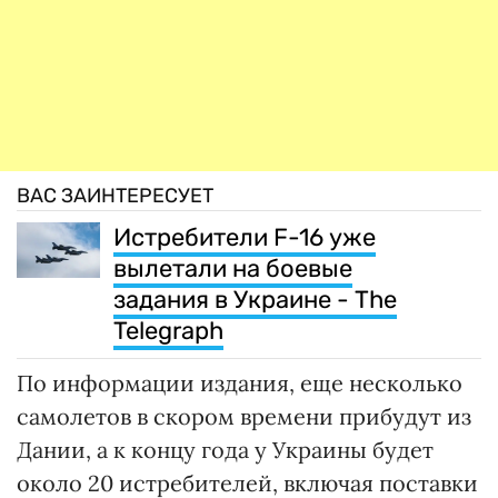
ВАС ЗАИНТЕРЕСУЕТ
Истребители F-16 уже
вылетали на боевые
задания в Украине - The
Telegraph
По информации издания, еще несколько
самолетов в скором времени прибудут из
Дании, а к концу года у Украины будет
около 20 истребителей, включая поставки