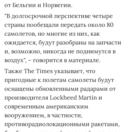
от Бельгии и Норвегии.
"В долгосрочной перспективе четыре
страны пообещали передать около 80
самолетов, но многие из них, как
ожидается, будут разобраны на запчасти
и, возможно, никогда не поднимутся в
воздух", – говорится в материале.
Также The Times указывает, что
пригодные к полетам самолеты будут
оснащены обновленными радарами от
производителя Lockheed Martin и
современным американским
вооружением, в частности,
противорадиолокационными ракетами,