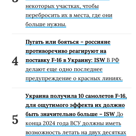
некоторых участках, чтобы
перебросить их в места, где они
больше нужны.
Пугать или бояться – россияне
противоречиво реагируют на
поставку F-16 в Украину: ISW
В РФ
делают еще одно последнее
предупреждение о красных линиях.
Украина получила 10 самолетов F-16,
для ощутимого эффекта их должно
быть значительно больше – ISW
До
конца 2024 года ВСУ должны иметь
возможность летать на двух десятках