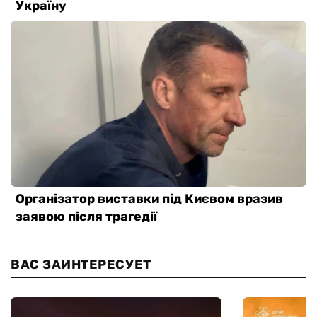
ВАС ЗАИНТЕРЕСУЕТ