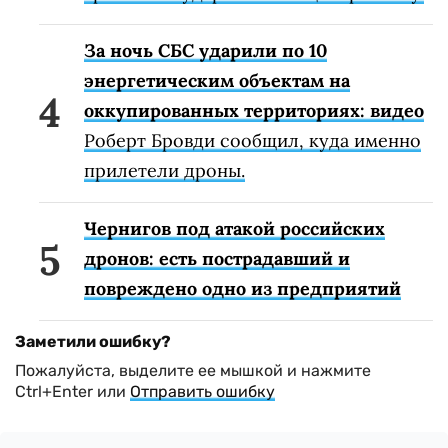
За ночь СБС ударили по 10
энергетическим объектам на
оккупированных территориях: видео
Роберт Бровди сообщил, куда именно
прилетели дроны.
Чернигов под атакой российских
дронов: есть пострадавший и
повреждено одно из предприятий
Заметили ошибку?
Пожалуйста, выделите ее мышкой и нажмите
Ctrl+Enter или
Отправить ошибку