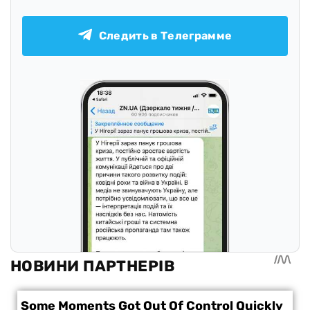
Следить в Телеграмме