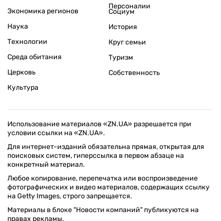
Персоналии
Экономика регионов
Социум
Наука
История
Технологии
Круг семьи
Среда обитания
Туризм
Церковь
Собственность
Культура
Использование материалов «ZN.UA» разрешается при
условии ссылки на «ZN.UA».
Для интернет-изданий обязательна прямая, открытая для
поисковых систем, гиперссылка в первом абзаце на
конкретный материал.
Любое копирование, перепечатка или воспроизведение
фотографических и видео материалов, содержащих ссылку
на Getty Images, строго запрещается.
Материалы в блоке "Новости компаний" публикуются на
правах рекламы.