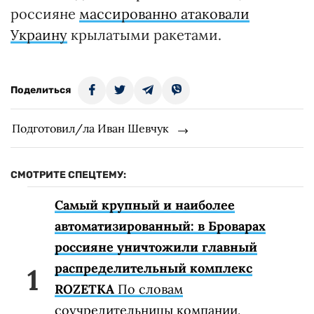
россияне
массированно атаковали
Украину
крылатыми ракетами.
Поделиться
Подготовил/ла Иван Шевчук
СМОТРИТЕ СПЕЦТЕМУ:
Самый крупный и наиболее
автоматизированный: в Броварах
россияне уничтожили главный
распределительный комплекс
ROZETKA
По словам
соучредительницы компании,