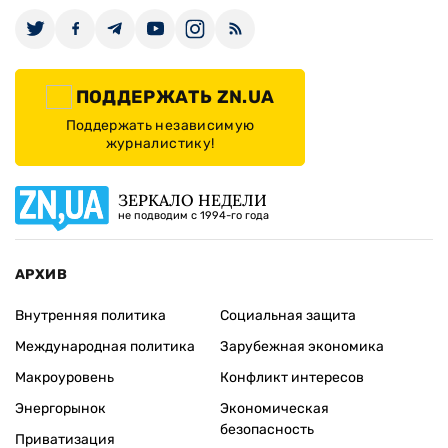
ПОДДЕРЖАТЬ ZN.UA
Поддержать независимую
журналистику!
ЗЕРКАЛО НЕДЕЛИ
не подводим с 1994-го года
АРХИВ
Внутренняя политика
Социальная защита
Международная политика
Зарубежная экономика
Макроуровень
Конфликт интересов
Энергорынок
Экономическая
безопасность
Приватизация