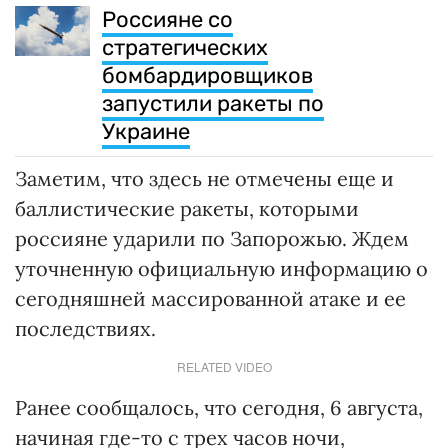
Россияне со
стратегических
бомбардировщиков
запустили ракеты по
Украине
Заметим, что здесь не отмечены еще и
баллистические ракеты, которыми
россияне ударили по Запорожью. Ждем
уточненную официальную информацию о
сегодняшней массированной атаке и ее
последствиях.
RELATED VIDEO
Ранее сообщалось, что сегодня, 6 августа,
начиная где-то с трех часов ночи,