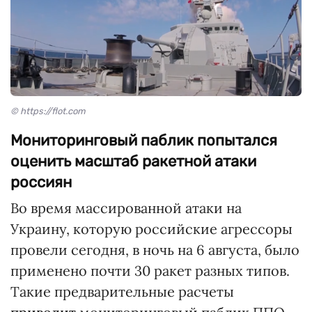
© https://flot.com
Мониторинговый паблик попытался
оценить масштаб ракетной атаки
россиян
Во время массированной атаки на
Украину, которую российские агрессоры
провели сегодня, в ночь на 6 августа, было
применено почти 30 ракет разных типов.
Такие предварительные расчеты