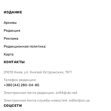
ИЗДАНИЕ
Архивы
Редакция
Реклама
Редакционная политика
Карта
КОНТАКТЫ
01010 Киев, ул. Князей Острожских, 19/1
Телефон редакции:
+380 (44) 280-04-85
Электронная почта редакции:
zn94@ukr.net
Электронная почта службы новостей:
editor@zn.ua
СОЦСЕТИ