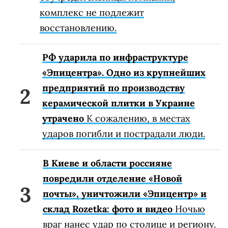
комплекс не подлежит
восстановлению.
РФ ударила по инфраструктуре
«Эпицентра». Одно из крупнейших
предприятий по производству
керамической плитки в Украине
утрачено
К сожалению, в местах
ударов погибли и пострадали люди.
В Киеве и области россияне
повредили отделение «Новой
почты», уничтожили «Эпицентр» и
склад Rozetka: фото и видео
Ночью
враг нанес удар по столице и региону.