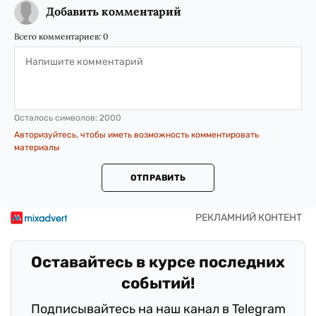
Добавить комментарий
Всего комментариев:
0
Осталось символов:
2000
Авторизуйтесь, чтобы иметь возможность комментировать
материалы
ОТПРАВИТЬ
Оставайтесь в курсе последних
событий!
Подписывайтесь на наш канал в Telegram