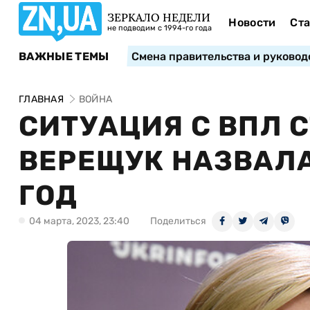
ЗЕРКАЛО НЕДЕЛИ
Новости
Ста
не подводим с 1994-го года
ВАЖНЫЕ ТЕМЫ
Смена правительства и руковод
ГЛАВНАЯ
ВОЙНА
СИТУАЦИЯ С ВПЛ 
ВЕРЕЩУК НАЗВАЛА
ГОД
04 марта, 2023, 23:40
Поделиться