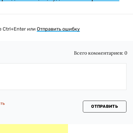
 Ctrl+Enter или
Отправить ошибку
Всего комментариев:
0
сть
ОТПРАВИТЬ