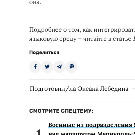
она.
Подробнее о том, как интегрироват
языковую среду – читайте в статье
Поделиться
Подготовил/ла Оксана Лебедина
СМОТРИТЕ СПЕЦТЕМУ:
Военные из подразделения 
над маршрутом Мариуполь-