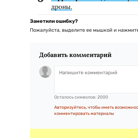
дроны.
Заметили ошибку?
Пожалуйста, выделите ее мышкой и нажмите
Добавить комментарий
Осталось символов:
2000
Авторизуйтесь, чтобы иметь возможно
комментировать материалы