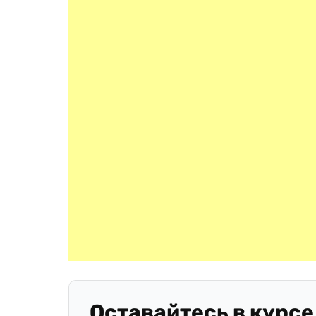
Оставайтесь в курсе