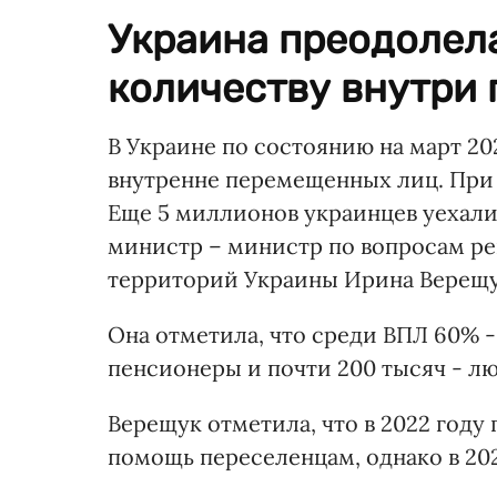
Украина преодолела
количеству внутри
В Украине по состоянию на март 2
внутренне перемещенных лиц. При
Еще 5 миллионов украинцев уехали 
министр – министр по вопросам р
территорий Украины Ирина Верещу
Она отметила, что среди ВПЛ 60% -
пенсионеры и почти 200 тысяч - л
Верещук отметила, что в 2022 году
помощь переселенцам, однако в 20