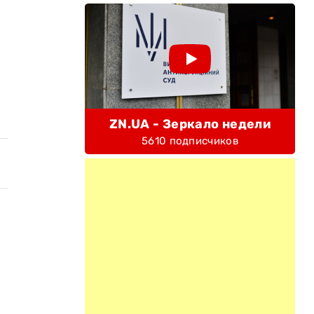
ZN.UA - Зеркало недели
5610 подписчиков