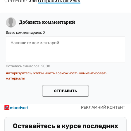
Ctrl+Enter или
Отправить ошибку
Добавить комментарий
Всего комментариев:
0
Осталось символов:
2000
Авторизуйтесь, чтобы иметь возможность комментировать
материалы
ОТПРАВИТЬ
Оставайтесь в курсе последних