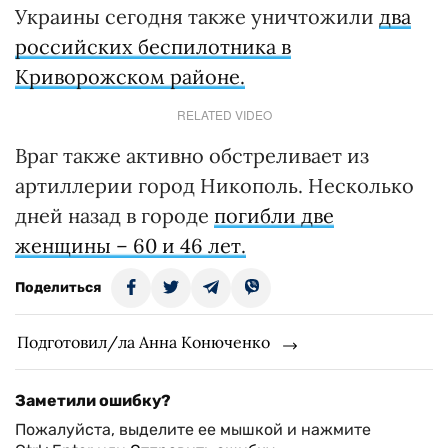
Украины сегодня также уничтожили
два
российских беспилотника в
Криворожском районе.
RELATED VIDEO
Враг также активно обстреливает из
артиллерии город Никополь. Несколько
дней назад в городе
погибли две
женщины – 60 и 46 лет.
Поделиться
Подготовил/ла Анна Конюченко
Заметили ошибку?
Пожалуйста, выделите ее мышкой и нажмите