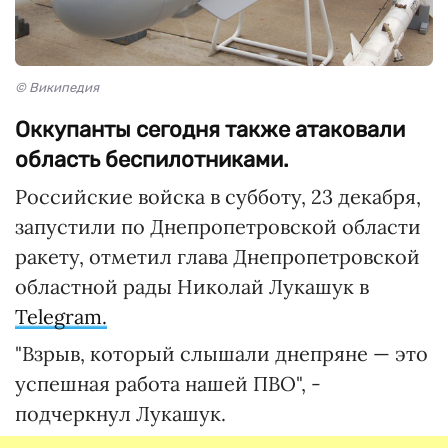
© Википедия
Оккупанты сегодня также атаковали
область беспилотниками.
Российские войска в субботу, 23 декабря,
запустили по Днепропетровской области
ракету, отметил глава Днепропетровской
областной рады Николай Лукашук в
Telegram.
"Взрыв, который слышали днепряне — это
успешная работа нашей ПВО", -
подчеркнул Лукашук.