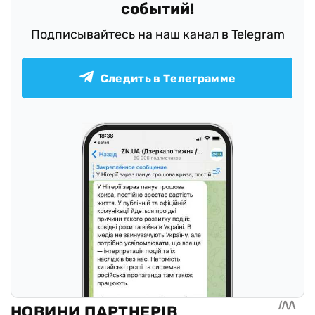
событий!
Подписывайтесь на наш канал в Telegram
Следить в Телеграмме