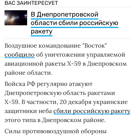
ВАС ЗАИНТЕРЕСУЕТ
В Днепропетровской
области сбили российскую
ракету
Воздушное командование "Восток"
сообщило
об уничтожении управляемой
авиационной ракеты Х-59 в Днепровском
районе области.
Войска РФ регулярно атакуют
Днепропетровскую область ракетами
Х-59. В частности, 20 декабря украинские
защитники неба
сбили российскую ракету
этого типа в Днепровском районе.
Силы противовоздушной обороны