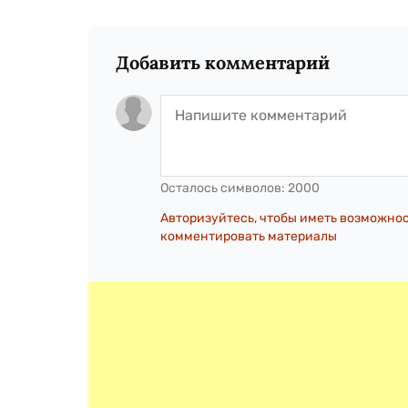
Добавить комментарий
Осталось символов:
2000
Авторизуйтесь, чтобы иметь возможно
комментировать материалы