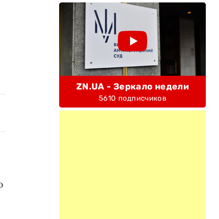
ZN.UA - Зеркало недели
5610 подписчиков
о