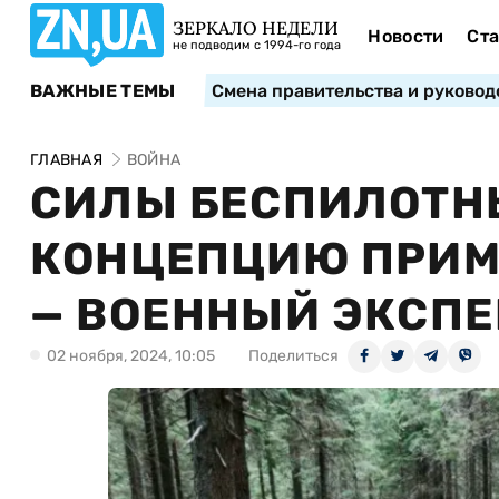
ЗЕРКАЛО НЕДЕЛИ
Новости
Ста
не подводим с 1994-го года
ВАЖНЫЕ ТЕМЫ
Смена правительства и руковод
ГЛАВНАЯ
ВОЙНА
СИЛЫ БЕСПИЛОТН
КОНЦЕПЦИЮ ПРИМЕ
— ВОЕННЫЙ ЭКСПЕ
02 ноября, 2024, 10:05
Поделиться