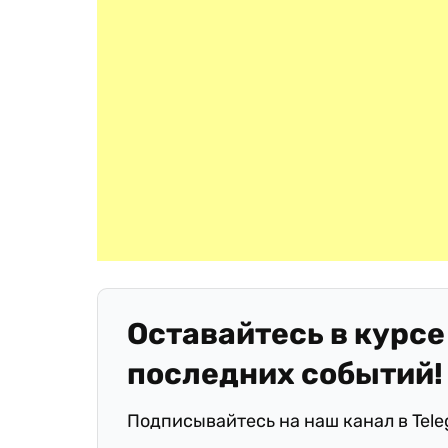
Оставайтесь в курсе
последних событий!
Подписывайтесь на наш канал в Tel