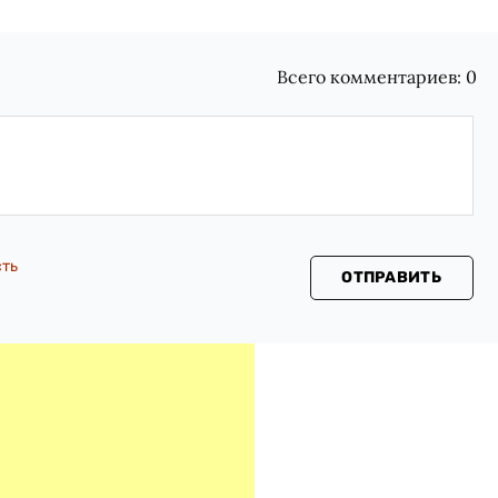
Всего комментариев:
0
сть
ОТПРАВИТЬ