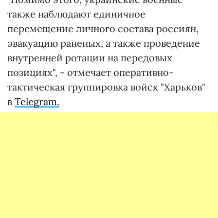
также наблюдают единичное
перемещение личного состава россиян,
эвакуацию раненых, а также проведение
внутренней ротации на передовых
позициях", - отмечает оперативно-
тактическая группировка войск "Харьков"
в
Telegram.