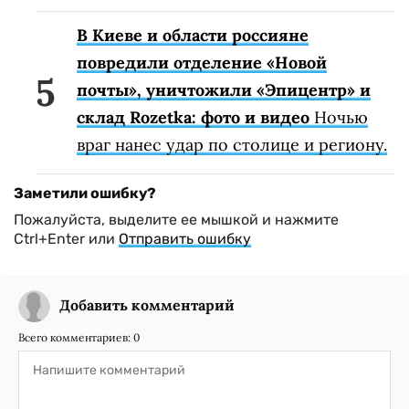
В Киеве и области россияне
повредили отделение «Новой
почты», уничтожили «Эпицентр» и
склад Rozetka: фото и видео
Ночью
враг нанес удар по столице и региону.
Заметили ошибку?
Пожалуйста, выделите ее мышкой и нажмите
Ctrl+Enter или
Отправить ошибку
Добавить комментарий
Всего комментариев:
0