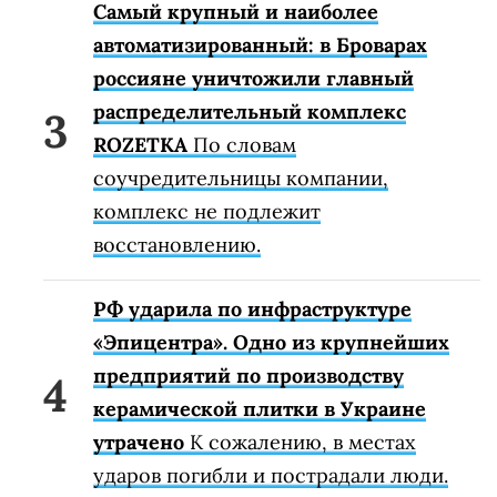
Самый крупный и наиболее
автоматизированный: в Броварах
россияне уничтожили главный
распределительный комплекс
ROZETKA
По словам
соучредительницы компании,
комплекс не подлежит
восстановлению.
РФ ударила по инфраструктуре
«Эпицентра». Одно из крупнейших
предприятий по производству
керамической плитки в Украине
утрачено
К сожалению, в местах
ударов погибли и пострадали люди.