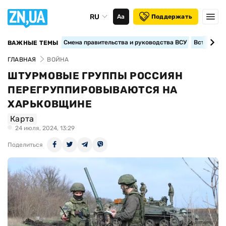
RU
Аа
Поддержать
Смена правительства и руководства ВСУ
Вступление
ВАЖНЫЕ ТЕМЫ
ГЛАВНАЯ
ВОЙНА
ШТУРМОВЫЕ ГРУППЫ РОССИЯН
ПЕРЕГРУППИРОВЫВАЮТСЯ НА
ХАРЬКОВЩИНЕ
Карта
24 июля, 2024, 13:29
Поделиться