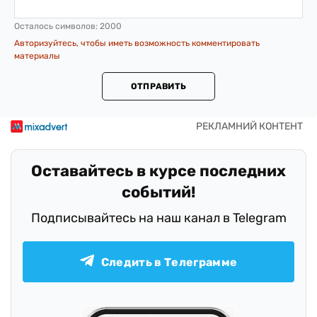
Осталось символов:
2000
Авторизуйтесь, чтобы иметь возможность комментировать
материалы
ОТПРАВИТЬ
Оставайтесь в курсе последних
событий!
Подписывайтесь на наш канал в Telegram
Следить в Телеграмме