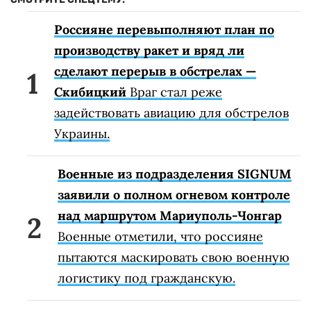
Россияне перевыполняют план по
производству ракет и вряд ли
сделают перерыв в обстрелах —
Скибицкий
Враг стал реже
задействовать авиацию для обстрелов
Украины.
Военные из подразделения SIGNUM
заявили о полном огневом контроле
над маршрутом Мариуполь-Чонгар
Военные отметили, что россияне
пытаются маскировать свою военную
логистику под гражданскую.