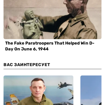
ВАС ЗАИНТЕРЕСУЕТ