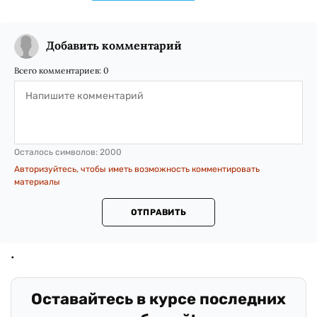
Добавить комментарий
Всего комментариев:
0
Осталось символов:
2000
Авторизуйтесь, чтобы иметь возможность комментировать
материалы
ОТПРАВИТЬ
Оставайтесь в курсе последних