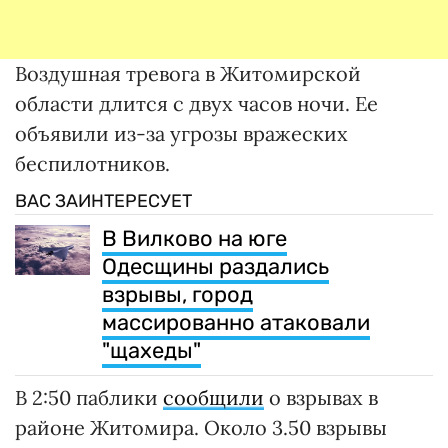
Воздушная тревога в Житомирской
области длится с двух часов ночи. Ее
объявили из-за угрозы вражеских
беспилотников.
ВАС ЗАИНТЕРЕСУЕТ
В Вилково на юге
Одесщины раздались
взрывы, город
массированно атаковали
"щахеды"
В 2:50 паблики
сообщили
о взрывах в
районе Житомира. Около 3.50 взрывы