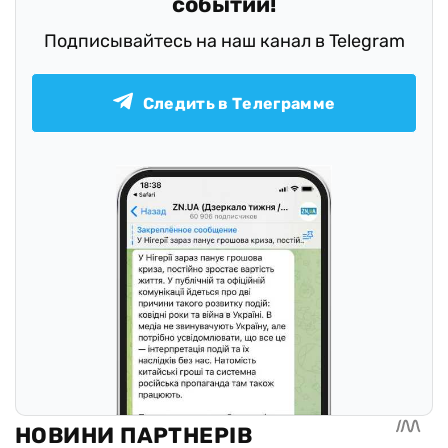
событий!
Подписывайтесь на наш канал в Telegram
Следить в Телеграмме