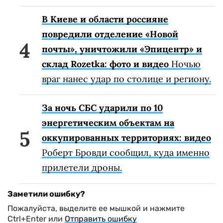
В Киеве и области россияне
повредили отделение «Новой
почты», уничтожили «Эпицентр» и
склад Rozetka: фото и видео
Ночью
враг нанес удар по столице и региону.
За ночь СБС ударили по 10
энергетическим объектам на
оккупированных территориях: видео
Роберт Бровди сообщил, куда именно
прилетели дроны.
Заметили ошибку?
Пожалуйста, выделите ее мышкой и нажмите
Ctrl+Enter или
Отправить ошибку