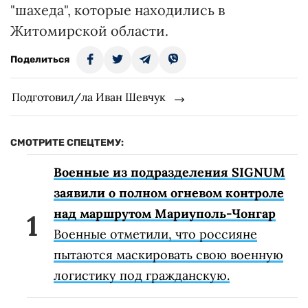
"шахеда", которые находились в
Житомирской области.
Поделиться
Подготовил/ла Иван Шевчук
СМОТРИТЕ СПЕЦТЕМУ:
Военные из подразделения SIGNUM
заявили о полном огневом контроле
над маршрутом Мариуполь-Чонгар
Военные отметили, что россияне
пытаются маскировать свою военную
логистику под гражданскую.