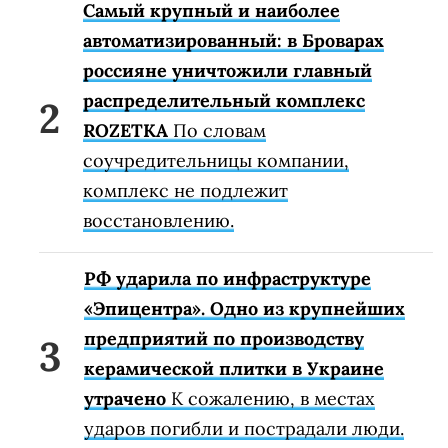
Самый крупный и наиболее
автоматизированный: в Броварах
россияне уничтожили главный
распределительный комплекс
ROZETKA
По словам
соучредительницы компании,
комплекс не подлежит
восстановлению.
РФ ударила по инфраструктуре
«Эпицентра». Одно из крупнейших
предприятий по производству
керамической плитки в Украине
утрачено
К сожалению, в местах
ударов погибли и пострадали люди.