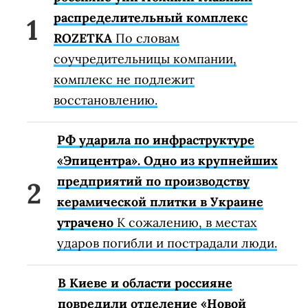
распределительный комплекс
ROZETKA
По словам
соучредительницы компании,
комплекс не подлежит
восстановлению.
РФ ударила по инфраструктуре
«Эпицентра». Одно из крупнейших
предприятий по производству
керамической плитки в Украине
утрачено
К сожалению, в местах
ударов погибли и пострадали люди.
В Киеве и области россияне
повредили отделение «Новой