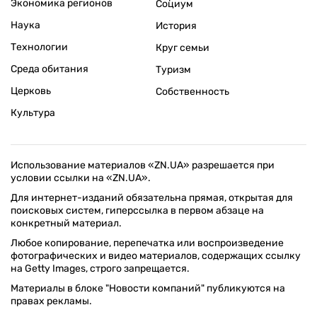
Экономика регионов
Социум
Наука
История
Технологии
Круг семьи
Среда обитания
Туризм
Церковь
Собственность
Культура
Использование материалов «ZN.UA» разрешается при
условии ссылки на «ZN.UA».
Для интернет-изданий обязательна прямая, открытая для
поисковых систем, гиперссылка в первом абзаце на
конкретный материал.
Любое копирование, перепечатка или воспроизведение
фотографических и видео материалов, содержащих ссылку
на Getty Images, строго запрещается.
Материалы в блоке "Новости компаний" публикуются на
правах рекламы.