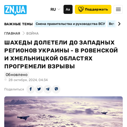
RU
Аа
Поддержать
Смена правительства и руководства ВСУ
Вступление
ВАЖНЫЕ ТЕМЫ
ГЛАВНАЯ
ВОЙНА
ШАХЕДЫ ДОЛЕТЕЛИ ДО ЗАПАДНЫХ
РЕГИОНОВ УКРАИНЫ - В РОВЕНСКОЙ
И ХМЕЛЬНИЦКОЙ ОБЛАСТЯХ
ПРОГРЕМЕЛИ ВЗРЫВЫ
Обновлено
28 октября, 2024, 04:34
Поделиться