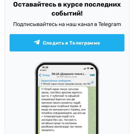
Оставайтесь в курсе последних
событий!
Подписывайтесь на наш канал в Telegram
Следить в Телеграмме