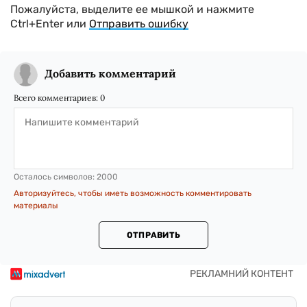
Пожалуйста, выделите ее мышкой и нажмите
Ctrl+Enter или
Отправить ошибку
Добавить комментарий
Всего комментариев:
0
Осталось символов:
2000
Авторизуйтесь, чтобы иметь возможность комментировать
материалы
ОТПРАВИТЬ