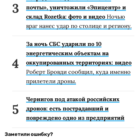
почты», уничтожили «Эпицентр» и
склад Rozetka: фото и видео
Ночью
враг нанес удар по столице и региону.
За ночь СБС ударили по 10
энергетическим объектам на
оккупированных территориях: видео
Роберт Бровди сообщил, куда именно
прилетели дроны.
Чернигов под атакой российских
дронов: есть пострадавший и
повреждено одно из предприятий
Заметили ошибку?