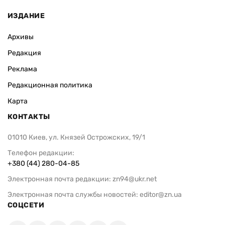
ИЗДАНИЕ
Архивы
Редакция
Реклама
Редакционная политика
Карта
КОНТАКТЫ
01010 Киев, ул. Князей Острожских, 19/1
Телефон редакции:
+380 (44) 280-04-85
Электронная почта редакции:
zn94@ukr.net
Электронная почта службы новостей:
editor@zn.ua
СОЦСЕТИ