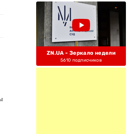
ZN.UA - Зеркало недели
5610 подписчиков
ы