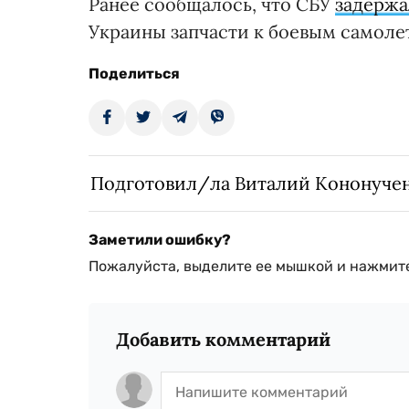
Ранее сообщалось, что СБУ
задержа
Украины запчасти к боевым самолет
Поделиться
Подготовил/ла Виталий Кононуче
Заметили ошибку?
Пожалуйста, выделите ее мышкой и нажмите
Добавить комментарий