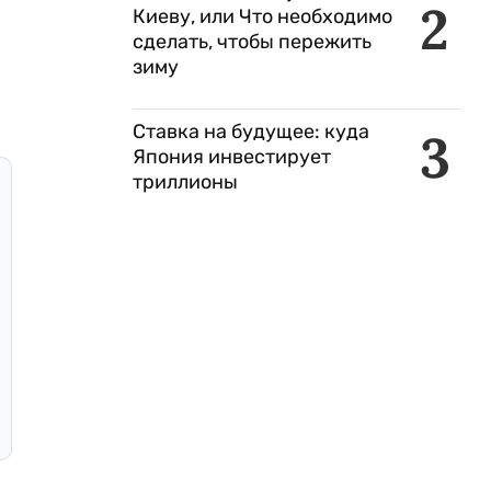
2
Киеву, или Что необходимо
сделать, чтобы пережить
зиму
Ставка на будущее: куда
3
Япония инвестирует
триллионы