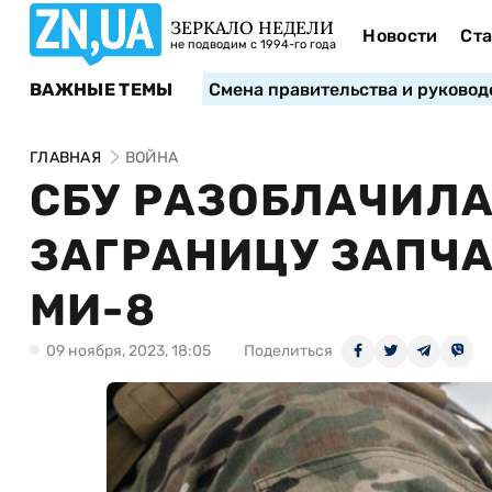
ЗЕРКАЛО НЕДЕЛИ
Новости
Ста
не подводим с 1994-го года
ВАЖНЫЕ ТЕМЫ
Смена правительства и руковод
ГЛАВНАЯ
ВОЙНА
СБУ РАЗОБЛАЧИЛА
ЗАГРАНИЦУ ЗАПЧА
МИ-8
09 ноября, 2023, 18:05
Поделиться