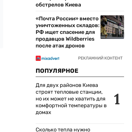
обстрелов Киева
«Почта России» вместо
уничтоженных складов:
РФ ищет спасение для
продавцов Wildberries
после атак дронов
ПОПУЛЯРНОЕ
Для двух районов Киева
строят тепловые станции,
1
но их может не хватить для
комфортной температуры в
домах
Сколько тепла нужно