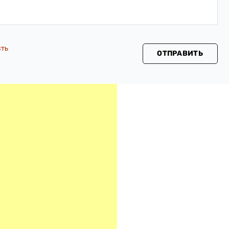
сть
ОТПРАВИТЬ