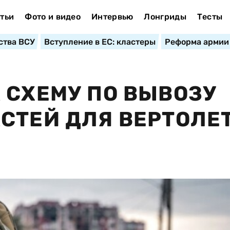
тьи
Фото и видео
Интервью
Лонгриды
Тесты
ства ВСУ
Вступление в ЕС: кластеры
Реформа армии
 СХЕМУ ПО ВЫВОЗУ
СТЕЙ ДЛЯ ВЕРТОЛЕ