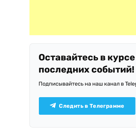
Оставайтесь в курсе
последних событий!
Подписывайтесь на наш канал в Tel
Следить в Телеграмме