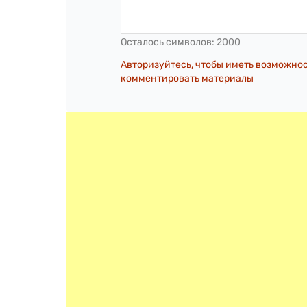
Осталось символов:
2000
Авторизуйтесь, чтобы иметь возможно
комментировать материалы