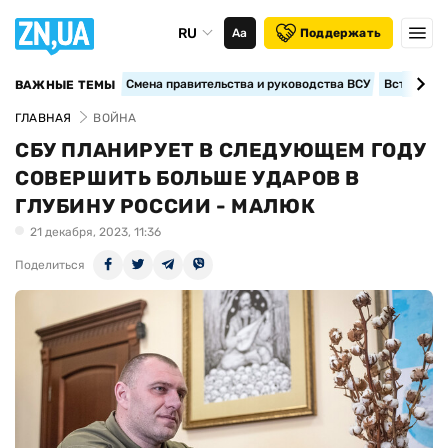
RU
Аа
Поддержать
Смена правительства и руководства ВСУ
Вступление
ВАЖНЫЕ ТЕМЫ
ГЛАВНАЯ
ВОЙНА
СБУ ПЛАНИРУЕТ В СЛЕДУЮЩЕМ ГОДУ
СОВЕРШИТЬ БОЛЬШЕ УДАРОВ В
ГЛУБИНУ РОССИИ - МАЛЮК
21 декабря, 2023, 11:36
Поделиться