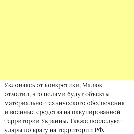
Уклоняясь от конкретики, Малюк
отметил, что целями будут объекты
материально-технического обеспечения
и военные средства на оккупированной
территории Украины. Также последуют
удары по врагу на территории РФ.