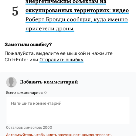
энергетическим объектам на
оккупированных территориях: видео
Роберт Бровди сообщил, куда именно
прилетели дроны.
Заметили ошибку?
Пожалуйста, выделите ее мышкой и нажмите
Ctrl+Enter или
Отправить ошибку
Добавить комментарий
Всего комментариев:
0
Осталось символов:
2000
Авторизуйтесь, чтобы иметь возможность комментировать