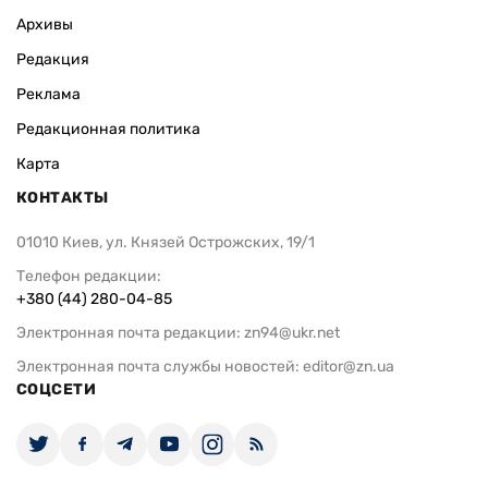
Архивы
Редакция
Реклама
Редакционная политика
Карта
КОНТАКТЫ
01010 Киев, ул. Князей Острожских, 19/1
Телефон редакции:
+380 (44) 280-04-85
Электронная почта редакции:
zn94@ukr.net
Электронная почта службы новостей:
editor@zn.ua
СОЦСЕТИ