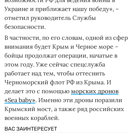
Украине и приближает нашу победу», –
отметил руководитель Службы
безопасности.
В частности, по его словам, одной из сфер
внимания будет Крым и Черное море –
бойцы продолжат операции, начатые в
этом году. Уже сейчас спецслужба
работает над тем, чтобы оттеснить
Черноморский флот РФ из Крыма. И
делает это с помощью
морских дронов
«Sea baby»
. Именно эти дроны поразили
Крымский мост, а также ряд российских
военных кораблей.
ВАС ЗАИНТЕРЕСУЕТ