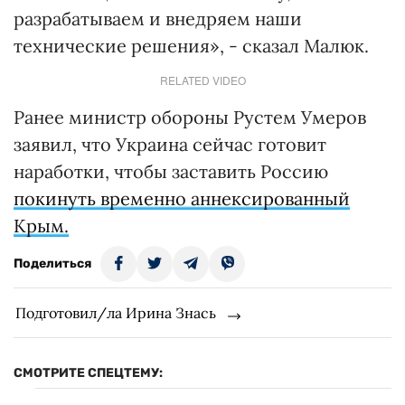
разрабатываем и внедряем наши
технические решения», - сказал Малюк.
RELATED VIDEO
Ранее министр обороны Рустем Умеров
заявил, что Украина сейчас готовит
наработки, чтобы заставить Россию
покинуть временно аннексированный
Крым.
Поделиться
Подготовил/ла Ирина Знась
СМОТРИТЕ СПЕЦТЕМУ: