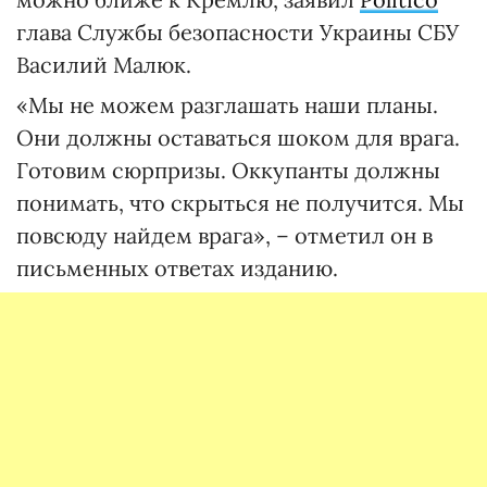
глава Службы безопасности Украины СБУ
Василий Малюк.
«Мы не можем разглашать наши планы.
Они должны оставаться шоком для врага.
Готовим сюрпризы. Оккупанты должны
понимать, что скрыться не получится. Мы
повсюду найдем врага», – отметил он в
письменных ответах изданию.