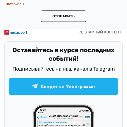
материалы
ОТПРАВИТЬ
Оставайтесь в курсе последних
событий!
Подписывайтесь на наш канал в Telegram
Следить в Телеграмме