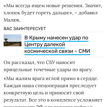
«Мы всегда ищем новые решения. Значит,
хлопок будет гореть дальше», – добавил
Малюк.
ВАС ЗАИНТЕРЕСУЕТ
В Крыму нанесен удар по
Центру далекой
космической связи – СМИ
Он рассказал, что СБУ наносит
прицельные точечные удары по врагу.
«Мы жалим врага иглой прямо в сердце.
Каждая наша спецоперация преследует
конкретную цель и приносит свой
результат. Все это в комплексе усложняет
возможности РФ для ведения войны в