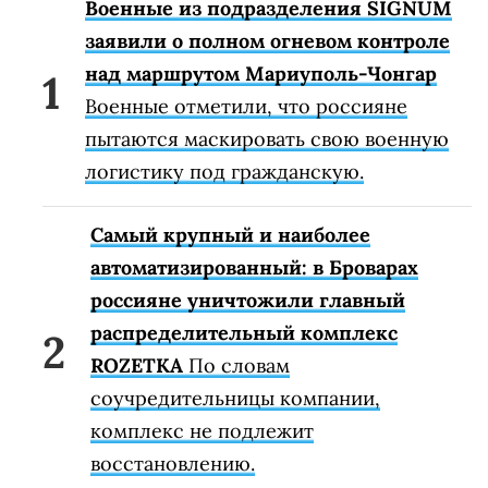
Военные из подразделения SIGNUM
заявили о полном огневом контроле
над маршрутом Мариуполь-Чонгар
Военные отметили, что россияне
пытаются маскировать свою военную
логистику под гражданскую.
Самый крупный и наиболее
автоматизированный: в Броварах
россияне уничтожили главный
распределительный комплекс
ROZETKA
По словам
соучредительницы компании,
комплекс не подлежит
восстановлению.