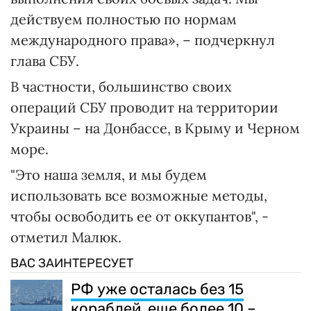
действуем полностью по нормам
международного права», – подчеркнул
глава СБУ.
В частности, большинство своих
операций СБУ проводит на территории
Украины – на Донбассе, в Крыму и Черном
море.
"Это наша земля, и мы будем
использовать все возможные методы,
чтобы освободить ее от оккупантов", -
отметил Малюк.
ВАС ЗАИНТЕРЕСУЕТ
РФ уже осталась без 15
кораблей, еще более 10 –