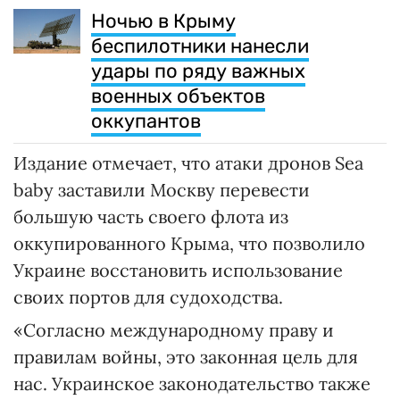
Ночью в Крыму
беспилотники нанесли
удары по ряду важных
военных объектов
оккупантов
Издание отмечает, что атаки дронов Sea
baby заставили Москву перевести
большую часть своего флота из
оккупированного Крыма, что позволило
Украине восстановить использование
своих портов для судоходства.
«Согласно международному праву и
правилам войны, это законная цель для
нас. Украинское законодательство также