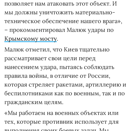
позволяет нам атаковать этот объект. И
мы должны уничтожить материально-
техническое обеспечение нашего врага»,
– прокомментировал Малюк удары по
Крымскому мосту
.
Малюк отметил, что Киев тщательно
рассматривает свои цели перед
нанесением удара, пытаясь соблюдать
правила войны, в отличие от России,
которая стреляет ракетами, артиллерию и
беспилотниками как по военным, так и по
гражданским целям.
«Мы работаем на военных объектах или
тех, которые противник использует для
выполнения своих боевых задач. Мы