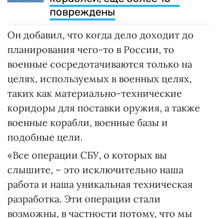
повреждены
Он добавил, что когда дело доходит до
планирования чего-то в России, то
военные сосредотачиваются только на
целях, используемых в военных целях,
таких как материально-технические
коридоры для поставки оружия, а также
военные корабли, военные базы и
подобные цели.
«Все операции СБУ, о которых вы
слышите, – это исключительно наша
работа и наша уникальная техническая
разработка. Эти операции стали
возможны, в частности потому, что мы