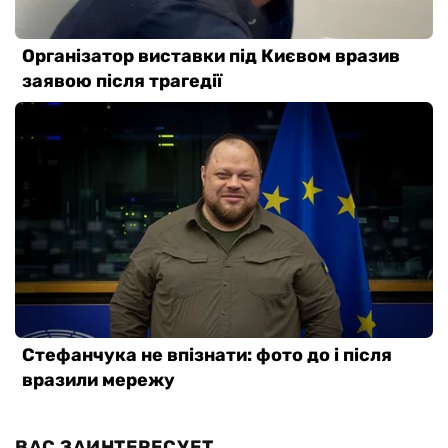
ВАС ЗАИНТЕРЕСУЕТ