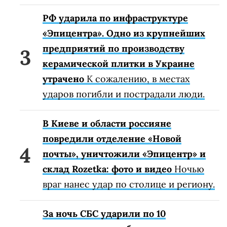
РФ ударила по инфраструктуре
«Эпицентра». Одно из крупнейших
предприятий по производству
керамической плитки в Украине
утрачено
К сожалению, в местах
ударов погибли и пострадали люди.
В Киеве и области россияне
повредили отделение «Новой
почты», уничтожили «Эпицентр» и
склад Rozetka: фото и видео
Ночью
враг нанес удар по столице и региону.
За ночь СБС ударили по 10