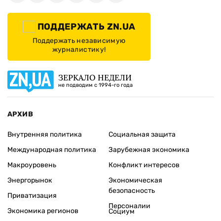
ПОДДЕРЖАТЬ ZN.UA
Поддержать независимую
журналистику!
ЗЕРКАЛО НЕДЕЛИ
не подводим с 1994-го года
АРХИВ
Внутренняя политика
Социальная защита
Международная политика
Зарубежная экономика
Макроуровень
Конфликт интересов
Энергорынок
Экономическая
безопасность
Приватизация
Персоналии
Экономика регионов
Социум