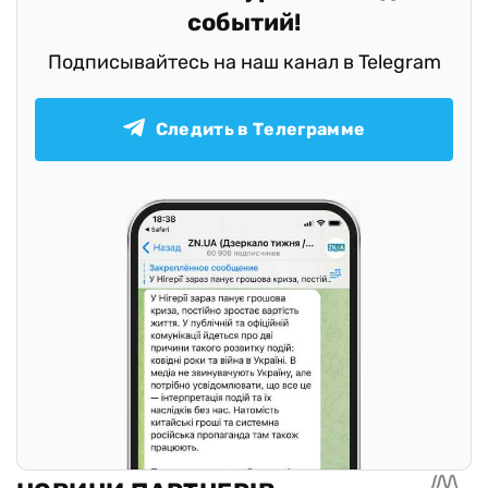
событий!
Подписывайтесь на наш канал в Telegram
Следить в Телеграмме