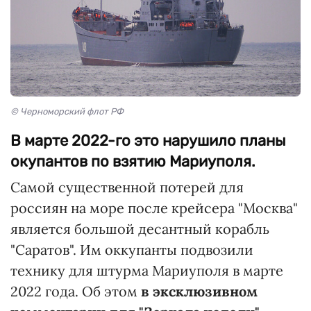
© Черноморский флот РФ
В марте 2022-го это нарушило планы
окупантов по взятию Мариуполя.
Самой существенной потерей для
россиян на море после крейсера "Москва"
является большой десантный корабль
"Саратов". Им оккупанты подвозили
технику для штурма Мариуполя в марте
2022 года. Об этом
в эксклюзивном