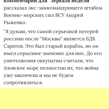
комментарии для "Зеркала недели"
рассказал экс-замкомандующего штабом
Военно-морских сил ВСУ Андрей
Рыженко.
"Я думаю, что самой серьезной потерей
россиян после "Москвы" является БДК
Саратов. Это был старый корабль, но он
имел серьезное значение для них. До его
уничтожения оккупатны считали, что
Азовское море полностью их, что война
уже закончена и мы не будем
сопротивляться.