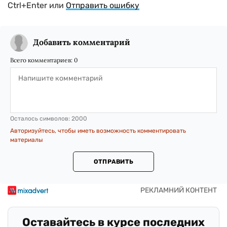
Ctrl+Enter или
Отправить ошибку
Добавить комментарий
Всего комментариев:
0
Осталось символов:
2000
Авторизуйтесь, чтобы иметь возможность комментировать
материалы
ОТПРАВИТЬ
Оставайтесь в курсе последних