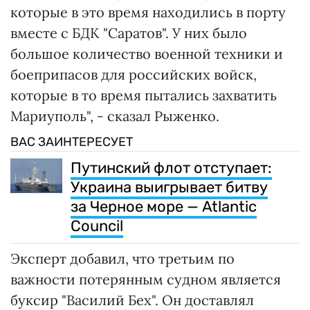
которые в это время находились в порту
вместе с БДК "Саратов". У них было
большое количество военной техники и
боеприпасов для российских войск,
которые в то время пытались захватить
Мариуполь", - сказал Рыженко.
ВАС ЗАИНТЕРЕСУЕТ
Путинский флот отступает:
Украина выигрывает битву
за Черное море — Atlantic
Council
Эксперт добавил, что третьим по
важности потерянным судном является
буксир "Василий Бех". Он доставлял