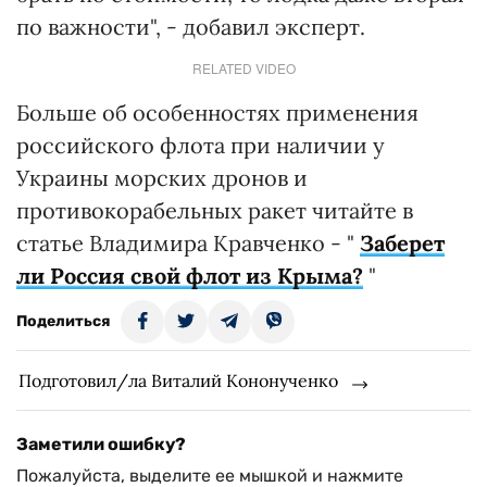
по важности", - добавил эксперт.
RELATED VIDEO
Больше об особенностях применения
российского флота при наличии у
Украины морских дронов и
противокорабельных ракет читайте в
статье Владимира Кравченко - "
Заберет
ли Россия свой флот из Крыма?
"
Поделиться
Подготовил/ла Виталий Кононученко
Заметили ошибку?
Пожалуйста, выделите ее мышкой и нажмите