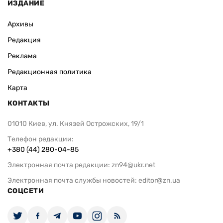
ИЗДАНИЕ
Архивы
Редакция
Реклама
Редакционная политика
Карта
КОНТАКТЫ
01010 Киев, ул. Князей Острожских, 19/1
Телефон редакции:
+380 (44) 280-04-85
Электронная почта редакции:
zn94@ukr.net
Электронная почта службы новостей:
editor@zn.ua
СОЦСЕТИ