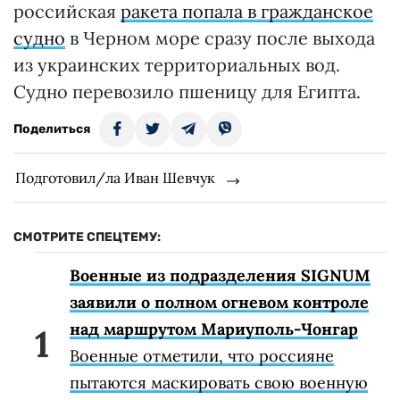
российская
ракета попала в гражданское
судно
в Черном море сразу после выхода
из украинских территориальных вод.
Судно перевозило пшеницу для Египта.
Поделиться
Подготовил/ла Иван Шевчук
СМОТРИТЕ СПЕЦТЕМУ:
Военные из подразделения SIGNUM
заявили о полном огневом контроле
над маршрутом Мариуполь-Чонгар
Военные отметили, что россияне
пытаются маскировать свою военную