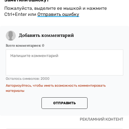
Пожалуйста, выделите ее мышкой и нажмите
Ctrl+Enter или
Отправить ошибку
Добавить комментарий
Всего комментариев:
0
Осталось символов:
2000
Авторизуйтесь, чтобы иметь возможность комментировать
материалы
ОТПРАВИТЬ