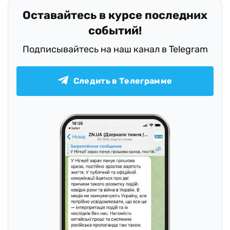
Оставайтесь в курсе последних
событий!
Подписывайтесь на наш канал в Telegram
Следить в Телеграмме