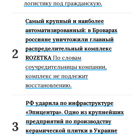
логистику под гражданскую.
Самый крупный и наиболее
автоматизированный: в Броварах
россияне уничтожили главный
распределительный комплекс
ROZETKA
По словам
соучредительницы компании,
комплекс не подлежит
восстановлению.
РФ ударила по инфраструктуре
«Эпицентра». Одно из крупнейших
предприятий по производству
керамической плитки в Украине