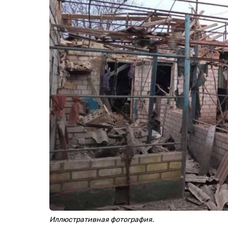
Иллюстративная фотография.