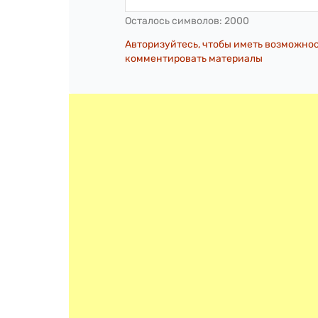
Осталось символов:
2000
Авторизуйтесь, чтобы иметь возможно
комментировать материалы