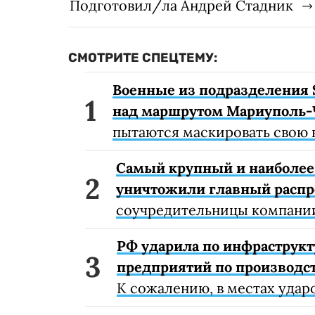
Подготовил/ла Андрей Стадник
СМОТРИТЕ СПЕЦТЕМУ:
Военные из подразделения 
над маршрутом Мариуполь-
пытаются маскировать свою 
Самый крупный и наиболее 
уничтожили главный расп
соучредительницы компании
РФ ударила по инфраструкт
предприятий по производст
К сожалению, в местах удар