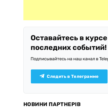
Оставайтесь в курсе
последних событий!
Подписывайтесь на наш канал в Tel
Следить в Телеграмме