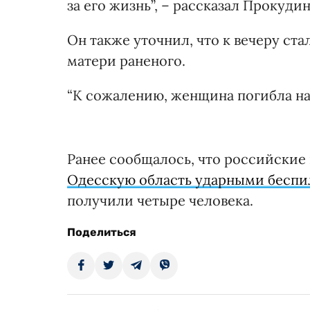
за его жизнь”, – рассказал Прокудин
Он также уточнил, что к вечеру ст
матери раненого.
“К сожалению, женщина погибла на м
Ранее сообщалось, что российские 
Одесскую область ударными бесп
получили четыре человека.
Поделиться