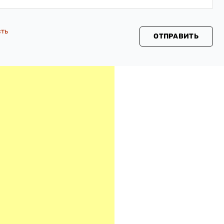
сть
ОТПРАВИТЬ