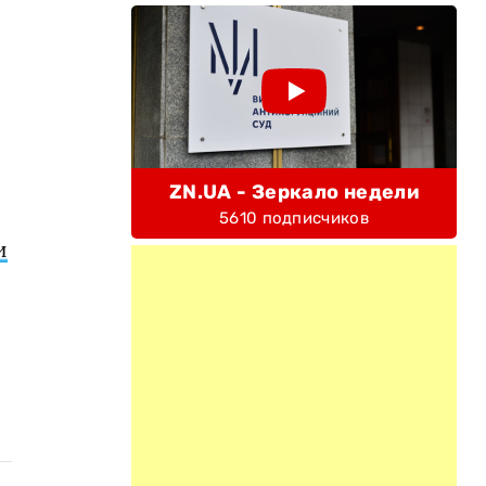
ZN.UA - Зеркало недели
5610 подписчиков
и