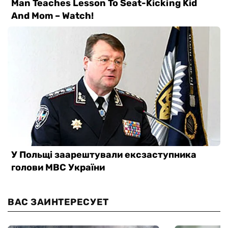
ВАС ЗАИНТЕРЕСУЕТ