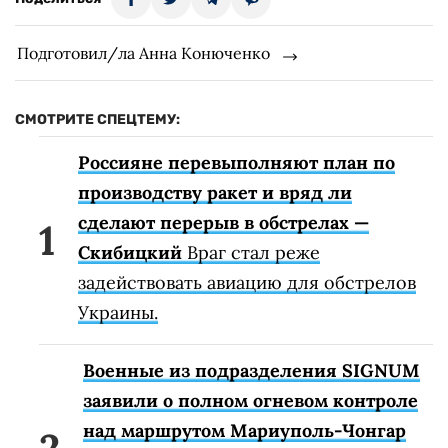
Подготовил/ла Анна Конюченко
СМОТРИТЕ СПЕЦТЕМУ:
Россияне перевыполняют план по
производству ракет и вряд ли
сделают перерыв в обстрелах —
Скибицкий
Враг стал реже
задействовать авиацию для обстрелов
Украины.
Военные из подразделения SIGNUM
заявили о полном огневом контроле
над маршрутом Мариуполь-Чонгар