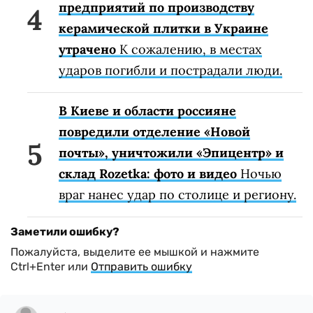
предприятий по производству
керамической плитки в Украине
утрачено
К сожалению, в местах
ударов погибли и пострадали люди.
В Киеве и области россияне
повредили отделение «Новой
почты», уничтожили «Эпицентр» и
склад Rozetka: фото и видео
Ночью
враг нанес удар по столице и региону.
Заметили ошибку?
Пожалуйста, выделите ее мышкой и нажмите
Ctrl+Enter или
Отправить ошибку