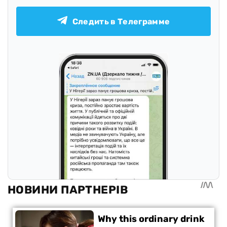
Следить в Телеграмме