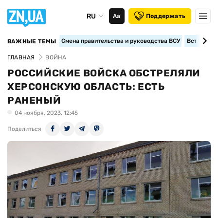
RU
Аа
Поддержать
Смена правительства и руководства ВСУ
Вступление
ВАЖНЫЕ ТЕМЫ
ГЛАВНАЯ
ВОЙНА
РОССИЙСКИЕ ВОЙСКА ОБСТРЕЛЯЛИ
ХЕРСОНСКУЮ ОБЛАСТЬ: ЕСТЬ
РАНЕНЫЙ
04 ноября, 2023, 12:45
Поделиться