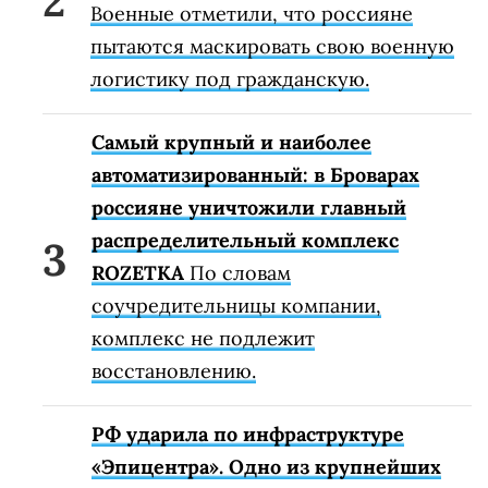
Военные отметили, что россияне
пытаются маскировать свою военную
логистику под гражданскую.
Самый крупный и наиболее
автоматизированный: в Броварах
россияне уничтожили главный
распределительный комплекс
ROZETKA
По словам
соучредительницы компании,
комплекс не подлежит
восстановлению.
РФ ударила по инфраструктуре
«Эпицентра». Одно из крупнейших