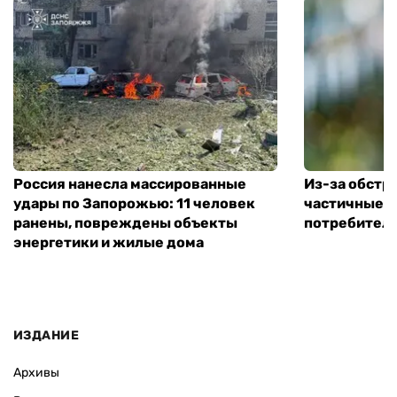
Россия нанесла массированные
Из-за обстр
удары по Запорожью: 11 человек
частичные 
ранены, повреждены объекты
потребителе
энергетики и жилые дома
ИЗДАНИЕ
Архивы