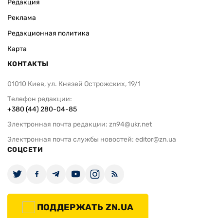
Редакция
Реклама
Редакционная политика
Карта
КОНТАКТЫ
01010 Киев, ул. Князей Острожских, 19/1
Телефон редакции:
+380 (44) 280-04-85
Электронная почта редакции:
zn94@ukr.net
Электронная почта службы новостей:
editor@zn.ua
СОЦСЕТИ
ПОДДЕРЖАТЬ ZN.UA