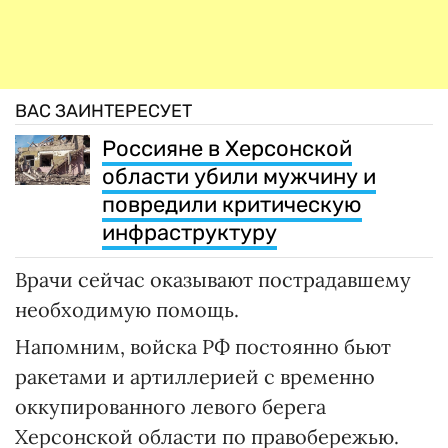
ВАС ЗАИНТЕРЕСУЕТ
Россияне в Херсонской
области убили мужчину и
повредили критическую
инфраструктуру
Врачи сейчас оказывают пострадавшему
необходимую помощь.
Напомним, войска РФ постоянно бьют
ракетами и артиллерией с временно
оккупированного левого берега
Херсонской области по правобережью.