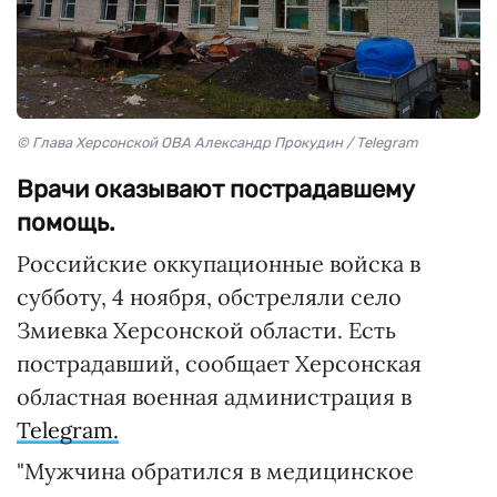
© Глава Херсонской ОВА Александр Прокудин / Telegram
Врачи оказывают пострадавшему
помощь.
Российские оккупационные войска в
субботу, 4 ноября, обстреляли село
Змиевка Херсонской области. Есть
пострадавший, сообщает Херсонская
областная военная администрация в
Telegram.
"Мужчина обратился в медицинское