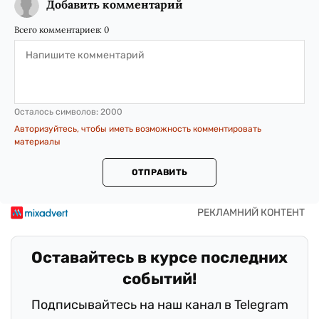
Добавить комментарий
Всего комментариев:
0
Осталось символов:
2000
Авторизуйтесь, чтобы иметь возможность комментировать
материалы
ОТПРАВИТЬ
Оставайтесь в курсе последних
событий!
Подписывайтесь на наш канал в Telegram