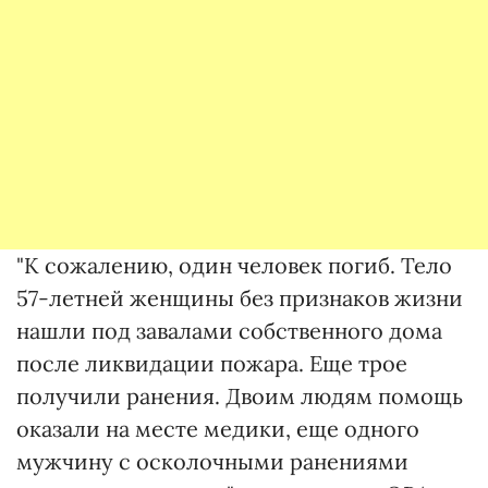
"К сожалению, один человек погиб. Тело
57-летней женщины без признаков жизни
нашли под завалами собственного дома
после ликвидации пожара. Еще трое
получили ранения. Двоим людям помощь
оказали на месте медики, еще одного
мужчину с осколочными ранениями