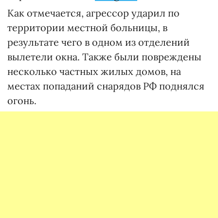
Как отмечается, агрессор ударил по
территории местной больницы, в
результате чего в одном из отделений
вылетели окна. Также были повреждены
несколько частных жилых домов, на
местах попаданий снарядов РФ поднялся
огонь.