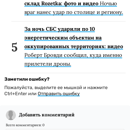
склад Rozetka: фото и видео
Ночью
враг нанес удар по столице и региону.
За ночь СБС ударили по 10
энергетическим объектам на
оккупированных территориях: видео
Роберт Бровди сообщил, куда именно
прилетели дроны.
Заметили ошибку?
Пожалуйста, выделите ее мышкой и нажмите
Ctrl+Enter или
Отправить ошибку
Добавить комментарий
Всего комментариев:
0