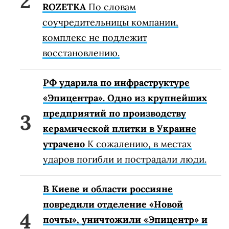
ROZETKA
По словам
соучредительницы компании,
комплекс не подлежит
восстановлению.
РФ ударила по инфраструктуре
«Эпицентра». Одно из крупнейших
предприятий по производству
керамической плитки в Украине
утрачено
К сожалению, в местах
ударов погибли и пострадали люди.
В Киеве и области россияне
повредили отделение «Новой
почты», уничтожили «Эпицентр» и