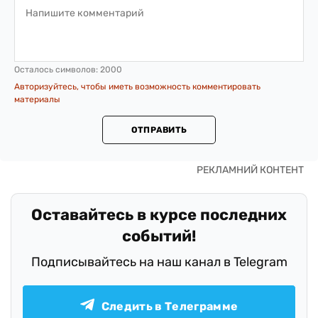
Осталось символов:
2000
Авторизуйтесь, чтобы иметь возможность комментировать
материалы
ОТПРАВИТЬ
Оставайтесь в курсе последних
событий!
Подписывайтесь на наш канал в Telegram
Следить в Телеграмме