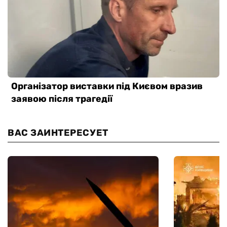
ВАС ЗАИНТЕРЕСУЕТ