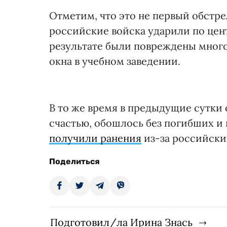
Отметим, что это не первый обстре
российские войска ударили по цент
результате были повреждены мног
окна в учебном заведении.
В то же время в предыдущие сутки 
счастью, обошлось без погибших и 
получили ранения
из-за российски
Поделиться
Подготовил/ла Ирина Знась