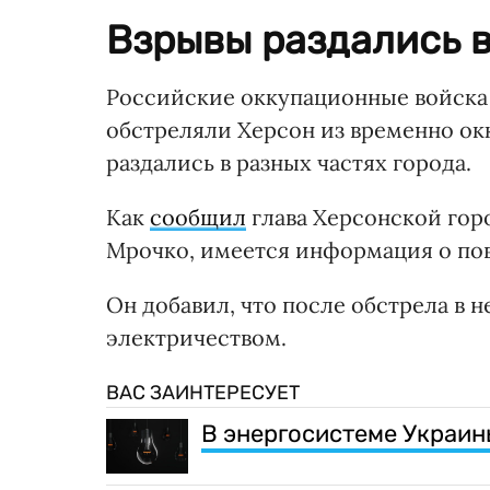
Взрывы раздались в
Российские оккупационные войска в
обстреляли Херсон из временно ок
раздались в разных частях города.
Как
сообщил
глава Херсонской гор
Мрочко, имеется информация о по
Он добавил, что после обстрела в 
электричеством.
ВАС ЗАИНТЕРЕСУЕТ
В энергосистеме Украи