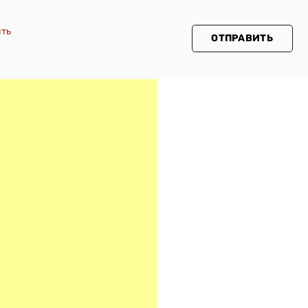
сть
ОТПРАВИТЬ