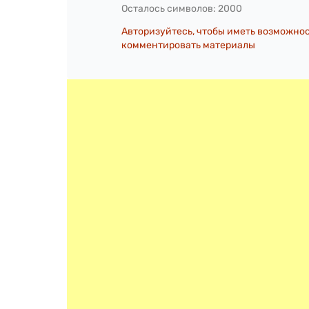
Осталось символов:
2000
Авторизуйтесь, чтобы иметь возможно
комментировать материалы