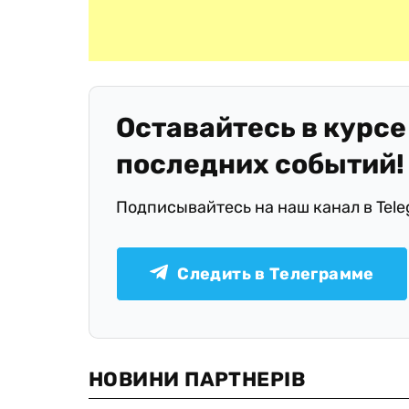
Оставайтесь в курсе
последних событий!
Подписывайтесь на наш канал в Tel
Следить в Телеграмме