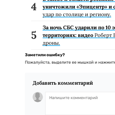
уничтожили «Эпицентр» и с
удар по столице и региону.
За ночь СБС ударили по 10
территориях: видео
Роберт 
дроны.
Заметили ошибку?
Пожалуйста, выделите ее мышкой и нажмите
Добавить комментарий