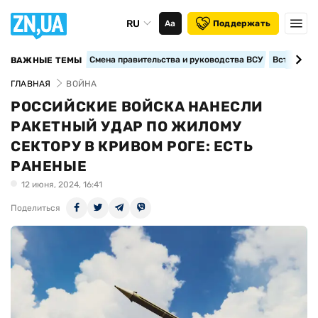
RU
Аа
Поддержать
Смена правительства и руководства ВСУ
Вступление
ВАЖНЫЕ ТЕМЫ
ГЛАВНАЯ
ВОЙНА
РОССИЙСКИЕ ВОЙСКА НАНЕСЛИ
РАКЕТНЫЙ УДАР ПО ЖИЛОМУ
СЕКТОРУ В КРИВОМ РОГЕ: ЕСТЬ
РАНЕНЫЕ
12 июня, 2024, 16:41
Поделиться