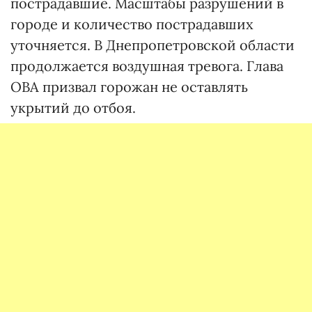
пострадавшие. Масштабы разрушений в
городе и количество пострадавших
уточняется. В Днепропетровской области
продолжается воздушная тревога. Глава
ОВА призвал горожан не оставлять
укрытий до отбоя.