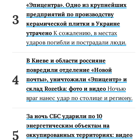
«Эпицентра». Одно из крупнейших
предприятий по производству
керамической плитки в Украине
утрачено
К сожалению, в местах
ударов погибли и пострадали люди.
В Киеве и области россияне
повредили отделение «Новой
почты», уничтожили «Эпицентр» и
склад Rozetka: фото и видео
Ночью
враг нанес удар по столице и региону.
За ночь СБС ударили по 10
энергетическим объектам на
оккупированных территориях: видео