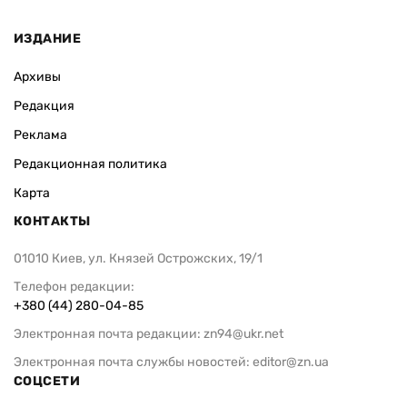
ИЗДАНИЕ
Архивы
Редакция
Реклама
Редакционная политика
Карта
КОНТАКТЫ
01010 Киев, ул. Князей Острожских, 19/1
Телефон редакции:
+380 (44) 280-04-85
Электронная почта редакции:
zn94@ukr.net
Электронная почта службы новостей:
editor@zn.ua
СОЦСЕТИ