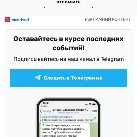
ОТПРАВИТЬ
Оставайтесь в курсе последних
событий!
Подписывайтесь на наш канал в Telegram
Следить в Телеграмме