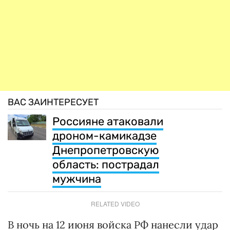
ВАС ЗАИНТЕРЕСУЕТ
Россияне атаковали
дроном-камикадзе
Днепропетровскую
область: пострадал
мужчина
RELATED VIDEO
В ночь на 12 июня войска РФ нанесли удар