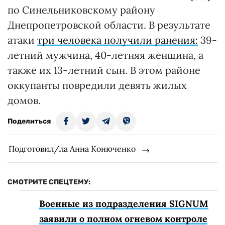
по Синельниковскому району
Днепропетровской области. В результате
атаки
три человека получили ранения:
39-
летний мужчина, 40-летняя женщина, а
также их 13-летний сын. В этом районе
оккупанты повредили девять жилых
домов.
Поделиться
Подготовил/ла Анна Конюченко
СМОТРИТЕ СПЕЦТЕМУ:
Военные из подразделения SIGNUM
заявили о полном огневом контроле