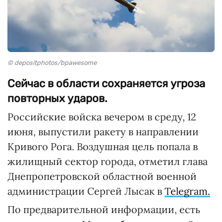
© depositphotos/bpawesome
Сейчас в области сохраняется угроза
повторных ударов.
Российские войска вечером в среду, 12
июня, выпустили ракету в направлении
Кривого Рога. Воздушная цель попала в
жилищный сектор города, отметил глава
Днепропетровской областной военной
администрации Сергей Лысак в
Telegram.
По предварительной информации, есть