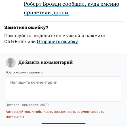
Роберт Бровди сообщил, куда именно
прилетели дроны.
Заметили ошибку?
Пожалуйста, выделите ее мышкой и нажмите
Ctrl+Enter или
Отправить ошибку
Добавить комментарий
Всего комментариев:
0
Осталось символов:
2000
Авторизуйтесь, чтобы иметь возможность комментировать
материалы