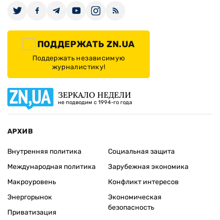
ПОДДЕРЖАТЬ ZN.UA
Поддержать независимую
журналистику!
ЗЕРКАЛО НЕДЕЛИ
не подводим с 1994-го года
АРХИВ
Внутренняя политика
Социальная защита
Международная политика
Зарубежная экономика
Макроуровень
Конфликт интересов
Энергорынок
Экономическая
безопасность
Приватизация