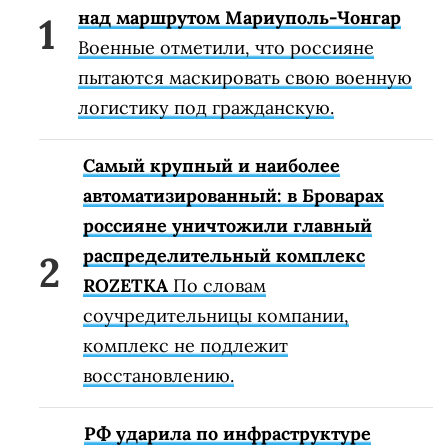
над маршрутом Мариуполь-Чонгар
Военные отметили, что россияне
пытаются маскировать свою военную
логистику под гражданскую.
Самый крупный и наиболее
автоматизированный: в Броварах
россияне уничтожили главный
распределительный комплекс
ROZETKA
По словам
соучредительницы компании,
комплекс не подлежит
восстановлению.
РФ ударила по инфраструктуре