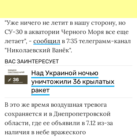
"Уже ничего не летит в нашу сторону, но
СУ-30 в акватории Черного Моря все еще
летает", -
сообщил
в 7:35 телеграмм-канал
"Николаевский Ванёк".
ВАС ЗАИНТЕРЕСУЕТ
Над Украиной ночью
уничтожили 36 крылатых
ракет
В это же время воздушная тревога
сохраняется и в Днепропетровской
области, где ее объявили в 7.12 из-за
наличия в небе вражеского