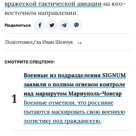
вражеской тактической авиации
на юго-
восточном направлении.
Поделиться
Подготовил/ла Иван Шевчук
СМОТРИТЕ СПЕЦТЕМУ:
Военные из подразделения SIGNUM
заявили о полном огневом контроле
над маршрутом Мариуполь-Чонгар
Военные отметили, что россияне
пытаются маскировать свою военную
логистику под гражданскую.