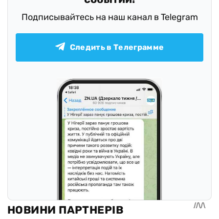
Подписывайтесь на наш канал в Telegram
Следить в Телеграмме