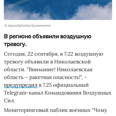
© depositphotos/bpawesome
В регионе объявили воздушную
тревогу.
Сегодня, 22 сентября, в 7:22 воздушную
тревогу объявили в Николаевской
области. "Внимание! Николаевская
область – ракетная опасность!", -
предупредил
в 7.25 официальный
Telegram-канал Командования Воздушных
Сил.
Мониторинговый паблик военных "Чому