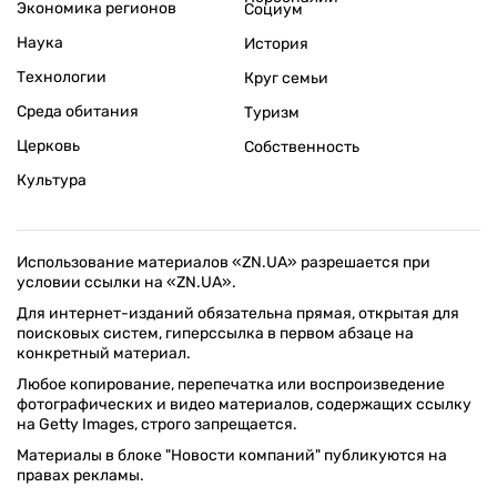
Экономика регионов
Социум
Наука
История
Технологии
Круг семьи
Среда обитания
Туризм
Церковь
Собственность
Культура
Использование материалов «ZN.UA» разрешается при
условии ссылки на «ZN.UA».
Для интернет-изданий обязательна прямая, открытая для
поисковых систем, гиперссылка в первом абзаце на
конкретный материал.
Любое копирование, перепечатка или воспроизведение
фотографических и видео материалов, содержащих ссылку
на Getty Images, строго запрещается.
Материалы в блоке "Новости компаний" публикуются на
правах рекламы.