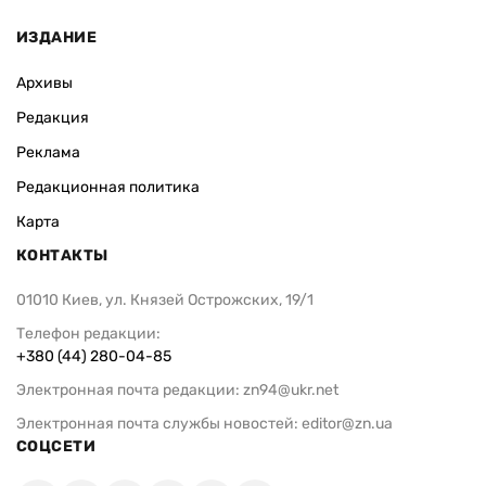
ИЗДАНИЕ
Архивы
Редакция
Реклама
Редакционная политика
Карта
КОНТАКТЫ
01010 Киев, ул. Князей Острожских, 19/1
Телефон редакции:
+380 (44) 280-04-85
Электронная почта редакции:
zn94@ukr.net
Электронная почта службы новостей:
editor@zn.ua
СОЦСЕТИ