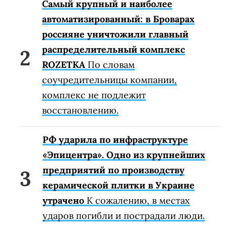
Самый крупный и наиболее
автоматизированный: в Броварах
россияне уничтожили главный
распределительный комплекс
ROZETKA
По словам
соучредительницы компании,
комплекс не подлежит
восстановлению.
РФ ударила по инфраструктуре
«Эпицентра». Одно из крупнейших
предприятий по производству
керамической плитки в Украине
утрачено
К сожалению, в местах
ударов погибли и пострадали люди.