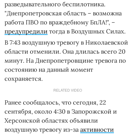
разведывательного беспилотника.
"Днепропетровская область – возможна
работа ПВО по враждебному БпЛА!", –
предупредили
тогда в Воздушных Силах.
В 7:43 воздушную тревогу в Николаевской
области отменили. Она длилась всего 20
минут. На Днепропетровщине тревога по
состоянию на данный момент
сохраняется.
RELATED VIDEO
Ранее сообщалось, что сегодня, 22
сентября, около 4:30 в Запорожской и
Херсонской областях объявили
воздушную тревогу из-за
активности