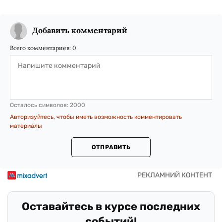
Добавить комментарий
Всего комментариев:
0
Осталось символов:
2000
Авторизуйтесь, чтобы иметь возможность комментировать
материалы
ОТПРАВИТЬ
Оставайтесь в курсе последних
событий!