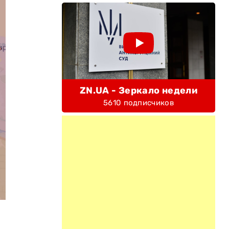
ZN.UA - Зеркало недели
5610 подписчиков