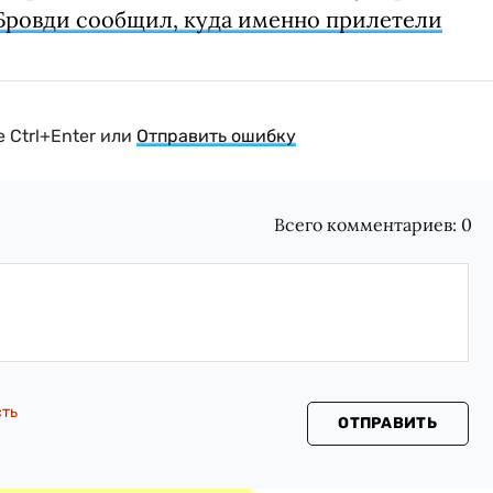
Бровди сообщил, куда именно прилетели
 Ctrl+Enter или
Отправить ошибку
Всего комментариев:
0
сть
ОТПРАВИТЬ