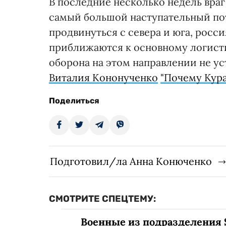
В последние несколько недель враг
самый большой наступательный пот
продвинуться с севера и юга, росс
приближаются к основному логист
оборона на этом направлении не уст
Виталия Кононученко
"Почему Кур
Поделиться
Подготовил/ла Анна Конюченко
СМОТРИТЕ СПЕЦТЕМУ:
Военные из подразделения 