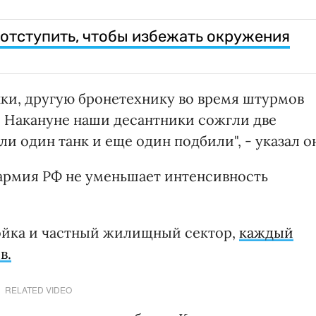
 отступить, чтобы избежать окружения
ки, другую бронетехнику во время штурмов
. Накануне наши десантники сожгли две
 один танк и еще один подбили", - указал о
армия РФ не уменьшает интенсивность
ойка и частный жилищный сектор,
каждый
в.
RELATED VIDEO