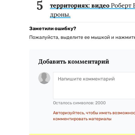
территориях: видео
Роберт 
дроны.
Заметили ошибку?
Пожалуйста, выделите ее мышкой и нажмите
Добавить комментарий
Осталось символов:
2000
Авторизуйтесь, чтобы иметь возможно
комментировать материалы